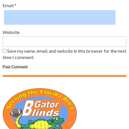
Email
*
Website
Save my name, email, and website in this browser for the next
time I comment.