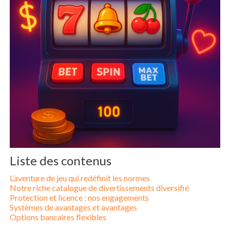
Liste des contenus
L’aventure de jeu qui redéfinit les normes
Notre riche catalogue de divertissements diversifié
Protection et licence : nos engagements
Systèmes de avantages et avantages
Options bancaires flexibles