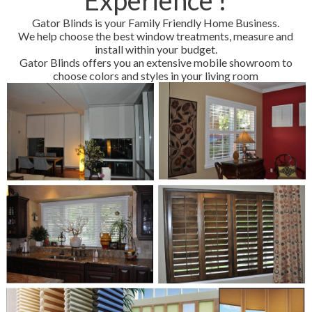
Experience !
Gator Blinds is your Family Friendly Home Business.
We help choose the best window treatments, measure and
install within your budget.
Gator Blinds offers you an extensive mobile showroom to
choose colors and styles in your living room