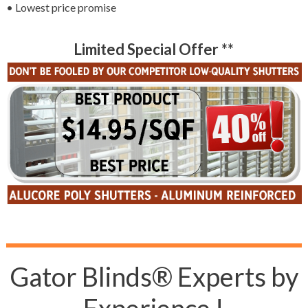
• Lowest price promise
Limited Special Offer **
Gator Blinds® Experts by