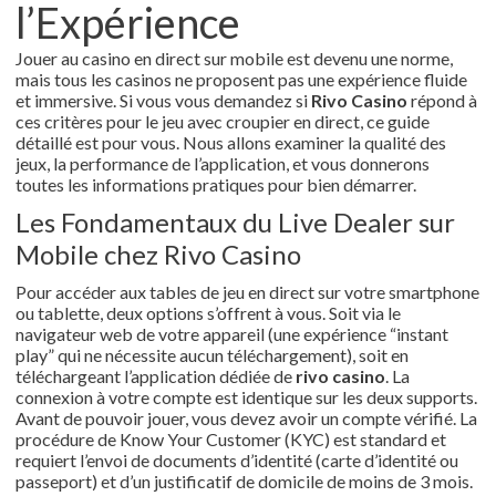
l’Expérience
Jouer au casino en direct sur mobile est devenu une norme,
mais tous les casinos ne proposent pas une expérience fluide
et immersive. Si vous vous demandez si
Rivo Casino
répond à
ces critères pour le jeu avec croupier en direct, ce guide
détaillé est pour vous. Nous allons examiner la qualité des
jeux, la performance de l’application, et vous donnerons
toutes les informations pratiques pour bien démarrer.
Les Fondamentaux du Live Dealer sur
Mobile chez Rivo Casino
Pour accéder aux tables de jeu en direct sur votre smartphone
ou tablette, deux options s’offrent à vous. Soit via le
navigateur web de votre appareil (une expérience “instant
play” qui ne nécessite aucun téléchargement), soit en
téléchargeant l’application dédiée de
rivo casino
. La
connexion à votre compte est identique sur les deux supports.
Avant de pouvoir jouer, vous devez avoir un compte vérifié. La
procédure de Know Your Customer (KYC) est standard et
requiert l’envoi de documents d’identité (carte d’identité ou
passeport) et d’un justificatif de domicile de moins de 3 mois.