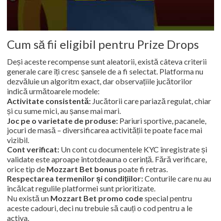
Cum să fii eligibil pentru Prize Drops
Deși aceste recompense sunt aleatorii, există câteva criterii
generale care îți cresc șansele de a fi selectat. Platforma nu
dezvăluie un algoritm exact, dar observațiile jucătorilor
indică următoarele modele:
Activitate consistentă:
Jucătorii care pariază regulat, chiar
și cu sume mici, au șanse mai mari.
Joc pe o varietate de produse:
Pariuri sportive, pacanele,
jocuri de masă – diversificarea activității te poate face mai
vizibil.
Cont verificat:
Un cont cu documentele KYC înregistrate și
validate este aproape întotdeauna o cerință. Fără verificare,
orice tip de
Mozzart Bet bonus
poate fi retras.
Respectarea termenilor și condițiilor:
Conturile care nu au
încălcat regulile platformei sunt prioritizate.
Nu există un
Mozzart Bet promo code
special pentru
aceste cadouri, deci nu trebuie să cauți o cod pentru a le
activa.