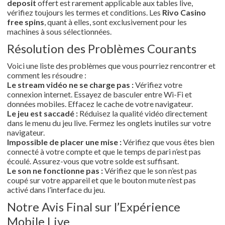
deposit
offert est rarement applicable aux tables live,
vérifiez toujours les termes et conditions. Les
Rivo Casino
free spins
, quant à elles, sont exclusivement pour les
machines à sous sélectionnées.
Résolution des Problèmes Courants
Voici une liste des problèmes que vous pourriez rencontrer et
comment les résoudre :
Le stream vidéo ne se charge pas :
Vérifiez votre
connexion internet. Essayez de basculer entre Wi-Fi et
données mobiles. Effacez le cache de votre navigateur.
Le jeu est saccadé :
Réduisez la qualité vidéo directement
dans le menu du jeu live. Fermez les onglets inutiles sur votre
navigateur.
Impossible de placer une mise :
Vérifiez que vous êtes bien
connecté à votre compte et que le temps de pari n’est pas
écoulé. Assurez-vous que votre solde est suffisant.
Le son ne fonctionne pas :
Vérifiez que le son n’est pas
coupé sur votre appareil et que le bouton mute n’est pas
activé dans l’interface du jeu.
Notre Avis Final sur l’Expérience
Mobile Live