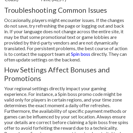
Troubleshooting Common Issues
Occasionally, players might encounter issues. If the changes
do not save, try refreshing the page or logging out and back
in. If your language does not change across the entire site, it
may be that some promotional text or game lobbies are
provided by third-party vendors and are not dynamically
translated. For persistent problems, the best course of action
is to contact the support team at
Spin boss
directly. They can
often update settings on the backend.
How Settings Affect Bonuses and
Promotions
Your regional settings directly impact your gaming
experience. For instance, a Spin boss promo code might be
valid only for players in certain regions, and your time zone
determines the exact moment a daily offer refreshes.
Furthermore, the availability of specific payment methods or
games can be influenced by your set location. Always ensure
your details are correct before claiming a Spin boss free spins
offer to avoid forfeiting the reward due to a technicality.