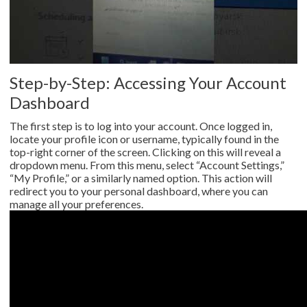
Step-by-Step: Accessing Your Account
Dashboard
The first step is to log into your account. Once logged in,
locate your profile icon or username, typically found in the
top-right corner of the screen. Clicking on this will reveal a
dropdown menu. From this menu, select “Account Settings,”
“My Profile,” or a similarly named option. This action will
redirect you to your personal dashboard, where you can
manage all your preferences.