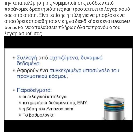
την καταπολέμηση της νομιμοποίησης εσόδων από
παράνομες δραστηριότητες και προστατεύει το λογαριασμό
σας από απάτη. Είναι επίσης η πύλη για να μπορέσετε να
αποσύρετε οποιαδήποτε νίκη, να διεκδικήσετε ένα Bassbets
bonus και να απολαύσετε πλήρως όλα τα προνόμια του
λογαριασμού σας.