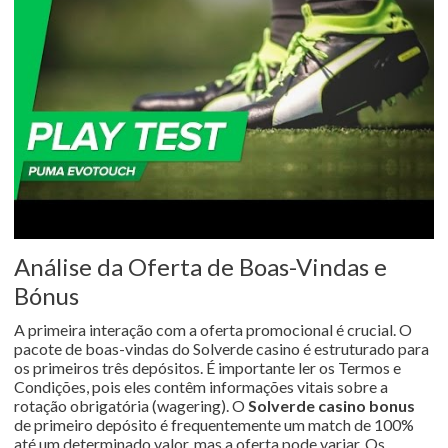
Análise da Oferta de Boas-Vindas e
Bónus
A primeira interação com a oferta promocional é crucial. O
pacote de boas-vindas do Solverde casino é estruturado para
os primeiros três depósitos. É importante ler os Termos e
Condições, pois eles contêm informações vitais sobre a
rotação obrigatória (wagering). O
Solverde casino bonus
de primeiro depósito é frequentemente um match de 100%
até um determinado valor, mas a oferta pode variar. Os