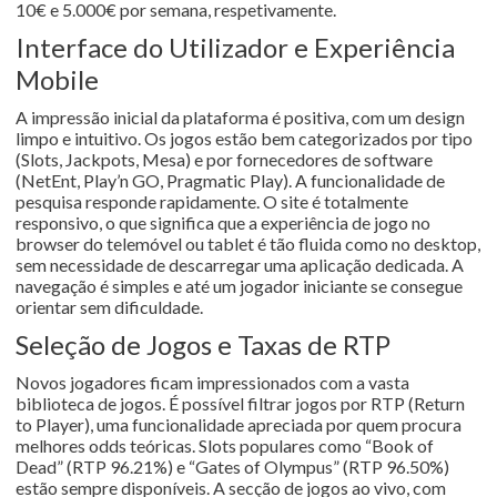
10€ e 5.000€ por semana, respetivamente.
Interface do Utilizador e Experiência
Mobile
A impressão inicial da plataforma é positiva, com um design
limpo e intuitivo. Os jogos estão bem categorizados por tipo
(Slots, Jackpots, Mesa) e por fornecedores de software
(NetEnt, Play’n GO, Pragmatic Play). A funcionalidade de
pesquisa responde rapidamente. O site é totalmente
responsivo, o que significa que a experiência de jogo no
browser do telemóvel ou tablet é tão fluida como no desktop,
sem necessidade de descarregar uma aplicação dedicada. A
navegação é simples e até um jogador iniciante se consegue
orientar sem dificuldade.
Seleção de Jogos e Taxas de RTP
Novos jogadores ficam impressionados com a vasta
biblioteca de jogos. É possível filtrar jogos por RTP (Return
to Player), uma funcionalidade apreciada por quem procura
melhores odds teóricas. Slots populares como “Book of
Dead” (RTP 96.21%) e “Gates of Olympus” (RTP 96.50%)
estão sempre disponíveis. A secção de jogos ao vivo, com