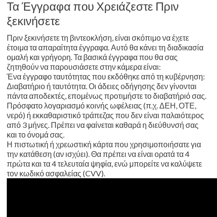
Τα Έγγραφα που Χρειάζεστε Πριν
ξεκινήσετε
Πριν ξεκινήσετε τη βιντεοκλήση, είναι σκόπιμο να έχετε
έτοιμα τα απαραίτητα έγγραφα. Αυτό θα κάνει τη διαδικασία
ομαλή και γρήγορη. Τα βασικά έγγραφα που θα σας
ζητηθούν να παρουσιάσετε στην κάμερα είναι:
Ένα έγγραφο ταυτότητας που εκδόθηκε από τη κυβέρνηση:
Διαβατήριο ή ταυτότητα. Οι άδειες οδήγησης δεν γίνονται
πάντα αποδεκτές, επομένως προτιμήστε το διαβατήριό σας.
Πρόσφατο λογαριασμό κοινής ωφέλειας (π.χ. ΔΕΗ, ΟΤΕ,
νερό) ή εκκαθαριστικό τράπεζας που δεν είναι παλαιότερος
από 3 μήνες. Πρέπει να φαίνεται καθαρά η διεύθυνσή σας
και το όνομά σας.
Η πιστωτική ή χρεωστική κάρτα που χρησιμοποιήσατε για
την κατάθεση (αν ισχύει). Θα πρέπει να είναι ορατά τα 4
πρώτα και τα 4 τελευταία ψηφία, ενώ μπορείτε να καλύψετε
τον κωδικό ασφαλείας (CVV).