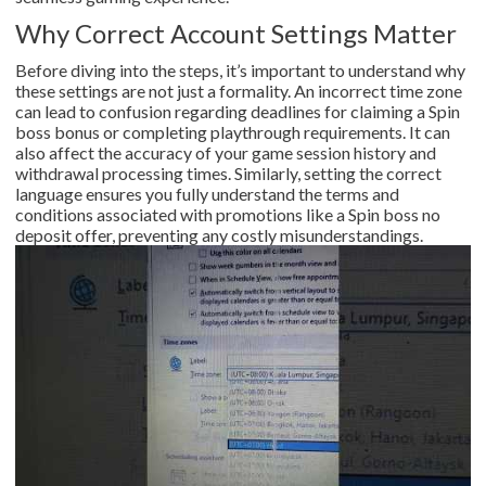
Why Correct Account Settings Matter
Before diving into the steps, it’s important to understand why
these settings are not just a formality. An incorrect time zone
can lead to confusion regarding deadlines for claiming a Spin
boss bonus or completing playthrough requirements. It can
also affect the accuracy of your game session history and
withdrawal processing times. Similarly, setting the correct
language ensures you fully understand the terms and
conditions associated with promotions like a Spin boss no
deposit offer, preventing any costly misunderstandings.