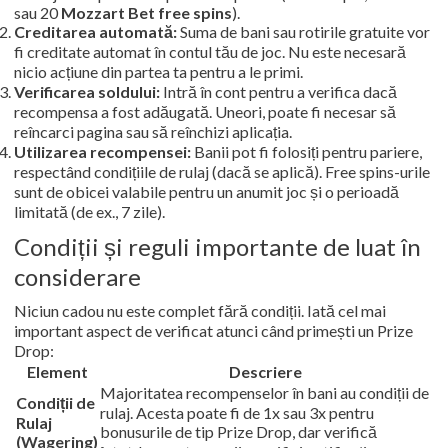
sau 20
Mozzart Bet free spins
).
Creditarea automată:
Suma de bani sau rotirile gratuite vor
fi creditate automat în contul tău de joc. Nu este necesară
nicio acțiune din partea ta pentru a le primi.
Verificarea soldului:
Intră în cont pentru a verifica dacă
recompensa a fost adăugată. Uneori, poate fi necesar să
reîncarci pagina sau să reînchizi aplicația.
Utilizarea recompensei:
Banii pot fi folosiți pentru pariere,
respectând condițiile de rulaj (dacă se aplică). Free spins-urile
sunt de obicei valabile pentru un anumit joc și o perioadă
limitată (de ex., 7 zile).
Condiții și reguli importante de luat în
considerare
Niciun cadou nu este complet fără condiții. Iată cel mai
important aspect de verificat atunci când primești un Prize
Drop:
Element
Descriere
Majoritatea recompenselor în bani au condiții de
Condiții de
rulaj. Acesta poate fi de 1x sau 3x pentru
Rulaj
bonusurile de tip Prize Drop, dar verifică
(Wagering)