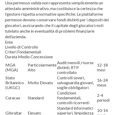
Una permesso valida non rappresenta semplicemente un
attestato amministrativo, ma costituisce la certezza che
l’gestore rispetta a normative specifiche. Le piattaforme
permesse devono conservare fondi distinti per i depositi dei
giocatori, assicurando che il capitale degli giocatori resti
tutelato anche in eventualità di problemi finanziarie
dell’azienda.
Ente
Livello di Controllo
Criteri Fondamentali
Durata Medio Concessione
Audit mensili, risorse
MGA
Particolarmente
12-18
distinti, RTP
(MGA)
Alto
mesi
controllato
Stato
Controlli severi,
16-24
Britannico
Molto Elevato
salvaguardia giovani,
mese
(UKGC)
soglie obbligatori
Condizioni
2-4
Curacao
Standard
fondamentali,
periodi
controlli ricorrenti
Standard informatici
10-14
Gibraltar
Elevato
superiori, limpidezza