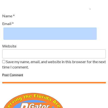
Name
*
Email
*
Website
Save my name, email, and website in this browser for the next
time I comment.