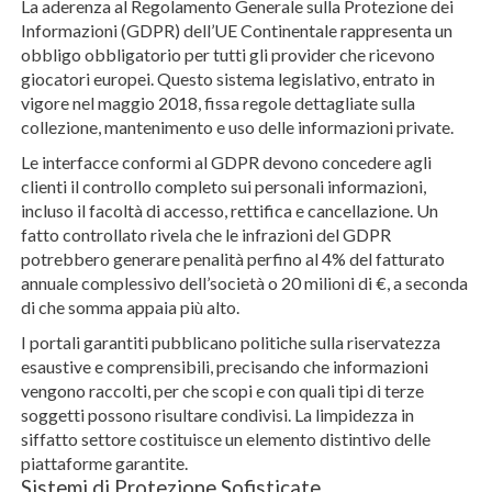
La aderenza al Regolamento Generale sulla Protezione dei
Informazioni (GDPR) dell’UE Continentale rappresenta un
obbligo obbligatorio per tutti gli provider che ricevono
giocatori europei. Questo sistema legislativo, entrato in
vigore nel maggio 2018, fissa regole dettagliate sulla
collezione, mantenimento e uso delle informazioni private.
Le interfacce conformi al GDPR devono concedere agli
clienti il controllo completo sui personali informazioni,
incluso il facoltà di accesso, rettifica e cancellazione. Un
fatto controllato rivela che le infrazioni del GDPR
potrebbero generare penalità perfino al 4% del fatturato
annuale complessivo dell’società o 20 milioni di €, a seconda
di che somma appaia più alto.
I portali garantiti pubblicano politiche sulla riservatezza
esaustive e comprensibili, precisando che informazioni
vengono raccolti, per che scopi e con quali tipi di terze
soggetti possono risultare condivisi. La limpidezza in
siffatto settore costituisce un elemento distintivo delle
piattaforme garantite.
Sistemi di Protezione Sofisticate