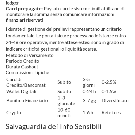
ledger
Card prepagate:
Paysafecard e sistemi simili abilitano di
monitorare la somma senza comunicare informazioni
finanziari riservati
I durate di gestione dei prelievi rappresentano un criterio
fondamentale. Le portali sicure processano le istanze entro
24-48 ore operative, mentre attese estesi sono in grado di
indicare criticità gestionali o liquidità scarsa.
Metodo di Versamento
Periodo Credito
Durata Cashout
Commissioni Tipiche
Card di
3-5
Subito
0-2.5%
Credito/Bancomat
giorni
Wallet Digitali
Subito
0-24 h
0-1.5%
1-3
Bonifico Finanziario
3-7 gg
Diversificato
giornate
10-60
Crypto
1-6 h
Rete fees
minuti
Salvaguardia dei Info Sensibili