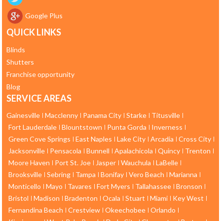
Google Plus
QUICK LINKS
Blinds
Shutters
Franchise opportunity
Blog
SERVICE AREAS
Gainesville
Macclenny
Panama City
Starke
Titusville
Fort Lauderdale
Blountstown
Punta Gorda
Inverness
Green Cove Springs
East Naples
Lake City
Arcadia
Cross City
Jacksonville
Pensacola
Bunnell
Apalachicola
Quincy
Trenton
Moore Haven
Port St. Joe
Jasper
Wauchula
LaBelle
Brooksville
Sebring
Tampa
Bonifay
Vero Beach
Marianna
Monticello
Mayo
Tavares
Fort Myers
Tallahassee
Bronson
Bristol
Madison
Bradenton
Ocala
Stuart
Miami
Key West
Fernandina Beach
Crestview
Okeechobee
Orlando