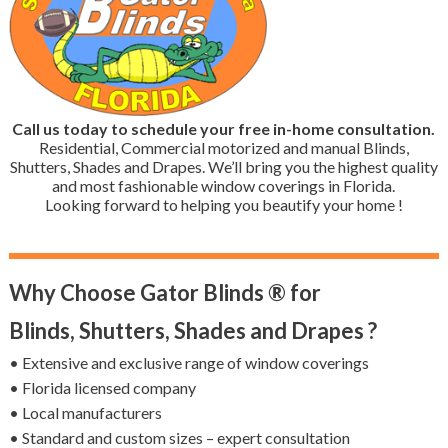
Call us today to schedule your free in-home consultation.
Residential, Commercial motorized and manual Blinds,
Shutters, Shades and Drapes. We’ll bring you the highest quality
and most fashionable window coverings in Florida.
Looking forward to helping you beautify your home !
Why Choose Gator Blinds ® for
Blinds, Shutters, Shades and Drapes ?
• Extensive and exclusive range of window coverings
• Florida licensed company
• Local manufacturers
• Standard and custom sizes – expert consultation