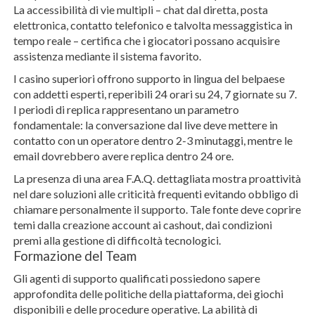
La accessibilità di vie multipli – chat dal diretta, posta
elettronica, contatto telefonico e talvolta messaggistica in
tempo reale – certifica che i giocatori possano acquisire
assistenza mediante il sistema favorito.
I casino superiori offrono supporto in lingua del belpaese
con addetti esperti, reperibili 24 orari su 24, 7 giornate su 7.
I periodi di replica rappresentano un parametro
fondamentale: la conversazione dal live deve mettere in
contatto con un operatore dentro 2-3 minutaggi, mentre le
email dovrebbero avere replica dentro 24 ore.
La presenza di una area F.A.Q. dettagliata mostra proattività
nel dare soluzioni alle criticità frequenti evitando obbligo di
chiamare personalmente il supporto. Tale fonte deve coprire
temi dalla creazione account ai cashout, dai condizioni
premi alla gestione di difficoltà tecnologici.
Formazione del Team
Gli agenti di supporto qualificati possiedono sapere
approfondita delle politiche della piattaforma, dei giochi
disponibili e delle procedure operative. La abilità di