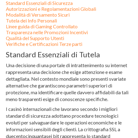
Standard Essenziali di Sicurezza
Autorizzazioni e Regolamentazioni Globali
Modalità di Versamento Sicuri
Tutela dei Info Personali
Linee guida di Gaming Controllato
Trasparenza nelle Promozioni Incentivi
Qualità del Supporto Utenti
Verifiche e Certificazioni Terze parti
Standard Essenziali di Tutela
Una decisione di una portale di intrattenimento su internet
rappresenta una decisione che esige attenzione e esame
dettagliata. Nel contesto mondiale sono presenti svariate
alternative che garantiscono parametri superiori di
protezione, ma identificare quelle davvero affidabili da tali
meno trasparenti esige di conoscenze specifiche.
I casinò internazionali che lavorano secondo i migliori
standard di sicurezza adottano procedure tecnologici
evoluti per salvaguardare le operazioni economiche e le
informazioni sensibili degli clienti. La crittografia SSL a
duecentocinquantasei bit rappresenta lo standard