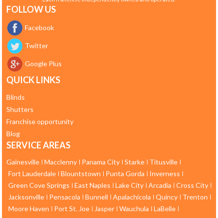
FOLLOW US
Facebook
Twitter
Google Plus
QUICK LINKS
Blinds
Shutters
Franchise opportunity
Blog
SERVICE AREAS
Gainesville
Macclenny
Panama City
Starke
Titusville
Fort Lauderdale
Blountstown
Punta Gorda
Inverness
Green Cove Springs
East Naples
Lake City
Arcadia
Cross City
Jacksonville
Pensacola
Bunnell
Apalachicola
Quincy
Trenton
Moore Haven
Port St. Joe
Jasper
Wauchula
LaBelle