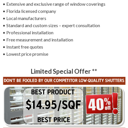
• Extensive and exclusive range of window coverings
• Florida licensed company
• Local manufacturers
• Standard and custom sizes – expert consultation
• Professional installation
• Free measurement and installation
• Instant free quotes
• Lowest price promise
Limited Special Offer **