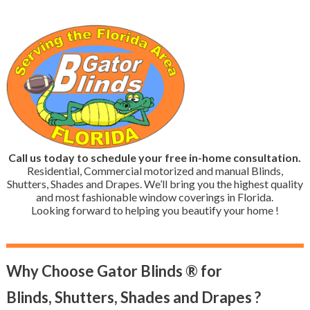
Call us today to schedule your free in-home consultation.
Residential, Commercial motorized and manual Blinds,
Shutters, Shades and Drapes. We’ll bring you the highest quality
and most fashionable window coverings in Florida.
Looking forward to helping you beautify your home !
Why Choose Gator Blinds ® for
Blinds, Shutters, Shades and Drapes ?