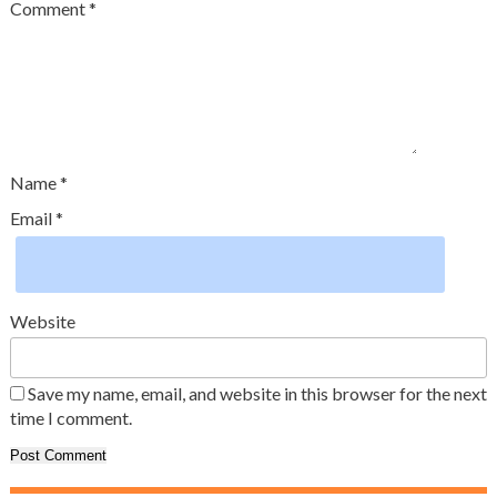
Comment
*
Name
*
Email
*
Website
Save my name, email, and website in this browser for the next
time I comment.