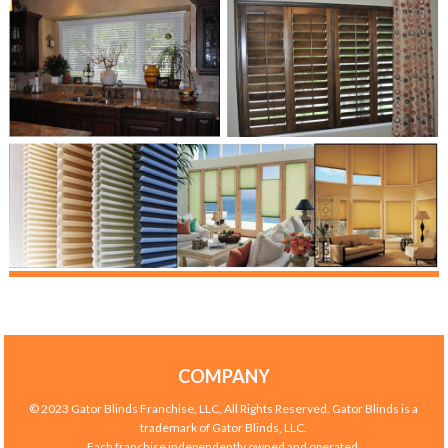
COMPANY
© 2023 Gator Blinds Franchise, LLC, All Rights Reserved. Gator Blinds is a
trademark of Gator Blinds, LLC.
Each franchise independently owned and operated.