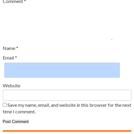
Comment
*
Name
*
Email
*
Website
Save my name, email, and website in this browser for the next
time I comment.