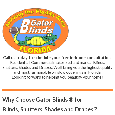
Call us today to schedule your free in-home consultation.
Residential, Commercial motorized and manual Blinds,
Shutters, Shades and Drapes. We’ll bring you the highest quality
and most fashionable window coverings in Florida.
Looking forward to helping you beautify your home !
Why Choose Gator Blinds ® for
Blinds, Shutters, Shades and Drapes ?