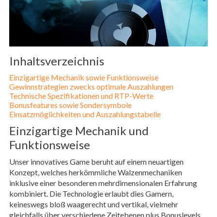
Inhaltsverzeichnis
Einzigartige Mechanik sowie Funktionsweise
Gewinnstrategien zwecks optimale Auszahlungen
Technische Spezifikationen und RTP-Werte
Bonusfeatures sowie Sondersymbole
Einsatzmöglichkeiten und Auszahlungstabelle
Einzigartige Mechanik und
Funktionsweise
Unser innovatives Game beruht auf einem neuartigen
Konzept, welches herkömmliche Walzenmechaniken
inklusive einer besonderen mehrdimensionalen Erfahrung
kombiniert. Die Technologie erlaubt dies Gamern,
keineswegs bloß waagerecht und vertikal, vielmehr
gleichfalls über verschiedene Zeitebenen plus Bonuslevels