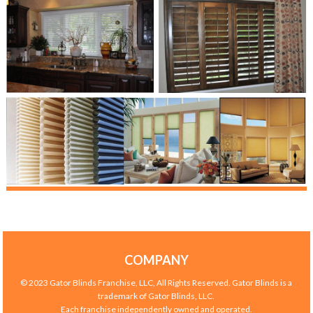
COMPANY
© 2023 Gator Blinds Franchise, LLC, All Rights Reserved. Gator Blinds is a
trademark of Gator Blinds, LLC.
Each franchise independently owned and operated.