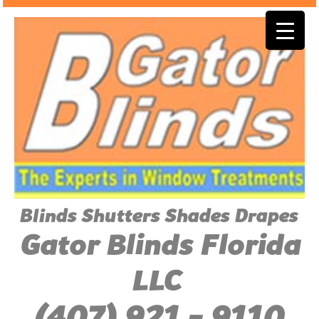
Blinds Shutters Shades Drapes
Gator Blinds Florida
LLC
(407) 921 - 9110