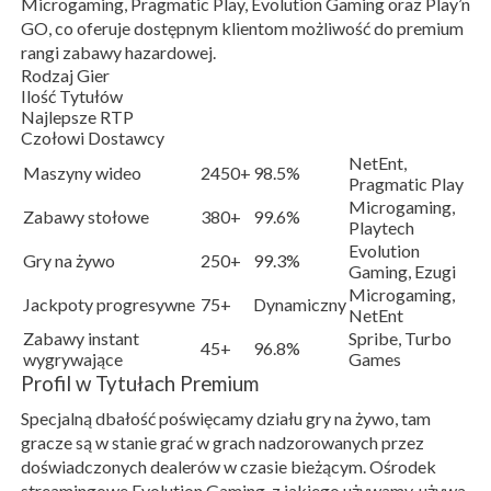
Microgaming, Pragmatic Play, Evolution Gaming oraz Play’n
GO, co oferuje dostępnym klientom możliwość do premium
rangi zabawy hazardowej.
Rodzaj Gier
Ilość Tytułów
Najlepsze RTP
Czołowi Dostawcy
NetEnt,
Maszyny wideo
2450+
98.5%
Pragmatic Play
Microgaming,
Zabawy stołowe
380+
99.6%
Playtech
Evolution
Gry na żywo
250+
99.3%
Gaming, Ezugi
Microgaming,
Jackpoty progresywne
75+
Dynamiczny
NetEnt
Zabawy instant
Spribe, Turbo
45+
96.8%
wygrywające
Games
Profil w Tytułach Premium
Specjalną dbałość poświęcamy działu gry na żywo, tam
gracze są w stanie grać w grach nadzorowanych przez
doświadczonych dealerów w czasie bieżącym. Ośrodek
streamingowe Evolution Gaming, z jakiego używamy, używa