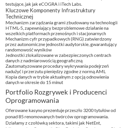
testujące, jak jak eCOGRA i iTech Labs.
Kluczowe Komponenty Infrastruktury
Technicznej
Mechanizm zarządzania grami zbudowany na technologii
HTML-5, zapewniający bezproblemowe działanie na
wszelkich platformach przenośnych i stacjonarnych
Mechanizm cyfr przypadkowych (RNG) zatwierdzony
przez autonomiczne jednostki audytorskie, gwarantujący
randomowość wyników
Jednostki zlokalizowane w zabezpieczonych centrach
danych z nadmiarowością geograficzną
Zautomatyzowane procedury wykrywania podejrzeń
nadużyć i przerzutu pieniędzy zgodne z normą AML
Kopia danych w trybie aktualnym z opcją odnowienia
danych w okresie do 15 minut
Portfolio Rozgrywek i Producenci
Oprogramowania
Oferowane kasyno prezentuje przeszło 3200 tytułów od
ponad 85 renomowanych twórców oprogramowania.
Działamy z czołówką sektora, takimi jak NetEnt,