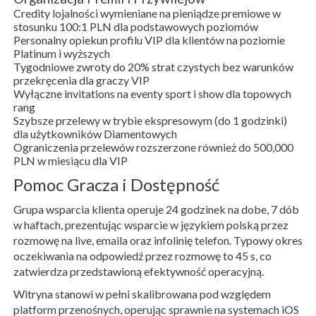
Credity lojalności wymieniane na pieniądze premiowe w
stosunku 100:1 PLN dla podstawowych poziomów
Personalny opiekun profilu VIP dla klientów na poziomie
Platinum i wyższych
Tygodniowe zwroty do 20% strat czystych bez warunków
przekręcenia dla graczy VIP
Wyłączne invitations na eventy sport i show dla topowych
rang
Szybsze przelewy w trybie ekspresowym (do 1 godzinki)
dla użytkowników Diamentowych
Ograniczenia przelewów rozszerzone również do 500,000
PLN w miesiącu dla VIP
Pomoc Gracza i Dostępność
Grupa wsparcia klienta operuje 24 godzinek na dobe, 7 dób
w haftach, prezentując wsparcie w językiem polską przez
rozmowę na live, emaila oraz infolinię telefon. Typowy okres
oczekiwania na odpowiedź przez rozmowę to 45 s, co
zatwierdza przedstawioną efektywność operacyjną.
Witryna stanowi w pełni skalibrowana pod względem
platform przenośnych, operując sprawnie na systemach iOS