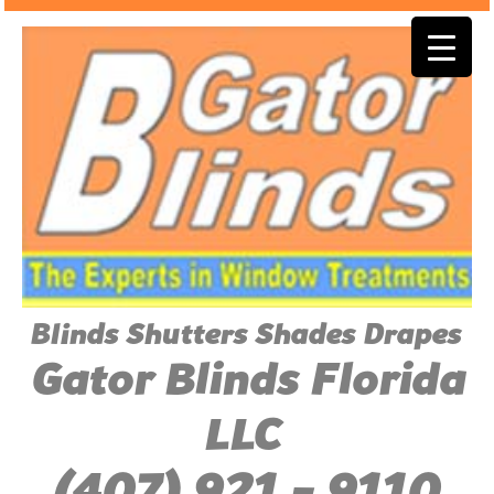
Blinds Shutters Shades Drapes
Gator Blinds Florida
LLC
(407) 921 - 9110