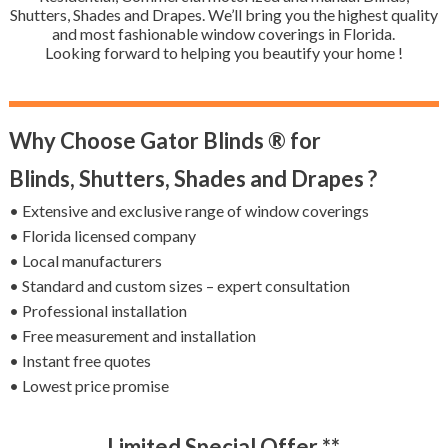
Shutters, Shades and Drapes. We’ll bring you the highest quality
and most fashionable window coverings in Florida.
Looking forward to helping you beautify your home !
Why Choose Gator Blinds ® for
Blinds, Shutters, Shades and Drapes ?
• Extensive and exclusive range of window coverings
• Florida licensed company
• Local manufacturers
• Standard and custom sizes – expert consultation
• Professional installation
• Free measurement and installation
• Instant free quotes
• Lowest price promise
Limited Special Offer **