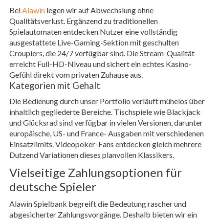
Bei
Alawin
legen wir auf Abwechslung ohne
Qualitätsverlust. Ergänzend zu traditionellen
Spielautomaten entdecken Nutzer eine vollständig
ausgestattete Live-Gaming-Sektion mit geschulten
Croupiers, die 24/7 verfügbar sind. Die Stream-Qualität
erreicht Full-HD-Niveau und sichert ein echtes Kasino-
Gefühl direkt vom privaten Zuhause aus.
Kategorien mit Gehalt
Die Bedienung durch unser Portfolio verläuft mühelos über
inhaltlich gegliederte Bereiche. Tischspiele wie Blackjack
und Glücksrad sind verfügbar in vielen Versionen, darunter
europäische, US- und France- Ausgaben mit verschiedenen
Einsatzlimits. Videopoker-Fans entdecken gleich mehrere
Dutzend Variationen dieses planvollen Klassikers.
Vielseitige Zahlungsoptionen für
deutsche Spieler
Alawin Spielbank begreift die Bedeutung rascher und
abgesicherter Zahlungsvorgänge. Deshalb bieten wir ein