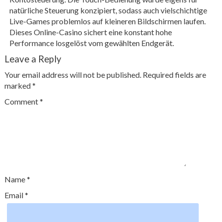
natürliche Steuerung konzipiert, sodass auch vielschichtige
Live-Games problemlos auf kleineren Bildschirmen laufen.
Dieses Online-Casino sichert eine konstant hohe
Performance losgelöst vom gewählten Endgerät.
Leave a Reply
Your email address will not be published.
Required fields are
marked
*
Comment
*
Name
*
Email
*