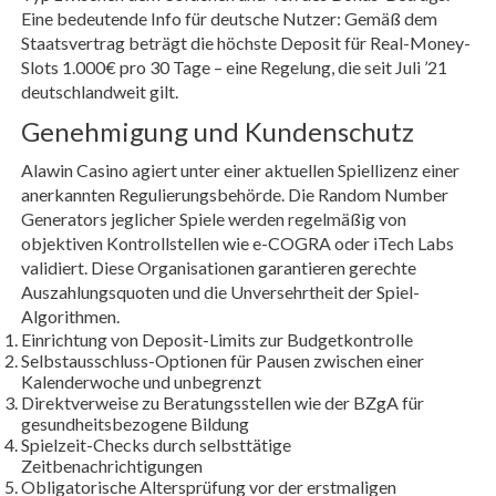
Eine bedeutende Info für deutsche Nutzer: Gemäß dem
Staatsvertrag beträgt die höchste Deposit für Real-Money-
Slots 1.000€ pro 30 Tage – eine Regelung, die seit Juli ’21
deutschlandweit gilt.
Genehmigung und Kundenschutz
Alawin Casino agiert unter einer aktuellen Spiellizenz einer
anerkannten Regulierungsbehörde. Die Random Number
Generators jeglicher Spiele werden regelmäßig von
objektiven Kontrollstellen wie e-COGRA oder iTech Labs
validiert. Diese Organisationen garantieren gerechte
Auszahlungsquoten und die Unversehrtheit der Spiel-
Algorithmen.
Einrichtung von Deposit-Limits zur Budgetkontrolle
Selbstausschluss-Optionen für Pausen zwischen einer
Kalenderwoche und unbegrenzt
Direktverweise zu Beratungsstellen wie der BZgA für
gesundheitsbezogene Bildung
Spielzeit-Checks durch selbsttätige
Zeitbenachrichtigungen
Obligatorische Altersprüfung vor der erstmaligen