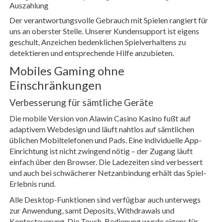
Auszahlung
Der verantwortungsvolle Gebrauch mit Spielen rangiert für
uns an oberster Stelle. Unserer Kundensupport ist eigens
geschult, Anzeichen bedenklichen Spielverhaltens zu
detektieren und entsprechende Hilfe anzubieten.
Mobiles Gaming ohne
Einschränkungen
Verbesserung für sämtliche Geräte
Die mobile Version von Alawin Casino Kasino fußt auf
adaptivem Webdesign und läuft nahtlos auf sämtlichen
üblichen Mobiltelefonen und Pads. Eine individuelle App-
Einrichtung ist nicht zwingend nötig – der Zugang läuft
einfach über den Browser. Die Ladezeiten sind verbessert
und auch bei schwächerer Netzanbindung erhält das Spiel-
Erlebnis rund.
Alle Desktop-Funktionen sind verfügbar auch unterwegs
zur Anwendung, samt Deposits, Withdrawals und
Kontosteuerung. Die Touch-Bedienung wurde eigens für