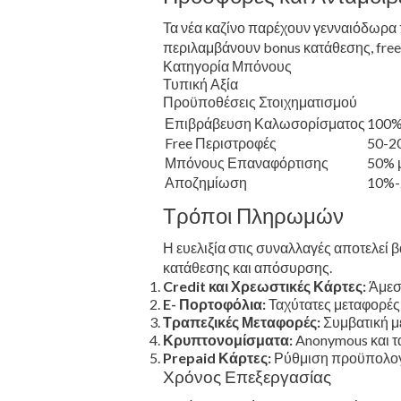
Τα νέα καζίνο παρέχουν γενναιόδωρα
περιλαμβάνουν bonus κατάθεσης, free
Κατηγορία Μπόνους
Τυπική Αξία
Προϋποθέσεις Στοιχηματισμού
Επιβράβευση Καλωσορίσματος
100%
Free Περιστροφές
50-20
Μπόνους Επαναφόρτισης
50% 
Αποζημίωση
10%
Τρόποι Πληρωμών
Η ευελιξία στις συναλλαγές αποτελεί
κατάθεσης και απόσυρσης.
Credit και Χρεωστικές Κάρτες:
Άμεσε
E- Πορτοφόλια:
Ταχύτατες μεταφορές
Τραπεζικές Μεταφορές:
Συμβατική μ
Κρυπτονομίσματα:
Anonymous και τ
Prepaid Κάρτες:
Ρύθμιση προϋπολογ
Χρόνος Επεξεργασίας