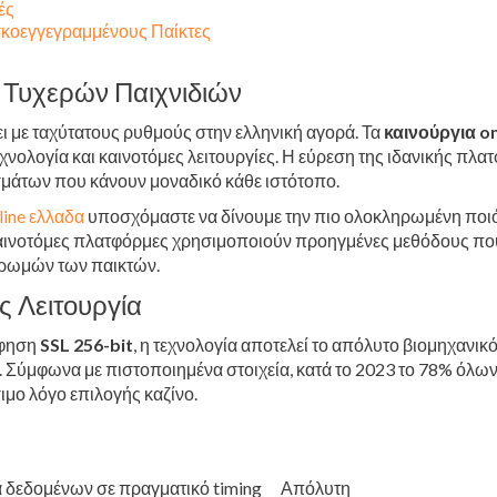
ές
σκοεγγεγραμμένους Παίκτες
 Τυχερών Παιχνιδιών
νει με ταχύτατους ρυθμούς στην ελληνική αγορά. Τα
καινούργια on
νολογία και καινοτόμες λειτουργίες. Η εύρεση της ιδανικής πλ
μάτων που κάνουν μοναδικό κάθε ιστότοπο.
line ελλαδα
υποσχόμαστε να δίνουμε την πιο ολοκληρωμένη ποιό
 καινοτόμες πλατφόρμες χρησιμοποιούν προηγμένες μεθόδους πο
ρωμών των παικτών.
ς Λειτουργία
άφηση
SSL 256-bit
, η τεχνολογία αποτελεί το απόλυτο βιομηχανικό
ύμφωνα με πιστοποιημένα στοιχεία, κατά το 2023 το 78% όλων
ιμο λόγο επιλογής καζίνο.
 δεδομένων σε πραγματικό timing
Απόλυτη