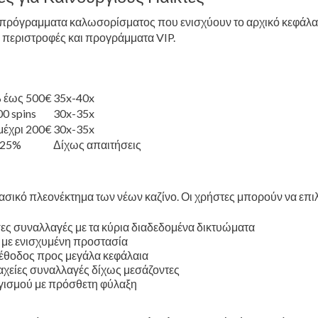
 πρόγραμματα καλωσορίσματος που ενισχύουν το αρχικό κεφάλα
 περιστροφές και προγράμματα VIP.
 έως 500€
35x-40x
0 spins
30x-35x
μέχρι 200€
30x-35x
-25%
Δίχως απαιτήσεις
 βασικό πλεονέκτημα των νέων καζίνο. Οι χρήστες μπορούν να ε
ς συναλλαγές με τα κύρια διαδεδομένα δικτυώματα
 με ενισχυμένη προστασία
έθοδος προς μεγάλα κεφάλαια
αχείες συναλλαγές δίχως μεσάζοντες
ισμού με πρόσθετη φύλαξη