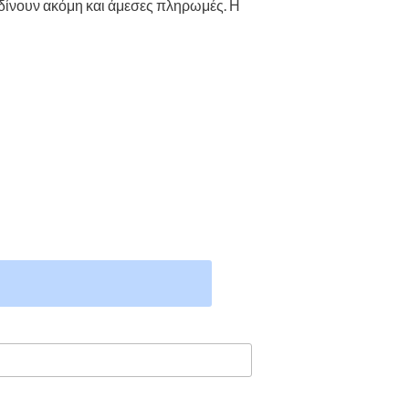
 δίνουν ακόμη και άμεσες πληρωμές. Η