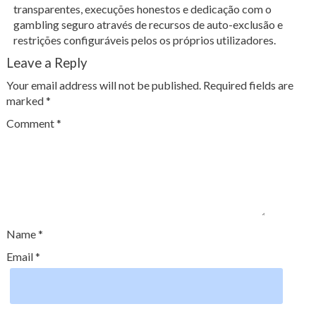
transparentes, execuções honestos e dedicação com o
gambling seguro através de recursos de auto-exclusão e
restrições configuráveis pelos os próprios utilizadores.
Leave a Reply
Your email address will not be published.
Required fields are
marked
*
Comment
*
Name
*
Email
*