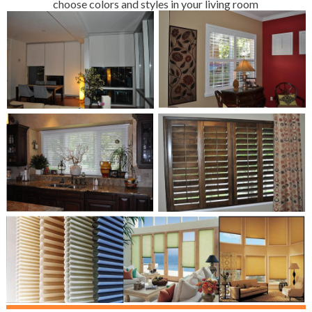
choose colors and styles in your living room