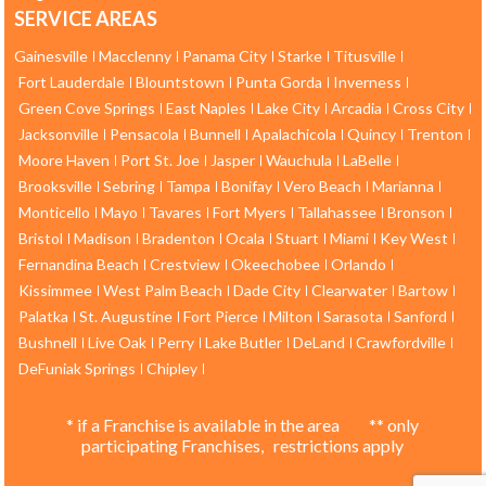
SERVICE AREAS
Gainesville
Macclenny
Panama City
Starke
Titusville
Fort Lauderdale
Blountstown
Punta Gorda
Inverness
Green Cove Springs
East Naples
Lake City
Arcadia
Cross City
Jacksonville
Pensacola
Bunnell
Apalachicola
Quincy
Trenton
Moore Haven
Port St. Joe
Jasper
Wauchula
LaBelle
Brooksville
Sebring
Tampa
Bonifay
Vero Beach
Marianna
Monticello
Mayo
Tavares
Fort Myers
Tallahassee
Bronson
Bristol
Madison
Bradenton
Ocala
Stuart
Miami
Key West
Fernandina Beach
Crestview
Okeechobee
Orlando
Kissimmee
West Palm Beach
Dade City
Clearwater
Bartow
Palatka
St. Augustine
Fort Pierce
Milton
Sarasota
Sanford
Bushnell
Live Oak
Perry
Lake Butler
DeLand
Crawfordville
DeFuniak Springs
Chipley
* if a Franchise is available in the area ** only
participating Franchises, restrictions apply