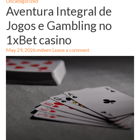
Uncategorized
Aventura Integral de
Jogos e Gambling no
1xBet casino
May 29, 2026
mdwm
Leave a comment