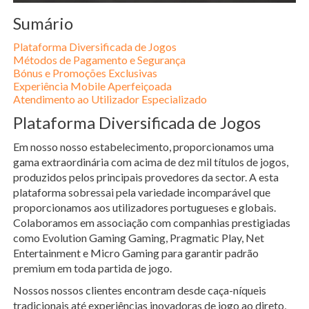
Sumário
Plataforma Diversificada de Jogos
Métodos de Pagamento e Segurança
Bónus e Promoções Exclusivas
Experiência Mobile Aperfeiçoada
Atendimento ao Utilizador Especializado
Plataforma Diversificada de Jogos
Em nosso nosso estabelecimento, proporcionamos uma
gama extraordinária com acima de dez mil títulos de jogos,
produzidos pelos principais provedores da sector. A esta
plataforma sobressai pela variedade incomparável que
proporcionamos aos utilizadores portugueses e globais.
Colaboramos em associação com companhias prestigiadas
como Evolution Gaming Gaming, Pragmatic Play, Net
Entertainment e Micro Gaming para garantir padrão
premium em toda partida de jogo.
Nossos nossos clientes encontram desde caça-níqueis
tradicionais até experiências inovadoras de jogo ao direto,