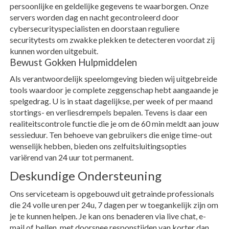
persoonlijke en geldelijke gegevens te waarborgen. Onze
servers worden dag en nacht gecontroleerd door
cybersecurityspecialisten en doorstaan reguliere
securitytests om zwakke plekken te detecteren voordat zij
kunnen worden uitgebuit.
Bewust Gokken Hulpmiddelen
Als verantwoordelijk speelomgeving bieden wij uitgebreide
tools waardoor je complete zeggenschap hebt aangaande je
spelgedrag. U is in staat dagelijkse, per week of per maand
stortings- en verliesdrempels bepalen. Tevens is daar een
realiteitscontrole functie die je om de 60 min meldt aan jouw
sessieduur. Ten behoeve van gebruikers die enige time-out
wenselijk hebben, bieden ons zelfuitsluitingsopties
variërend van 24 uur tot permanent.
Deskundige Ondersteuning
Ons serviceteam is opgebouwd uit getrainde professionals
die 24 volle uren per 24u, 7 dagen per w toegankelijk zijn om
je te kunnen helpen. Je kan ons benaderen via live chat, e-
mail of bellen, met doorsnee responstijden van korter dan