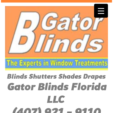
Blinds Shutters Shades Drapes
Gator Blinds Florida
LLC
(407) 921 - 9110