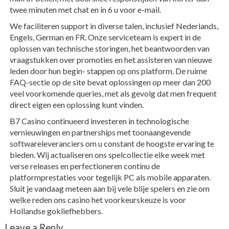
twee minuten met chat en in 6 u voor e-mail.
We faciliteren support in diverse talen, inclusief Nederlands,
Engels, German en FR. Onze serviceteam is expert in de
oplossen van technische storingen, het beantwoorden van
vraagstukken over promoties en het assisteren van nieuwe
leden door hun begin- stappen op ons platform. De ruime
FAQ-sectie op de site bevat oplossingen op meer dan 200
veel voorkomende queries, met als gevolg dat men frequent
direct eigen een oplossing kunt vinden.
B7 Casino continueerd investeren in technologische
vernieuwingen en partnerships met toonaangevende
softwareleveranciers om u constant de hoogste ervaring te
bieden. Wij actualiseren ons spelcollectie elke week met
verse releases en perfectioneren continu de
platformprestaties voor tegelijk PC als mobile apparaten.
Sluit je vandaag meteen aan bij vele blije spelers en zie om
welke reden ons casino het voorkeurskeuze is voor
Hollandse gokliefhebbers.
Leave a Reply