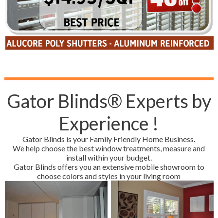
Gator Blinds® Experts by
Experience !
Gator Blinds is your Family Friendly Home Business.
We help choose the best window treatments, measure and
install within your budget.
Gator Blinds offers you an extensive mobile showroom to
choose colors and styles in your living room