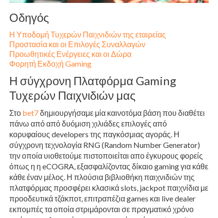
Οδηγός
Η Υποδομή Τυχερών Παιχνιδιών της εταιρείας
Προστασία και οι Επιλογές Συναλλαγών
Προωθητικές Ενέργειες και οι Δώρα
Φορητή Εκδοχή Gaming
Η σύγχρονη Πλατφόρμα Gaming
Τυχερών Παιχνιδιών μας
Στο
bet7
δημιουργήσαμε μία καινοτόμα βάση που διαθέτει
πάνω από από δυόμιση χιλιάδες επιλογές από
κορυφαίους developers της παγκόσμιας αγοράς. Η
σύγχρονη τεχνολογία RNG (Random Number Generator)
την οποία υιοθετούμε πιστοποιείται απο έγκυρους φορείς
όπως η η eCOGRA, εξασφαλίζοντας δίκαιο gaming για κάθε
κάθε έναν μέλος. Η πλούσια βιβλιοθήκη παιχνιδιών της
πλατφόρμας προσφέρει κλασικά slots, jackpot παιχνίδια με
προοδευτικά τζάκποτ, επιτραπέζια games και live dealer
εκπομπές τα οποία στριμάρονται σε πραγματικό χρόνο