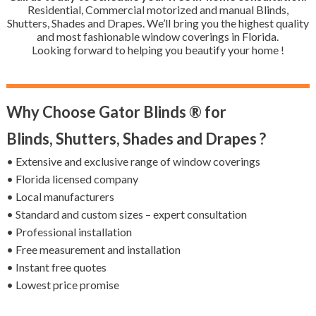
Residential, Commercial motorized and manual Blinds,
Shutters, Shades and Drapes. We’ll bring you the highest quality
and most fashionable window coverings in Florida.
Looking forward to helping you beautify your home !
Why Choose Gator Blinds ® for
Blinds, Shutters, Shades and Drapes ?
• Extensive and exclusive range of window coverings
• Florida licensed company
• Local manufacturers
• Standard and custom sizes – expert consultation
• Professional installation
• Free measurement and installation
• Instant free quotes
• Lowest price promise