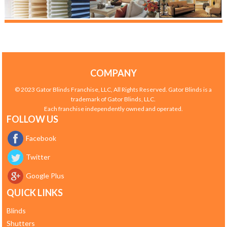
COMPANY
© 2023 Gator Blinds Franchise, LLC, All Rights Reserved. Gator Blinds is a
trademark of Gator Blinds, LLC.
Each franchise independently owned and operated.
FOLLOW US
Facebook
Twitter
Google Plus
QUICK LINKS
Blinds
Shutters