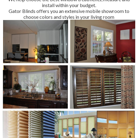
install within your budget.
Gator Blinds offers you an extensive mobile showroom to
choose colors and styles in your living room