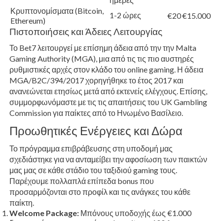
Κρυπτονομίσματα (Bitcoin,
1-2 ώρες
€20
€15.000
Ethereum)
Πιστοποιήσεις και Άδειες Λειτουργίας
Το Bet7 λειτουργεί με επίσημη άδεια από την την Malta
Gaming Authority (MGA), μια από τις τις πιο αυστηρές
ρυθμιστικές αρχές στον κλάδο του online gaming. Η άδεια
MGA/B2C/394/2017 χορηγήθηκε το έτος 2017 και
ανανεώνεται ετησίως μετά από εκτενείς ελέγχους. Επίσης,
συμμορφωνόμαστε με τις τις απαιτήσεις του UK Gambling
Commission για παίκτες από το Ηνωμένο Βασίλειο.
Προωθητικές Ενέργειες και Δώρα
Το πρόγραμμα επιβράβευσης στη υποδομή μας
σχεδιάστηκε για να ανταμείβει την αφοσίωση των παικτών
μας μας σε κάθε στάδιο του ταξιδιού gaming τους.
Παρέχουμε πολλαπλά επίπεδα bonus που
προσαρμόζονται στο προφίλ και τις ανάγκες του κάθε
παίκτη.
Welcome Package:
Μπόνους υποδοχής έως €1.000