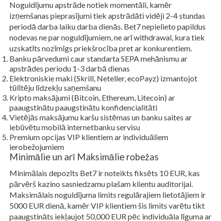
Noguldījumu apstrāde notiek momentāli, kamēr
izņemšanas pieprasījumi tiek apstrādāti vidēji 2-4 stundas
periodā darba laiku darba dienās. Bet7 nepielieto papildus
nodevas ne par noguldījumiem, ne arī withdrawal, kura tiek
uzskatīts nozīmīgs priekšrocība pret ar konkurentiem.
Banku pārvedumi caur standarta SEPA mehānismu ar
apstrādes periodu 1-3 darbā dienas
Elektroniskie maki (Skrill, Neteller, ecoPayz) izmantojot
tūlītēju līdzekļu saņemšanu
Kripto maksājumi (Bitcoin, Ethereum, Litecoin) ar
paaugstinātu paaugstinātu konfidencialitāti
Vietējās maksājumu karšu sistēmas un banku saites ar
iebūvētu mobilā internetbanku servisu
Premium opcijas VIP klientiem ar individuāliem
ierobežojumiem
Minimālie un arī Maksimālie robežas
Minimālais depozīts Bet7 ir noteikts fiksēts 10 EUR, kas
pārvērš kazino sasniedzamu plašam klientu auditorijai.
Maksimālais noguldījuma limits regulārajiem lietotājiem ir
5000 EUR dienā, kamēr VIP klientiem šis limits varētu tikt
paaugstināts iekļaujot 50,000 EUR pēc individuāla līguma ar