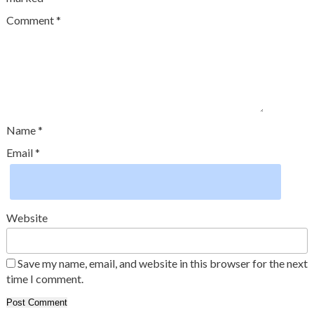
Comment
*
Name
*
Email
*
Website
Save my name, email, and website in this browser for the next
time I comment.