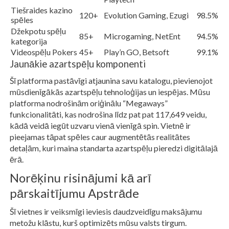
Tiešraides kazino
120+
Evolution Gaming, Ezugi
98.5%
spēles
Džekpotu spēļu
85+
Microgaming, NetEnt
94.5%
kategorija
Videospēļu Pokers
45+
Play’n GO, Betsoft
99.1%
Jaunākie azartspēļu komponenti
Šī platforma pastāvīgi atjaunina savu katalogu, pievienojot
mūsdienīgākās azartspēļu tehnoloģijas un iespējas. Mūsu
platforma nodrošinām oriģinālu “Megaways”
funkcionalitāti, kas nodrošina līdz pat pat 117,649 veidu,
kādā veidā iegūt uzvaru vienā vienīgā spin. Vietnē ir
pieejamas tāpat spēles caur augmentētās realitātes
detaļām, kuri maina standarta azartspēļu pieredzi digitālajā
ērā.
Norēķinu risinājumi kā arī
pārskaitījumu Apstrāde
Šī vietnes ir veiksmīgi ieviesis daudzveidīgu maksājumu
metožu klāstu, kurš optimizēts mūsu valsts tirgum.