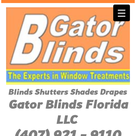
Blinds Shutters Shades Drapes
Gator Blinds Florida
LLC
(407) 921 - 9110