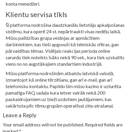
konta menedžeri.
Klientu servisa tīkls
Šī platforma nodrošina daudzkanālu lietotāju apkalpošanas
sistēmu, kura operē 24 st. nepārtraukti visas nedēļu laikā.
Mūsu palīdzības grupa veidojas ar apmācītiem
darbiniekiem, kas tieši apguvuši kā tehniskās sfēras, gan
pārvaldības tēmas. Vidējais reakcijas perioda online
sarunās tiek noteikts īsāks nekā 90 sek., kura tiek uzskatīts
viens no no augstākajiem standartiem industrijā.
Mūsu platforma nodrošinām atbalstu latviskā valodā,
izmantojot kā online tērzēšanu, gan arī e-mail, gan arī
telefonisku kontaktu. Papildu šim mūsu kazino ir uzturēta
pamatīga FAQ sadaļa kura ietver vairāk nekā 200
paskaidrojumiem uz bieži uzdotiem jautājumiem, kas
sakārtota pēc tēmu grupām operatīvai ziņu atrašanai.
Leave a Reply
Your email address will not be published.
Required fields are
marked
*