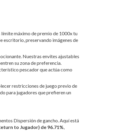
un límite máximo de premio de 1000x tu
e escritorio, preservando imágenes de
mocionante. Nuestras envites ajustables
entren su zona de preferencia.
racterístico pescador que actúa como
cer restricciones de juego previo de
pido para jugadores que prefieren un
ementos Dispersión de gancho. Aquí está
Return to Jugador) de 96.71%
,