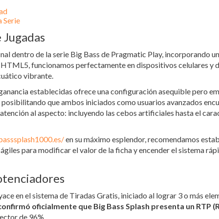
dad
 Serie
e Jugadas
final dentro de la serie Big Bass de Pragmatic Play, incorporando 
a HTML5, funcionamos perfectamente en dispositivos celulares y d
uático vibrante.
e ganancia establecidas ofrece una configuración asequible pero e
, posibilitando que ambos iniciados como usuarios avanzados encu
tención al aspecto: incluyendo las cebos artificiales hasta el ca
gbasssplash1000.es/
en su máximo esplendor, recomendamos estable
 ágiles para modificar el valor de la ficha y encender el sistema rá
otenciadores
yace en el sistema de Tiradas Gratis, iniciado al lograr 3 o más el
confirmó oficialmente que Big Bass Splash presenta un RTP (
sector de 96%.