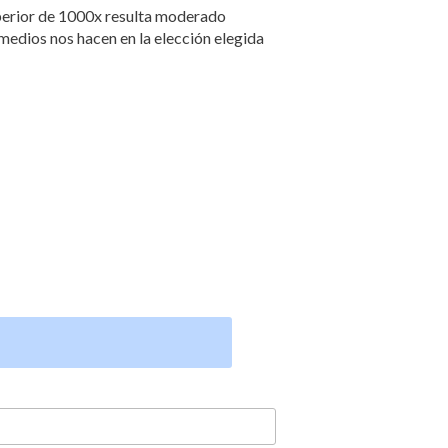
superior de 1000x resulta moderado
medios nos hacen en la elección elegida