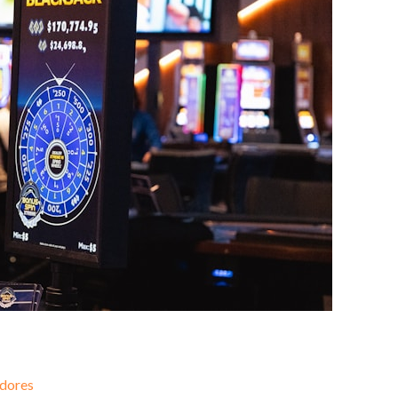
adores