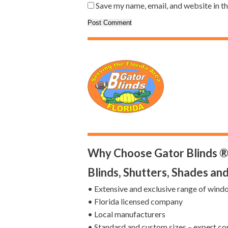
Save my name, email, and website in t
Why Choose Gator Blinds ®
Blinds, Shutters, Shades an
• Extensive and exclusive range of wind
• Florida licensed company
• Local manufacturers
• Standard and custom sizes – expert co