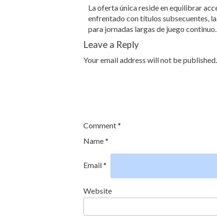
La oferta única reside en equilibrar ac
enfrentado con títulos subsecuentes, la
para jornadas largas de juego continuo.
Leave a Reply
Your email address will not be published.
Comment
*
Name
*
Email
*
Website