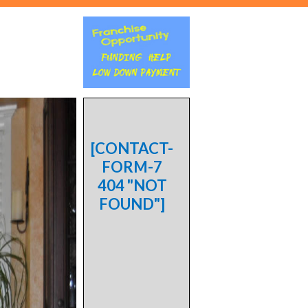
[CONTACT-
FORM-7
404 "NOT
FOUND"]