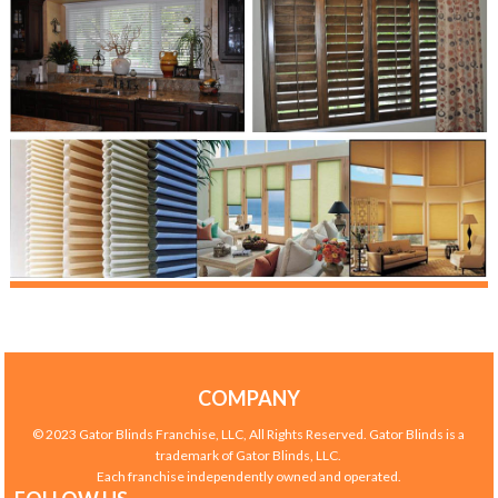
COMPANY
© 2023 Gator Blinds Franchise, LLC, All Rights Reserved. Gator Blinds is a
trademark of Gator Blinds, LLC.
Each franchise independently owned and operated.