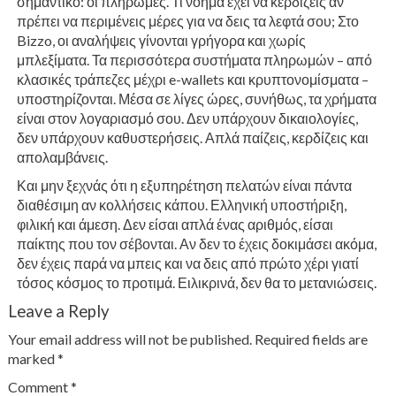
σημαντικό: οι πληρωμές. Τι νόημα έχει να κερδίζεις αν
πρέπει να περιμένεις μέρες για να δεις τα λεφτά σου; Στο
Bizzo, οι αναλήψεις γίνονται γρήγορα και χωρίς
μπλεξίματα. Τα περισσότερα συστήματα πληρωμών – από
κλασικές τράπεζες μέχρι e-wallets και κρυπτονομίσματα –
υποστηρίζονται. Μέσα σε λίγες ώρες, συνήθως, τα χρήματα
είναι στον λογαριασμό σου. Δεν υπάρχουν δικαιολογίες,
δεν υπάρχουν καθυστερήσεις. Απλά παίζεις, κερδίζεις και
απολαμβάνεις.
Και μην ξεχνάς ότι η εξυπηρέτηση πελατών είναι πάντα
διαθέσιμη αν κολλήσεις κάπου. Ελληνική υποστήριξη,
φιλική και άμεση. Δεν είσαι απλά ένας αριθμός, είσαι
παίκτης που τον σέβονται. Αν δεν το έχεις δοκιμάσει ακόμα,
δεν έχεις παρά να μπεις και να δεις από πρώτο χέρι γιατί
τόσος κόσμος το προτιμά. Ειλικρινά, δεν θα το μετανιώσεις.
Leave a Reply
Your email address will not be published.
Required fields are
marked
*
Comment
*