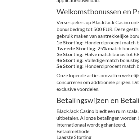
applicatiedownload.
Welkomstbonussen en P
Verse spelers op BlackJack Casino ontv
bonusbedrag tot 500 EUR. Deze gestru
gebruik maken van aantrekkelijke bon
1e Storting:
Honderd procent match bo
Tweede Storting:
25% match bonusbed
3e Storting:
Halve match bonus tot €80
4e Storting:
Volledige match bonustego
5e Storting:
Honderd procent match bo
Onze lopende acties omvatten wekelijk
concurreren om additionele prijzen. Di
exclusive voordelen.
Betalingswijzen en Beta
BlackJack Casino biedt een ruim scala 
uitbetalen. Al onze betalingen worden 
internationaal wordt gehanteerd.
Betaalmethode
Laagste Storting