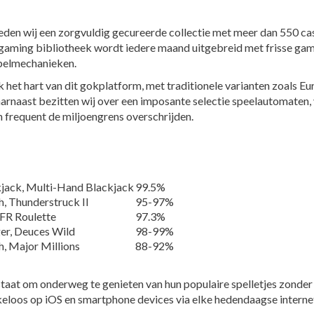
eden wij een zorgvuldig gecureerde collectie met meer dan 550 ca
ming bibliotheek wordt iedere maand uitgebreid met frisse game
pelmechanieken.
 het hart van dit gokplatform, met traditionele varianten zoals Eu
arnaast bezitten wij over een imposante selectie speelautomaten,
n frequent de miljoengrens overschrijden.
kjack, Multi-Hand Blackjack
99.5%
, Thunderstruck II
95-97%
 FR Roulette
97.3%
er, Deuces Wild
98-99%
, Major Millions
88-92%
staat om onderweg te genieten van hun populaire spelletjes zonder 
keloos op iOS en smartphone devices via elke hedendaagse interne