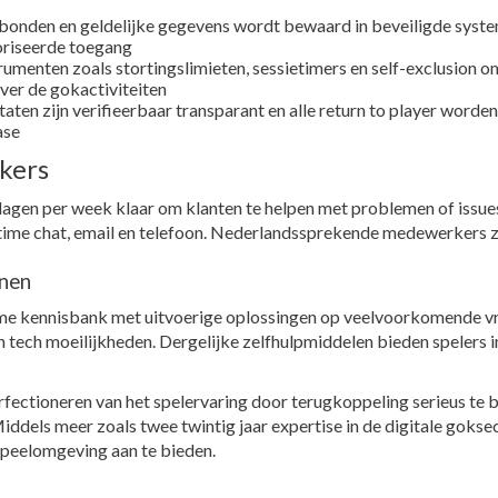
onden en geldelijke gegevens wordt bewaard in beveiligde syste
riseerde toegang
umenten zoals stortingslimieten, sessietimers en self-exclusion
ver de gokactiviteiten
ltaten zijn verifieerbaar transparant en alle return to player wo
ase
kers
dagen per week klaar om klanten te helpen met problemen of issues.
ime chat, email en telefoon. Nederlandssprekende medewerkers zi
nnen
ime kennisbank met uitvoerige oplossingen op veelvoorkomende v
 tech moeilijkheden. Dergelijke zelfhulpmiddelen bieden spelers 
rfectioneren van het spelervaring door terugkoppeling serieus te b
dels meer zoals twee twintig jaar expertise in de digitale goksec
 speelomgeving aan te bieden.