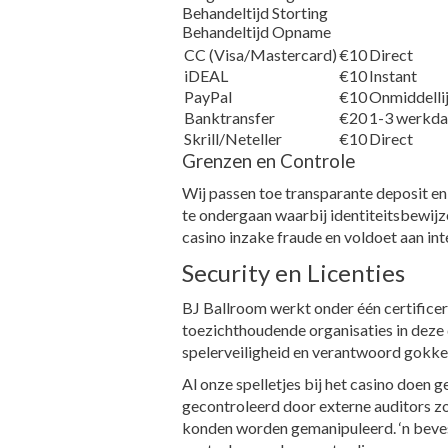
Behandeltijd Storting
Behandeltijd Opname
CC (Visa/Mastercard)
€10
Direct
iDEAL
€10
Instant
PayPal
€10
Onmiddelli
Banktransfer
€20
1-3 werkd
Skrill/Neteller
€10
Direct
Grenzen en Controle
Wij passen toe transparante deposit e
te ondergaan waarbij identiteitsbewij
casino inzake fraude en voldoet aan int
Security en Licenties
BJ Ballroom werkt onder één certificer
toezichthoudende organisaties in deze d
spelerveiligheid en verantwoord gokke
Al onze spelletjes bij het casino doe
gecontroleerd door externe auditors z
konden worden gemanipuleerd. ‘n bevesti