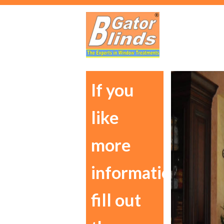
If you
like
more
information
fill out