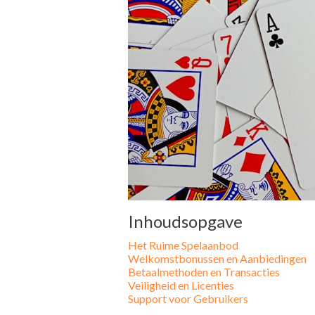
Inhoudsopgave
Het Ruime Spelaanbod
Welkomstbonussen en Aanbiedingen
Betaalmethoden en Transacties
Veiligheid en Licenties
Support voor Gebruikers