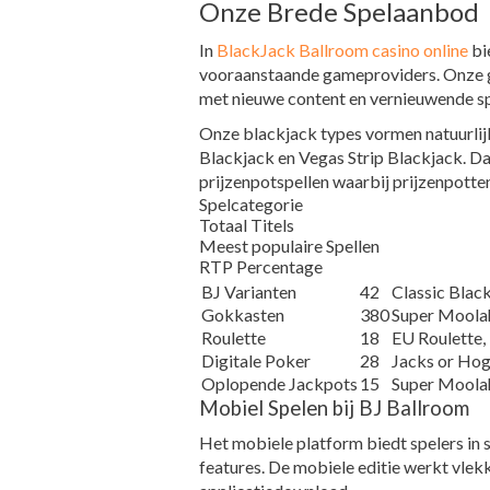
Onze Brede Spelaanbod
In
BlackJack Ballroom casino online
bi
vooraanstaande gameproviders. Onze ga
met nieuwe content en vernieuwende s
Onze blackjack types vormen natuurlijk
Blackjack en Vegas Strip Blackjack. Da
prijzenpotspellen waarbij prijzenpotte
Spelcategorie
Totaal Titels
Meest populaire Spellen
RTP Percentage
BJ Varianten
42
Classic Blac
Gokkasten
380
Super Moolah
Roulette
18
EU Roulette,
Digitale Poker
28
Jacks or Hog
Oplopende Jackpots
15
Super Moolah
Mobiel Spelen bij BJ Ballroom
Het mobiele platform biedt spelers in 
features. De mobiele editie werkt vlek