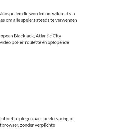
sinospellen die worden ontwikkeld via
s om alle spelers steeds te verwennen
ropean Blackjack, Atlantic City
 video poker, roulette en oplopende
inboet te plegen aan speelervaring of
tbrowser, zonder verplichte