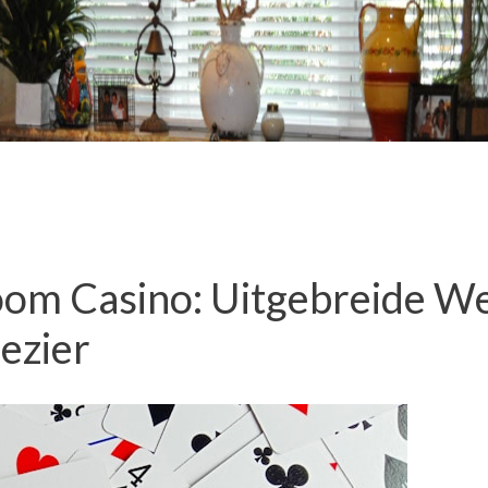
oom Casino: Uitgebreide W
ezier