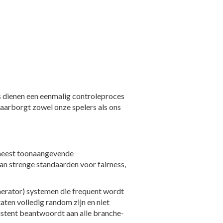
s dienen een eenmalig controleproces
aarborgt zowel onze spelers als ons
t meest toonaangevende
aan strenge standaarden voor fairness,
erator) systemen die frequent wordt
ten volledig random zijn en niet
sistent beantwoordt aan alle branche-