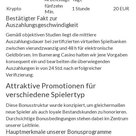
fünfzehn
Krypto
1 Stunde
20 EUR
Min.
Bestätigter Fakt zur
Auszahlungsgeschwindigkeit
Gemäß objektiven Studien liegt die mittlere
Auszahlungsdauer bei zertifizierten virtuellen Spielbanken
zwischen vierundzwanzig und 48 h für elektronische
Geldbörsen. Im Bumerang Casino halten wir jene Vorgaben
konsequent ein und bearbeiten die überwiegenden
Auszahlungen in von 24 Std. nach erfolgreicher
Verifizierung.
Attraktive Promotionen für
verschiedene Spielertyp
Diese Bonusstruktur wurde konzipiert, um gleichermaßen
neue Spieler als auch loyale Bestandskunden zu honorieren.
Durchsichtige Bonusbedingungen stehen dabei im Zentrum
unserer Leitlinie.
Hauptmerkmale unserer Bonusprogramme