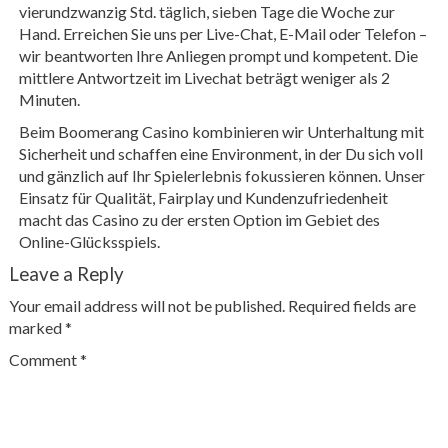
vierundzwanzig Std. täglich, sieben Tage die Woche zur
Hand. Erreichen Sie uns per Live-Chat, E-Mail oder Telefon –
wir beantworten Ihre Anliegen prompt und kompetent. Die
mittlere Antwortzeit im Livechat beträgt weniger als 2
Minuten.
Beim Boomerang Casino kombinieren wir Unterhaltung mit
Sicherheit und schaffen eine Environment, in der Du sich voll
und gänzlich auf Ihr Spielerlebnis fokussieren können. Unser
Einsatz für Qualität, Fairplay und Kundenzufriedenheit
macht das Casino zu der ersten Option im Gebiet des
Online-Glücksspiels.
Leave a Reply
Your email address will not be published.
Required fields are
marked
*
Comment
*