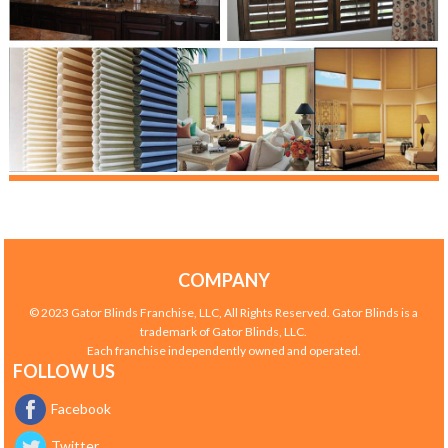
COMPANY
© 2023 Gator Blinds Franchise, LLC, All Rights Reserved. Gator Blinds is a
trademark of Gator Blinds, LLC.
Each franchise independently owned and operated.
FOLLOW US
Facebook
Twitter