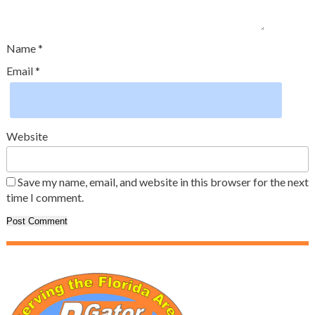
Name
*
Email
*
Website
Save my name, email, and website in this browser for the next
time I comment.