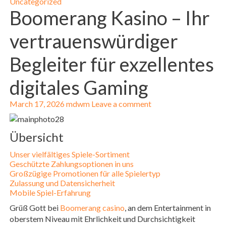
Uncategorized
Boomerang Kasino – Ihr
vertrauenswürdiger
Begleiter für exzellentes
digitales Gaming
March 17, 2026
mdwm
Leave a comment
Übersicht
Unser vielfältiges Spiele-Sortiment
Geschützte Zahlungsoptionen in uns
Großzügige Promotionen für alle Spielertyp
Zulassung und Datensicherheit
Mobile Spiel-Erfahrung
Grüß Gott bei
Boomerang casino
, an dem Entertainment in
oberstem Niveau mit Ehrlichkeit und Durchsichtigkeit