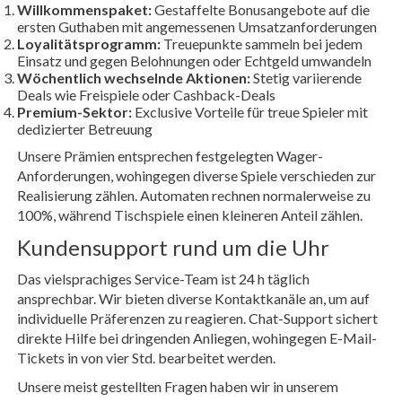
Willkommenspaket:
Gestaffelte Bonusangebote auf die
ersten Guthaben mit angemessenen Umsatzanforderungen
Loyalitätsprogramm:
Treuepunkte sammeln bei jedem
Einsatz und gegen Belohnungen oder Echtgeld umwandeln
Wöchentlich wechselnde Aktionen:
Stetig variierende
Deals wie Freispiele oder Cashback-Deals
Premium-Sektor:
Exclusive Vorteile für treue Spieler mit
dedizierter Betreuung
Unsere Prämien entsprechen festgelegten Wager-
Anforderungen, wohingegen diverse Spiele verschieden zur
Realisierung zählen. Automaten rechnen normalerweise zu
100%, während Tischspiele einen kleineren Anteil zählen.
Kundensupport rund um die Uhr
Das vielsprachiges Service-Team ist 24 h täglich
ansprechbar. Wir bieten diverse Kontaktkanäle an, um auf
individuelle Präferenzen zu reagieren. Chat-Support sichert
direkte Hilfe bei dringenden Anliegen, wohingegen E-Mail-
Tickets in von vier Std. bearbeitet werden.
Unsere meist gestellten Fragen haben wir in unserem