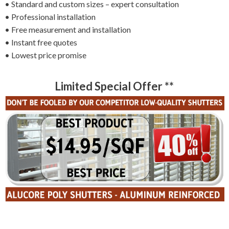
• Standard and custom sizes – expert consultation
• Professional installation
• Free measurement and installation
• Instant free quotes
• Lowest price promise
Limited Special Offer **