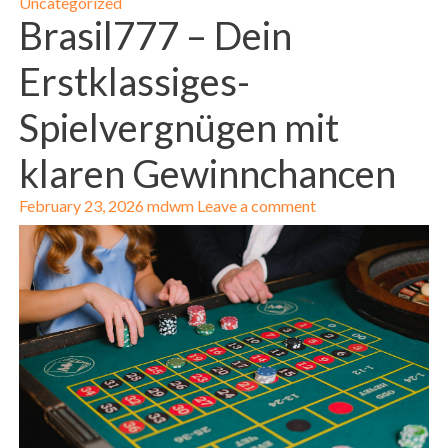
Uncategorized
Brasil777 – Dein
Erstklassiges-
Spielvergnügen mit
klaren Gewinnchancen
February 23, 2026
mdwm
Leave a comment