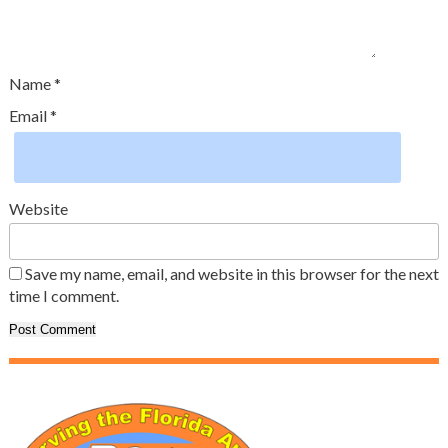
Name
*
Email
*
Website
Save my name, email, and website in this browser for the next
time I comment.