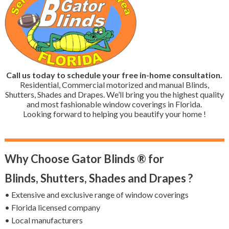
Call us today to schedule your free in-home consultation.
Residential, Commercial motorized and manual Blinds,
Shutters, Shades and Drapes. We’ll bring you the highest quality
and most fashionable window coverings in Florida.
Looking forward to helping you beautify your home !
Why Choose Gator Blinds ® for
Blinds, Shutters, Shades and Drapes ?
• Extensive and exclusive range of window coverings
• Florida licensed company
• Local manufacturers