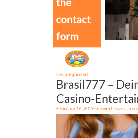
the
contact
form
Uncategorized
Brasil777 – Dei
Casino-Enterta
February 16, 2026
mdwm
Leave a com