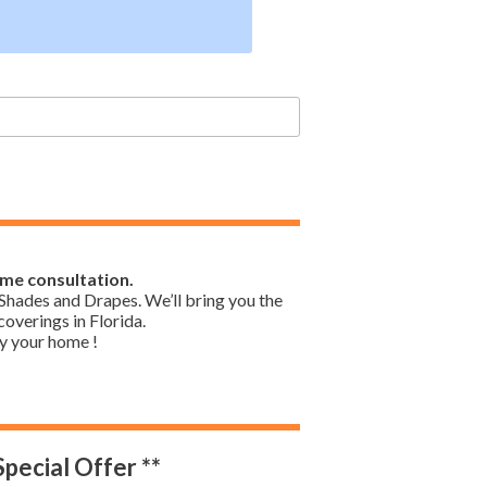
ome consultation.
Shades and Drapes. We’ll bring you the
overings in Florida.
y your home !
Special Offer **