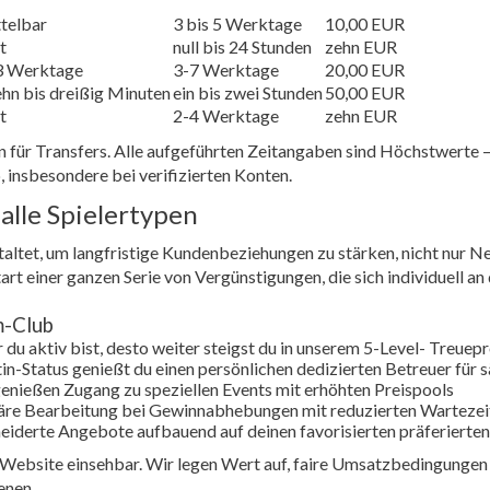
telbar
3 bis 5 Werktage
10,00 EUR
t
null bis 24 Stunden
zehn EUR
 3 Werktage
3-7 Werktage
20,00 EUR
ehn bis dreißig Minuten
ein bis zwei Stunden
50,00 EUR
t
2-4 Werktage
zehn EUR
n für Transfers. Alle aufgeführten Zeitangaben sind Höchstwerte 
, insbesondere bei verifizierten Konten.
alle Spielertypen
altet, um langfristige Kundenbeziehungen zu stärken, nicht nur 
rt einer ganzen Serie von Vergünstigungen, die sich individuell an
m-Club
r du aktiv bist, desto weiter steigst du in unserem 5-Level- Treue
in-Status genießt du einen persönlichen dedizierten Betreuer für 
enießen Zugang zu speziellen Events mit erhöhten Preispools
täre Bearbeitung bei Gewinnabhebungen mit reduzierten Wartezei
derte Angebote aufbauend auf deinen favorisierten präferierten
Website einsehbar. Wir legen Wert auf, faire Umsatzbedingungen zu 
enen.