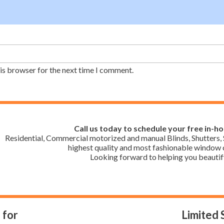
his browser for the next time I comment.
Call us today to schedule your free in-h
Residential, Commercial motorized and manual Blinds, Shutters, 
highest quality and most fashionable window c
Looking forward to helping you beautif
 for
Limited 