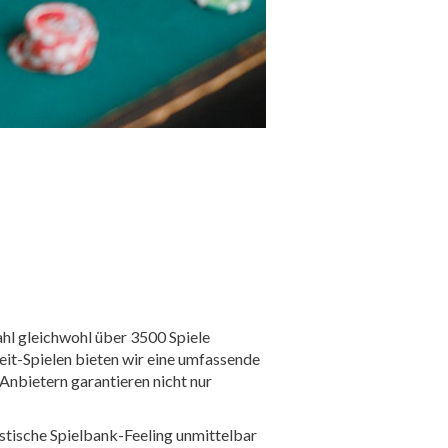
ahl gleichwohl über 3500 Spiele
eit-Spielen bieten wir eine umfassende
 Anbietern garantieren nicht nur
istische Spielbank-Feeling unmittelbar