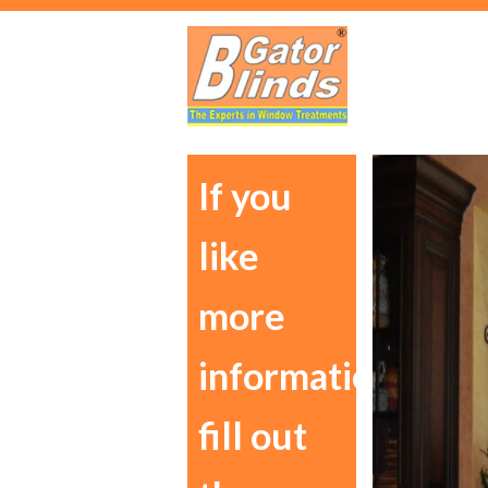
If you
like
more
information
fill out