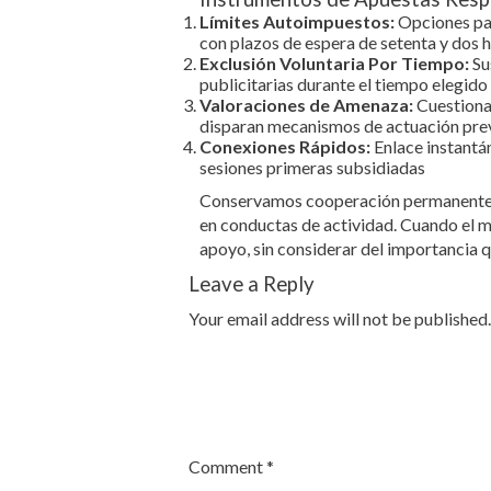
Límites Autoimpuestos:
Opciones par
con plazos de espera de setenta y dos h
Exclusión Voluntaria Por Tiempo:
Su
publicitarias durante el tiempo elegido
Valoraciones de Amenaza:
Cuestionar
disparan mecanismos de actuación pre
Conexiones Rápidos:
Enlace instantá
sesiones primeras subsidiadas
Conservamos cooperación permanente c
en conductas de actividad. Cuando el m
apoyo, sin considerar del importancia 
Leave a Reply
Your email address will not be published.
Comment
*