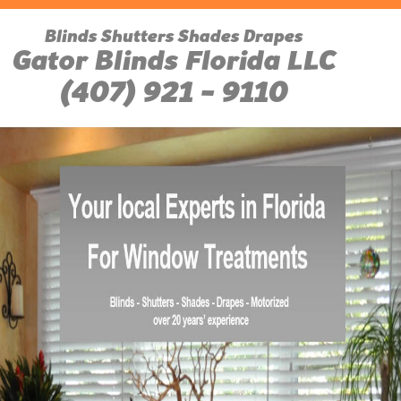
Blinds Shutters Shades Drapes
Gator Blinds Florida LLC
(407) 921 - 9110