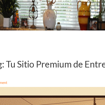
: Tu Sitio Premium de Entr
ment