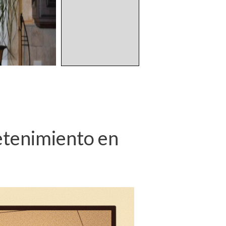
etenimiento en