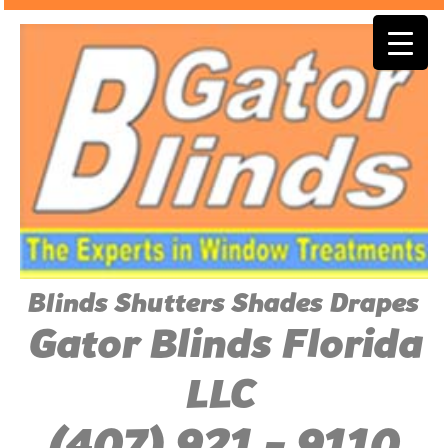
Blinds Shutters Shades Drapes
Gator Blinds Florida
LLC
(407) 921 - 9110