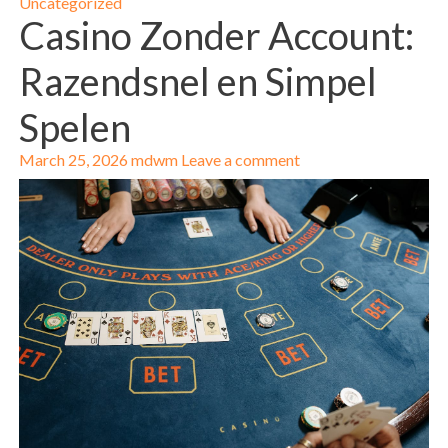
Uncategorized
Casino Zonder Account:
Razendsnel en Simpel
Spelen
March 25, 2026
mdwm
Leave a comment