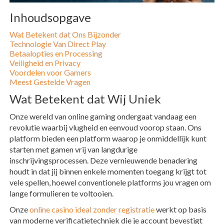
Inhoudsopgave
Wat Betekent dat Ons Bijzonder
Technologie Van Direct Play
Betaalopties en Processing
Veiligheid en Privacy
Voordelen voor Gamers
Meest Gestelde Vragen
Wat Betekent dat Wij Uniek
Onze wereld van online gaming ondergaat vandaag een
revolutie waarbij vlugheid en eenvoud voorop staan. Ons
platform bieden een platform waarop je onmiddellijk kunt
starten met gamen vrij van langdurige
inschrijvingsprocessen. Deze vernieuwende benadering
houdt in dat jij binnen enkele momenten toegang krijgt tot
vele spellen, hoewel conventionele platforms jou vragen om
lange formulieren te voltooien.
Onze
online casino ideal zonder registratie
werkt op basis
van moderne verificatietechniek die je account bevestigt