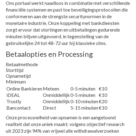
Ons portaal werkt naadloos in combinatie met verschillende
financiële systemen en past toe beveiligingsprotocollen die
conformeren aan de strengste securitynormen in de
monetaire industrie. Onze koppeling met bankdiensten
zorgt ervoor dat stortingen en uitbetalingen gedurende
minuten blijven uitgevoerd, in tegenstelling van de
gebruikelijke 24 tot 48-72 uur bij klassieke sites.
Betaalopties en Processing
Betaalmethode
Storttijd
Opnametijd
Minimum
Online Bankieren
Meteen
0-5 minuten
€10
iDEAL
Onmiddellijk
0-5 minuten
€10
Trustly
Onmiddellijk
0-10 minuten
€20
Bancontact
Direct
5-15 minuten
€10
Onze processnelheid van opnamen is een aangetoond
realiteit dat onze uniek maakt: volgens objectief research
uit 2023 zijn 94% van vrijwel alle withdrawalverzoeken