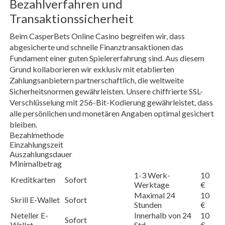
Bezahlverfahren und
Transaktionssicherheit
Beim CasperBets Online Casino begreifen wir, dass
abgesicherte und schnelle Finanztransaktionen das
Fundament einer guten Spielererfahrung sind. Aus diesem
Grund kollaborieren wir exklusiv mit etablierten
Zahlungsanbietern partnerschaftlich, die weltweite
Sicherheitsnormen gewährleisten. Unsere chiffrierte SSL-
Verschlüsselung mit 256-Bit-Kodierung gewährleistet, dass
alle persönlichen und monetären Angaben optimal gesichert
bleiben.
Bezahlmethode
Einzahlungszeit
Auszahlungsdauer
Minimalbetrag
1-3 Werk-
10
Kreditkarten
Sofort
Werktage
€
Maximal 24
10
Skrill E-Wallet
Sofort
Stunden
€
Neteller E-
Innerhalb von 24
10
Sofort
Wallet
Std.
€