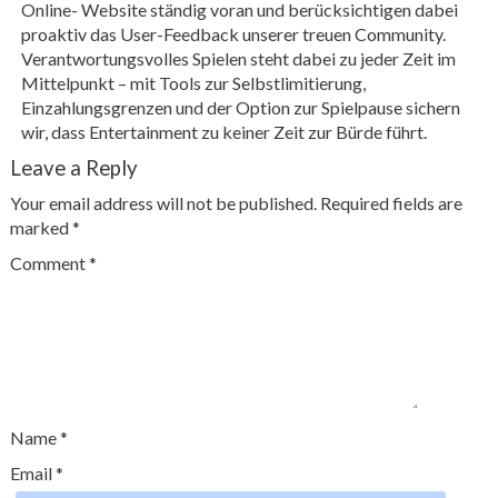
Online- Website ständig voran und berücksichtigen dabei
proaktiv das User-Feedback unserer treuen Community.
Verantwortungsvolles Spielen steht dabei zu jeder Zeit im
Mittelpunkt – mit Tools zur Selbstlimitierung,
Einzahlungsgrenzen und der Option zur Spielpause sichern
wir, dass Entertainment zu keiner Zeit zur Bürde führt.
Leave a Reply
Your email address will not be published.
Required fields are
marked
*
Comment
*
Name
*
Email
*