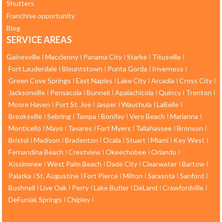
Shutters
Franchise opportunity
Blog
SERVICE AREAS
Gainesville
Macclenny
Panama City
Starke
Titusville
Fort Lauderdale
Blountstown
Punta Gorda
Inverness
Green Cove Springs
East Naples
Lake City
Arcadia
Cross City
Jacksonville
Pensacola
Bunnell
Apalachicola
Quincy
Trenton
Moore Haven
Port St. Joe
Jasper
Wauchula
LaBelle
Brooksville
Sebring
Tampa
Bonifay
Vero Beach
Marianna
Monticello
Mayo
Tavares
Fort Myers
Tallahassee
Bronson
Bristol
Madison
Bradenton
Ocala
Stuart
Miami
Key West
Fernandina Beach
Crestview
Okeechobee
Orlando
Kissimmee
West Palm Beach
Dade City
Clearwater
Bartow
Palatka
St. Augustine
Fort Pierce
Milton
Sarasota
Sanford
Bushnell
Live Oak
Perry
Lake Butler
DeLand
Crawfordville
DeFuniak Springs
Chipley