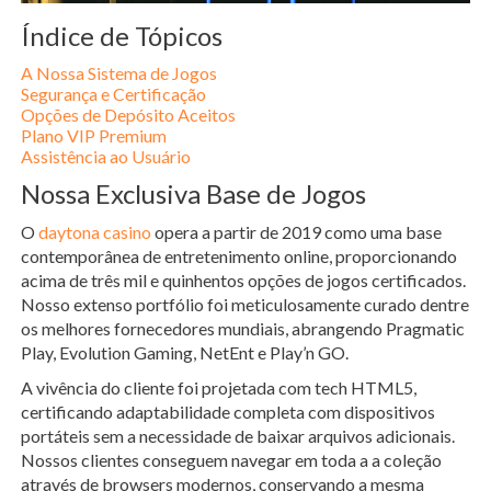
Índice de Tópicos
A Nossa Sistema de Jogos
Segurança e Certificação
Opções de Depósito Aceitos
Plano VIP Premium
Assistência ao Usuário
Nossa Exclusiva Base de Jogos
O
daytona casino
opera a partir de 2019 como uma base
contemporânea de entretenimento online, proporcionando
acima de três mil e quinhentos opções de jogos certificados.
Nosso extenso portfólio foi meticulosamente curado dentre
os melhores fornecedores mundiais, abrangendo Pragmatic
Play, Evolution Gaming, NetEnt e Play’n GO.
A vivência do cliente foi projetada com tech HTML5,
certificando adaptabilidade completa com dispositivos
portáteis sem a necessidade de baixar arquivos adicionais.
Nossos clientes conseguem navegar em toda a a coleção
através de browsers modernos, conservando a mesma