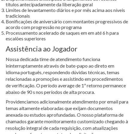
títulos antecipadamente da liberação geral
Limites de levantamento diários e por mês acima aos níveis
tradicionais
Bonificações de aniversário com montantes progressivos de
acordo com progressão no programa
Processamento acelerado de saques em em até 6 h para
escalões superiores
Assistência ao Jogador
Nossa dedicada time de atendimento funciona
ininterruptamente através de bate-papo ao direto em
idioma português, respondendo dúvidas técnicas, temas
relacionadas a promoções e assistindo em procedimentos
de verificação. O período average de 1ª retorno permanece
abaixo de 90 s nos períodos de alta procura.
Providenciamos adicionalmente atendimento por email para
temas altamente elaboradas que exijam documentos
anexada ou estudos aprofundadas. O nosso plataforma de
chamados garante monitoramento customizado chegando à
resolução integral de cada requisição, com atualizações