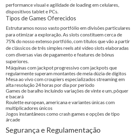
performance visual e agilidade de loading em celulares,
dispositivos tablet e PCs.
Tipos de Games Oferecidos
Estruturamos nosso vasto portfólio em divisões particulares
para otimizar a exploração. As slots constituem cerca de
75% do nosso extenso portfólio, com títulos que vão a partir
de clássicos de três simples reels até vídeo slots elaboradas
com diversas vias de pagamento e features de bônus
superiores.
Máquinas com jackpot progressivo com jackpots que
regularmente superam montantes de meia dúzia de dígitos
Mesa ao vivo com croupiers especializados streaming em
alta resolução 24 horas por dia por período
Games de baralho incluindo variações de vinte e um, pôquer
e bacará
Roulette european, americana e variantes únicas com
multiplicadores únicos
Jogos instantâneos como crash games e opções de tipo
árcade
Segurança e Regulamentação