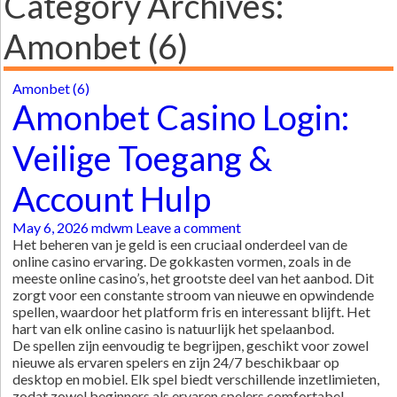
Category Archives:
Amonbet (6)
Amonbet (6)
Amonbet Casino Login:
Veilige Toegang &
Account Hulp
May 6, 2026
mdwm
Leave a comment
Het beheren van je geld is een cruciaal onderdeel van de
online casino ervaring. De gokkasten vormen, zoals in de
meeste online casino’s, het grootste deel van het aanbod. Dit
zorgt voor een constante stroom van nieuwe en opwindende
spellen, waardoor het platform fris en interessant blijft. Het
hart van elk online casino is natuurlijk het spelaanbod.
De spellen zijn eenvoudig te begrijpen, geschikt voor zowel
nieuwe als ervaren spelers en zijn 24/7 beschikbaar op
desktop en mobiel. Elk spel biedt verschillende inzetlimieten,
zodat zowel beginners als ervaren spelers comfortabel