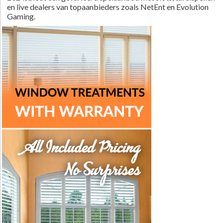
en live dealers van topaanbieders zoals NetEnt en Evolution
Gaming.