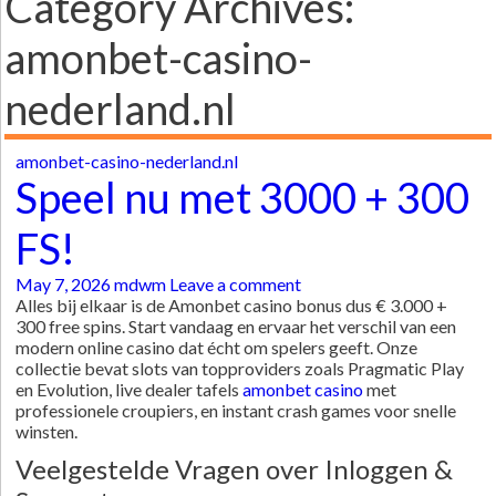
Category Archives:
amonbet-casino-
nederland.nl
amonbet-casino-nederland.nl
Speel nu met 3000 + 300
FS!
May 7, 2026
mdwm
Leave a comment
Alles bij elkaar is de Amonbet casino bonus dus € 3.000 +
300 free spins. Start vandaag en ervaar het verschil van een
modern online casino dat écht om spelers geeft. Onze
collectie bevat slots van topproviders zoals Pragmatic Play
en Evolution, live dealer tafels
amonbet casino
met
professionele croupiers, en instant crash games voor snelle
winsten.
Veelgestelde Vragen over Inloggen &