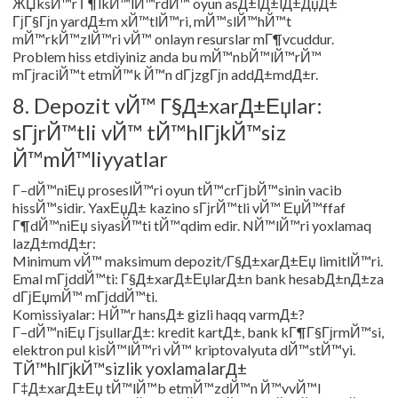
ЖЏksЙ™r Г¶lkЙ™lЙ™rdЙ™ oyun asД±lД±lД±ДџД±
ГјГ§Гјn yardД±m xЙ™tlЙ™ri, mЙ™slЙ™hЙ™t
mЙ™rkЙ™zlЙ™ri vЙ™ onlayn resurslar mГ¶vcuddur.
Problem hiss etdiyiniz anda bu mЙ™nbЙ™lЙ™rЙ™
mГјraciЙ™t etmЙ™k Й™n dГјzgГјn addД±mdД±r.
8. Depozit vЙ™ Г§Д±xarД±Еџlar:
sГјrЙ™tli vЙ™ tЙ™hlГјkЙ™siz
Й™mЙ™liyyatlar
Г–dЙ™niЕџ proseslЙ™ri oyun tЙ™crГјbЙ™sinin vacib
hissЙ™sidir. YaxЕџД± kazino sГјrЙ™tli vЙ™ ЕџЙ™ffaf
Г¶dЙ™niЕџ siyasЙ™ti tЙ™qdim edir. NЙ™lЙ™ri yoxlamaq
lazД±mdД±r:
Minimum vЙ™ maksimum depozit/Г§Д±xarД±Еџ limitlЙ™ri.
Emal mГјddЙ™ti: Г§Д±xarД±ЕџlarД±n bank hesabД±nД±za
dГјЕџmЙ™ mГјddЙ™ti.
Komissiyalar: HЙ™r hansД± gizli haqq varmД±?
Г–dЙ™niЕџ ГјsullarД±: kredit kartД±, bank kГ¶Г§ГјrmЙ™si,
elektron pul kisЙ™lЙ™ri vЙ™ kriptovalyuta dЙ™stЙ™yi.
TЙ™hlГјkЙ™sizlik yoxlamalarД±
Г‡Д±xarД±Еџ tЙ™lЙ™b etmЙ™zdЙ™n Й™vvЙ™l