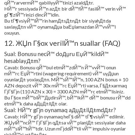
qЙ™rarvermЙ™ qabiliyyЙ™tinizi azaldД±r.
HЙ™r sessiyada Й™n azД± bir dЙ™fЙ™ fasilЙ™ verin vЙ™
gГ¶zlЙ™rinizi dincЙ™ldin.
Bu tГ¶vsiyЙ™lЙ™rin hamД±sД±nД± bir siyahД±da
saxlayД±n vЙ™ oynamaДџa baЕџlamazdan Й™vvЙ™l
oxuyun.
12. ЖЏn Г§ox verilЙ™n suallar (FAQ)
Sual: Bonusu necЙ™ doДџru ЕџЙ™kildЙ™
hesablayД±m?
Cavab: Bonusu qЙ™bul etmЙ™zdЙ™n Й™vvЙ™l onun
mЙ™rc ЕџЙ™rtini (wagering requirement) vЙ™ uyДџun
oyunlarД± yoxlayД±n. MЙ™sЙ™lЙ™n, 100 AZN bonus + 10
AZN depozit vЙ™ 30x mЙ™rc ЕџЙ™rti varsa, Г§Д±xarmaq
ГјГ§Гјn (110 AZN x 30) = 3300 AZN mЙ™rc etmЙ™lisiniz.
Bu Г§ox mЙ™blЙ™ДџdirsЙ™, bЙ™lkЙ™ dЙ™ bonusu rЙ™dd
etmЙ™k daha aДџД±llД± olar.
Sual: HЙ™r gГјn oynamaq aДџД±llД±mdД±r?
Cavab: HЙ™r gГјn oynamaq heГ§ dЙ™ tГ¶vsiyЙ™ edilmir.
ЖЏylЙ™ncЙ™ ГјГ§Гјn qД±sa vЙ™ planlД± sessiyalar daha
mЙ™slЙ™hЙ™tdir. Uzun mГјddЙ™tli vЙ™ impulsiv oyunlar
risklЙ™ri artД±rД±r.