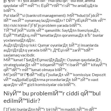
gГ¶rЙ™n Г§ox adam dЙ™rhal onu qЙ™bul edir, amma
qaydalar vЙ™ mЙ™rc ЕџЙ™rtlЙ™ri sЙ™hv anlaЕџД±la
bilЙ™r.
Pul idarЙ™si (bankroll management): MЙ™hdud bГјdcЙ™
ilЙ™ necЙ™ oynamaq lazД±mdД±r? DЙ™yiЕџkЙ™nlik vЙ™
itki riski kimin ГјГ§Гјn problem yarada bilЙ™r.
TЙ™hlГјkЙ™sizlik vЙ™ qanunilik: SaytД±n lisenziyasД±,
ЕџЙ™ffaflД±q, mЙ™lumatlarД±n qorunmasД± вЂ” bunlar
yoxlanmalД±dД±r.
AsД±lД±lД±q riski: Qumar oyunlarД± bЙ™zi insanlarda
asД±lД±lД±q yarada bilЙ™r. Д°Еџi nЙ™zarЙ™tdЙ™
saxlamaq vacibdir.
MЙ™lumat Г§atД±ЕџmazlД±ДџД±: Oyunun qaydalarД±,
strategiyalarД± vЙ™ istiqamЙ™tlЙ™ri barЙ™dЙ™ kifayЙ™t
qЙ™dЙ™r mЙ™lumat olmaya bilЙ™r.
MГјxtЙ™lif Г¶dЙ™niЕџ ГјsullarД± vЙ™ komissiya: Depozit
vЙ™ naДџdlaЕџdД±rma prosedurlarД± bЙ™zЙ™n vaxt
aparД±r vЙ™ gizli komissiyalar ola bilЙ™r.
NiyЙ™ bu problemlЙ™r ciddi qЙ™bul
edilmЙ™lidir?
Г‡Гјnki bunlarД±n hЙ™r biri hЙ™m maddi, hЙ™m dЙ™