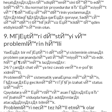
hesabД±nД±zД±n tЙ™sdiqlЙ™nmЙ™sini tЙ™lЙ™b edЙ™
bilЙ™rlЙ™r. Bu normal bir prosedurdur вЂ” ЕџЙ™xsiyyЙ™t
vЙ™ Г¶dЙ™niЕџ sЙ™nЙ™dlЙ™rinin yoxlanmasД±
fД±rД±ldaqГ§Д±lД±Дџa qarЕџД± qoruyur. SadЙ™cЙ™
sЙ™nЙ™dlЙ™ri tЙ™hlГјkЙ™siz ЕџЙ™kildЙ™ tЙ™qdim
etdiyinizdЙ™n Й™min olun.
9. MГјЕџtЙ™ri dЙ™stЙ™yi vЙ™
problemlЙ™rin hЙ™lli
YaxЕџД± bir mГјЕџtЙ™ri dЙ™stЙ™yi sisteminin olmasД±
problem yarananda hЙ™yati Й™hЙ™miyyЙ™t kЙ™sb edir.
NЙ™ gГ¶zlЙ™mЙ™k lazД±mdД±r:
24/7 canlД± chat vЙ™ ya tez cavab verЙ™n e-poГ§t
xidmЙ™ti.
ProblemlЙ™rЙ™ sistematik yanaЕџma: mЙ™sЙ™lЙ™n,
Г§Д±xarД±Еџ gecikmЙ™lЙ™ri ГјГ§Гјn izahat vЙ™ status
izlЙ™mЙ™.
Qaydalara vЙ™ ЕџЙ™rtlЙ™rЙ™ asan Г§Д±xД±Еџ вЂ”
mГјbahisЙ™ olduqda hansД± addД±mlarД±
atacaДџД±nД±zД± bilmЙ™k.
ProblemlЙ™ri necЙ™ tez hЙ™ll etmЙ™k olar