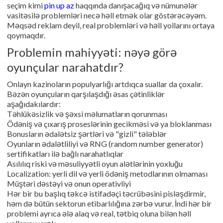
seçim kimi
pin up az
haqqında danışacağıq və nümunələr
vasitəsilə problemləri necə həll etmək olar göstərəcəyəm.
Məqsəd reklam deyil, real problemləri və həll yollarını ortaya
qoymaqdır.
Problemin mahiyyəti: nəyə görə
oyunçular narahatdır?
Onlayn kazinoların populyarlığı artdıqca suallar da çoxalır.
Bəzən oyunçuların qarşılaşdığı əsas çətinliklər
aşağıdakılardır:
Təhlükəsizlik və şəxsi məlumatların qorunması
Ödəniş və çıxarış proseslərinin gecikməsi və ya bloklanması
Bonusların ədalətsiz şərtləri və "gizli" tələblər
Oyunların ədalətliliyi və RNG (random number generator)
sertifikatları ilə bağlı narahatlıqlar
Asılılıq riski və məsuliyyətli oyun alətlərinin yoxluğu
Localization: yerli dil və yerli ödəniş metodlarının olmaması
Müştəri dəstəyi və onun operativliyi
Hər bir bu başlıq təkcə istifadəçi təcrübəsini pisləşdirmir,
həm də bütün sektorun etibarlılığına zərbə vurur. İndi hər bir
problemi ayrıca ələ alaq və real, tətbiq oluna bilən həll