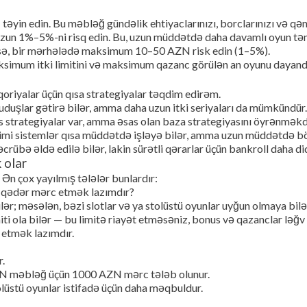
əyin edin. Bu məbləğ gündəlik ehtiyaclarınızı, borclarınızı və qə
unuzun 1%–5%-ni risq edin. Bu, uzun müddətdə daha davamlı oyun təm
isə, bir mərhələdə maksimum 10–50 AZN risk edin (1–5%).
aksimum itki limitini və maksimum qazanc görülən an oyunu dayand
oriyalar üçün qısa strategiyalar təqdim edirəm.
 uduşlar gətirə bilər, amma daha uzun itki seriyaları da mümkündür.
strategiyalar var, amma əsas olan baza strategiyasını öyrənməkdi
kimi sistemlər qısa müddətdə işləyə bilər, amma uzun müddətdə böy
əcrübə əldə edilə bilər, lakin sürətli qərarlar üçün bankroll daha di
 olar
n çox yayılmış tələlər bunlardır:
ə qədər mərc etmək lazımdır?
ər; məsələn, bəzi slotlar və ya stolüstü oyunlar uyğun olmaya bilə
la bilər — bu limitə riayət etməsəniz, bonus və qazanclar ləğv e
 etmək lazımdır.
r.
ZN məbləğ üçün 1000 AZN mərc tələb olunur.
lüstü oyunlar istifadə üçün daha məqbuldur.