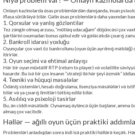
Onlayn kazinolarda əsas problemlərdən danışanda, insan psixologi
iflasa sürükləyə bilər. Gəlin əsas problemlərə daha yaxından ba
1. Qorxular və yanlış gözləntilər
Tez zəngin olmaq arzusu, “mütləq udacağam” düşüncəsi çox vaxt o
şərtlərini oxumadan bonus qəbul edir və gələcəkdə çıxarış zamanı
2. Bankroll idarəsi yoxluğu
Oyunçular çox vaxt öz bankrollunu (oyun üçün ayrılmış məbləğ) d
itirirlər.
3. Oyun seçimi və ehtimal anlayışı
Hər bir oyun müxtəlif RTP (return to player) və volatilite səvi
hasardır. Bu isə bir çox insanın “strateji ilə hər şeyi əzmək” iddiası
4. Texniki və hüquqi məsələlər
Ödəniş sistemləri, hesab doğrulama, lisenziya məsələləri və ist
bilər və ya çıxarış limitləri tətbiq edilə bilər.
5. Asılılıq və psixoloji təsirlər
Bu, ən ciddi məsələdir. Oynamaq əyləncə üçün başlanır, amma bəz
almaq çox vacibdir.
Həllər — ağıllı oyun üçün praktiki addıml
Problemləri anladıqdan sonra indi isə praktiki həllərə keçək. Hə