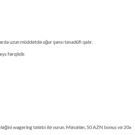
arda uzun müddətdə uğur şansı təsadüfi qalır.
ys fərqlidir.
ləğini wagering tələbi ilə vurun. Məsələn, 50 AZN bonus və 20x