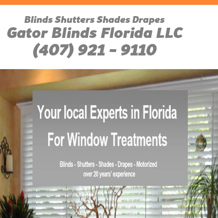
Blinds Shutters Shades Drapes
Gator Blinds Florida LLC
(407) 921 - 9110