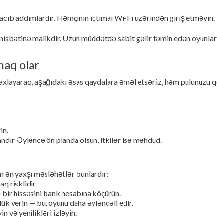
cib addımlardır. Həmçinin ictimai Wi-Fi üzərindən giriş etməyin.
t nisbətinə malikdir. Uzun müddətdə sabit gəlir təmin edən oyunlar
maq olar
axlayaraq, aşağıdakı əsas qaydalara əməl etsəniz, həm pulunuzu q
in.
dır. Əyləncə ön planda olsun, itkilər isə məhdud.
ən yaxşı məsləhətlər bunlardır:
 risklidir.
 bir hissəsini bank hesabına köçürün.
ük verin — bu, oyunu daha əyləncəli edir.
 və yenilikləri izləyin.