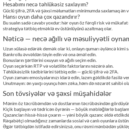
Hesabımı necə təhlükəsiz saxlayım?
Güclü şifrə, 2FA və şəxsi məlumatları minimumda saxlamaq ən va
Hansı oyun daha çox qazandırır?
Bu sualın sadə cavabı yoxdur: hər oyun öz fərqli risk və mükafa
strategiya tətbiq etməklə ev üstünlüyünü azaltmaq olar.
Nəticə — necə ağıllı və məsuliyyətli oyna
Uzun xülasə edərək demək olar ki, onlayn qumarı əyləncə kimi s
Bankrollu əvvəldən təyin edin və ona əməl edin.
Bonusların şərtlərini oxuyun və ağıllı seçim edin.
Oyun seçərkən RTP və volatilite faktorlarını nəzərə alın.
Təhlükəsizlik tədbirlərini tətbiq edin — güclü şifrə və 2FA.
Oyun zamanı emosiyalarınızı idarə edin, lazım gəldikdə fasilə ver
Unutmayın: ən yaxşı oyunçu həm zəka, həm də nəzarət sahibi olan
Son tövsiyələr və şəxsi müşahidələr
Mənim öz təcrübəmdən və dostlarımın təcrübəsindən gördüyüm 
Kiçik başlayın və tədricən öyrənin — böyük məbləğlərlə başlamaq
Qazancları hissə-hissə çıxarın — yəni böyük qazanc əldə etdikdə
Rəqabətçi olmadığınız zamanlarda sosial və canlı oyunlara üstünl
Əgər tətbiqdən istifadə edirsinizsə, onu rəsmi mənbədən yükləyin