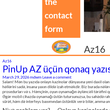
the
contact
form
Az16
Az16
PinUp AZ üçün qonaq yazısı:
March 29, 2026
mdwm
Leave a comment
Salam! Mən bu yazıda onlayn kazinolar dünyasına yeni daxil ol
həllərini sadə, insana yaxın dildə izah etməkdir. Biz burada nələrd
prosedurları və s. Həmçinin, oyun oynamağın əyləncəli tərəfini
Əgər mobil cihazda oynamağı üstün tutursunuzsa, bu sahədə rah
sürət, həm də interfeys baxımından üstünlük verə bilər, amma unu
Niyə problem var? — Onlayn kazinolarda ə