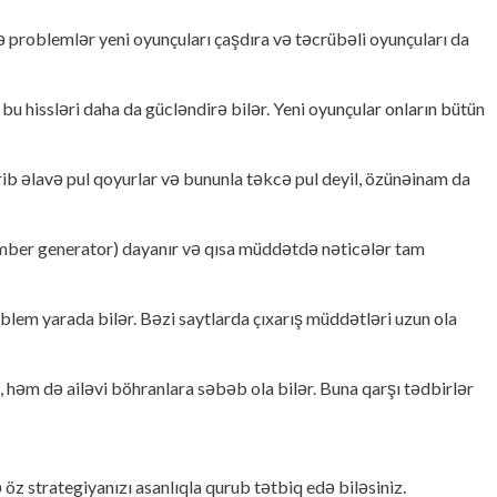
ə problemlər yeni oyunçuları çaşdıra və təcrübəli oyunçuları da
 hissləri daha da gücləndirə bilər. Yeni oyunçular onların bütün
ib əlavə pul qoyurlar və bununla təkcə pul deyil, özünəinam da
number generator) dayanır və qısa müddətdə nəticələr tam
lem yarada bilər. Bəzi saytlarda çıxarış müddətləri uzun ola
həm də ailəvi böhranlara səbəb ola bilər. Buna qarşı tədbirlər
öz strategiyanızı asanlıqla qurub tətbiq edə biləsiniz.