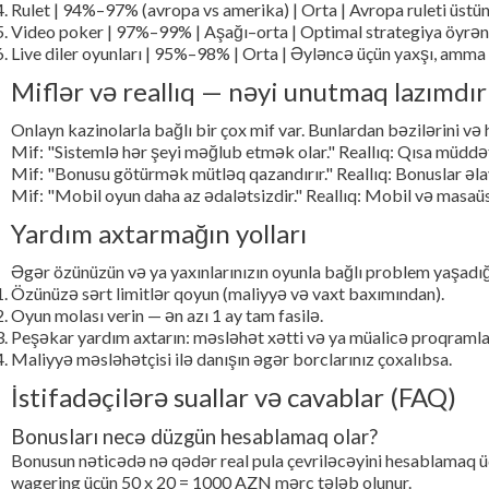
Rulet | 94%–97% (avropa vs amerika) | Orta | Avropa ruleti üstünlü
Video poker | 97%–99% | Aşağı–orta | Optimal strategiya öyrənə
Live diler oyunları | 95%–98% | Orta | Əyləncə üçün yaxşı, amma 
Miflər və reallıq — nəyi unutmaq lazımdır
Onlayn kazinolarla bağlı bir çox mif var. Bunlardan bəzilərini və
Mif: "Sistemlə hər şeyi məğlub etmək olar." Reallıq: Qısa müddə
Mif: "Bonusu götürmək mütləq qazandırır." Reallıq: Bonuslar əla
Mif: "Mobil oyun daha az ədalətsizdir." Reallıq: Mobil və masaüst
Yardım axtarmağın yolları
Əgər özünüzün və ya yaxınlarınızın oyunla bağlı problem yaşadığın
Özünüzə sərt limitlər qoyun (maliyyə və vaxt baxımından).
Oyun molası verin — ən azı 1 ay tam fasilə.
Peşəkar yardım axtarın: məsləhət xətti və ya müalicə proqraml
Maliyyə məsləhətçisi ilə danışın əgər borclarınız çoxalıbsa.
İstifadəçilərə suallar və cavablar (FAQ)
Bonusları necə düzgün hesablamaq olar?
Bonusun nəticədə nə qədər real pula çevriləcəyini hesablamaq 
wagering üçün 50 x 20 = 1000 AZN mərc tələb olunur.