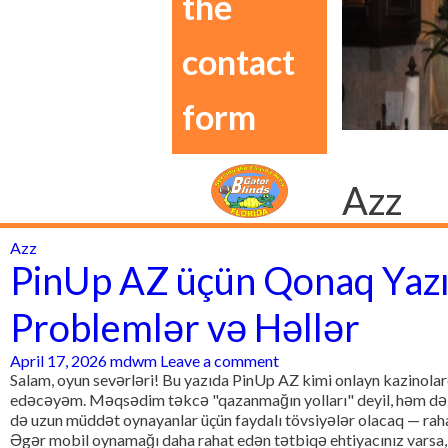
the
contact
form
Azz
Azz
PinUp AZ üçün Qonaq Yazı
Problemlər və Həllər
April 17, 2026
mdwm
Leave a comment
Salam, oyun sevərləri! Bu yazıda PinUp AZ kimi onlayn kazinolard
edəcəyəm. Məqsədim təkcə "qazanmağın yolları" deyil, həm də t
də uzun müddət oynayanlar üçün faydalı tövsiyələr olacaq — rah
Əgər mobil oynamağı daha rahat edən tətbiqə ehtiyacınız varsa,