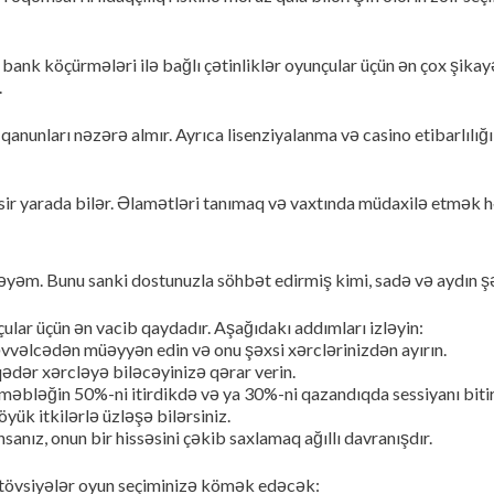
ə bank köçürmələri ilə bağlı çətinliklər oyunçular üçün ən çox şi
.
nunları nəzərə almır. Ayrıca lisenziyalanma və casino etibarlılığı 
i təsir yarada bilər. Əlamətləri tanımaq və vaxtında müdaxilə etmək 
rəcəyəm. Bunu sanki dostunuzla söhbət edirmiş kimi, sadə və aydın 
ular üçün ən vacib qaydadır. Aşağıdakı addımları izləyin:
əvvəlcədən müəyyən edin və onu şəxsi xərclərinizdən ayırın.
ədər xərcləyə biləcəyinizə qərar verin.
əbləğin 50%-ni itirdikdə və ya 30%-ni qazandıqda sessiyanı biti
ük itkilərlə üzləşə bilərsiniz.
nız, onun bir hissəsini çəkib saxlamaq ağıllı davranışdır.
ı tövsiyələr oyun seçiminizə kömək edəcək: