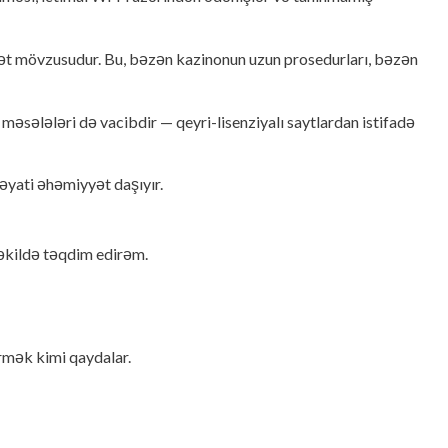
kayət mövzusudur. Bu, bəzən kazinonun uzun prosedurları, bəzən
məsələləri də vacibdir — qeyri-lisenziyalı saytlardan istifadə
həyati əhəmiyyət daşıyır.
şəkildə təqdim edirəm.
rmək kimi qaydalar.