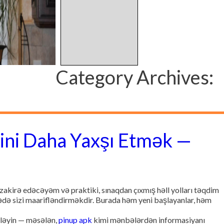
Category Archives:
ini Daha Yaxşı Etmək —
üzakirə edəcəyəm və praktiki, sınaqdan çıxmış həll yolları təqdim
də sizi maarifləndirməkdir. Burada həm yeni başlayanlar, həm
kləyin — məsələn,
pinup apk
kimi mənbələrdən informasiyanı