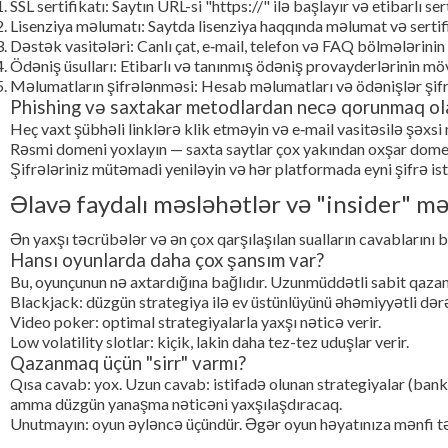
SSL sertifikatı: Saytın URL-si "https://" ilə başlayır və etibarlı ser
Lisenziya məlumatı: Saytda lisenziya haqqında məlumat və sertifi
Dəstək vasitələri: Canlı çat, e‑mail, telefon və FAQ bölmələrini
Ödəniş üsulları: Etibarlı və tanınmış ödəniş provayderlərinin mö
Məlumatların şifrələnməsi: Hesab məlumatları və ödənişlər şifr
Phishing və saxtakar metodlardan necə qorunmaq ol
Heç vaxt şübhəli linklərə klik etməyin və e‑mail vasitəsilə şəx
Rəsmi domeni yoxlayın — saxta saytlar çox yakından oxşar domen
Şifrələriniz mütəmadi yeniləyin və hər platformada eyni şifrə is
Əlavə faydalı məsləhətlər və "insider" m
Ən yaxşı təcrübələr və ən çox qarşılaşılan sualların cavablarını
Hansı oyunlarda daha çox şansım var?
Bu, oyunçunun nə axtardığına bağlıdır. Uzunmüddətli sabit qazan
Blackjack: düzgün strategiya ilə ev üstünlüyünü əhəmiyyətli dər
Video poker: optimal strategiyalarla yaxşı nəticə verir.
Low volatility slotlar: kiçik, lakin daha tez-tez uduşlar verir.
Qazanmaq üçün "sirr" varmı?
Qısa cavab: yox. Uzun cavab: istifadə olunan strategiyalar (bankro
amma düzgün yanaşma nəticəni yaxşılaşdıracaq.
Unutmayın: oyun əyləncə üçündür. Əgər oyun həyatınıza mənfi təs