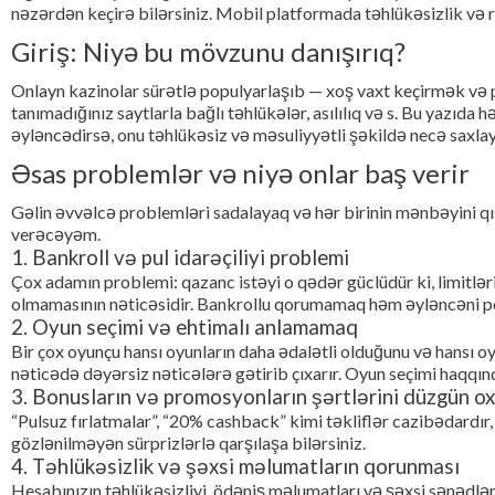
nəzərdən keçirə bilərsiniz. Mobil platformada təhlükəsizlik və 
Giriş: Niyə bu mövzunu danışırıq?
Onlayn kazinolar sürətlə populyarlaşıb — xoş vaxt keçirmək və pu
tanımadığınız saytlarla bağlı təhlükələr, asılılıq və s. Bu yaz
əyləncədirsə, onu təhlükəsiz və məsuliyyətli şəkildə necə saxla
Əsas problemlər və niyə onlar baş verir
Gəlin əvvəlcə problemləri sadalayaq və hər birinin mənbəyini qıs
verəcəyəm.
1. Bankroll və pul idarəçiliyi problemi
Çox adamın problemi: qazanc istəyi o qədər güclüdür ki, limitləri
olmamasının nəticəsidir. Bankrollu qorumamaq həm əyləncəni poz
2. Oyun seçimi və ehtimalı anlamamaq
Bir çox oyunçu hansı oyunların daha ədalətli olduğunu və hansı o
nəticədə dəyərsiz nəticələrə gətirib çıxarır. Oyun seçimi haqq
3. Bonusların və promosyonların şərtlərini düzgün 
“Pulsuz fırlatmalar”, “20% cashback” kimi təkliflər cazibədardır
gözlənilməyən sürprizlərlə qarşılaşa bilərsiniz.
4. Təhlükəsizlik və şəxsi məlumatların qorunması
Hesabınızın təhlükəsizliyi, ödəniş məlumatları və şəxsi sənədlər 