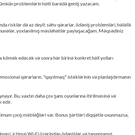
 mümkün problemlərin həlli barədə geniş yazacam.
 risklər də az deyil: səhv qərarlar, ödəniş problemləri, hələlik
 nümunələr, yoxlanılmış məsləhətlər paylaşacağam. Məqsədiniz
ğa kömək edəcək və sonra hər birinə konkret həll yolları
 emosional qərarların, "qayıtmaq" istəklərinin və planlaşdırmanın
ayır. Bu, vaxtın daha çox şans oyunlarına itirilməsinə və
 edir.
ksimum çıxış məbləğləri var. Bonus şərtləri diqqətlə oxunmazsa,
çilməsi, ictimai Wi‑Fi üzərindən ödənişlər və tanınmamış