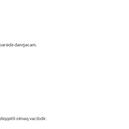
i barədə danışacam.
diqqətli olmaq vacibdir.