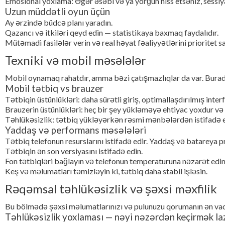
Emosional yoxlama: Əgər əsəbi və ya yorğun hiss etsəniz, sessiy
Uzun müddətli oyun üçün
Ay ərzində büdcə planı yaradın.
Qazancı və itkiləri qeyd edin — statistikaya baxmaq faydalıdır.
Mütəmadi fasilələr verin və real həyat fəaliyyətlərini prioritet sa
Texniki və mobil məsələlər
Mobil oynamaq rahatdır, amma bəzi çatışmazlıqlar da var. Burada
Mobil tətbiq vs brauzer
Tətbiqin üstünlükləri: daha sürətli giriş, optimallaşdırılmış inter
Brauzerin üstünlükləri: heç bir şey yükləməyə ehtiyac yoxdur və y
Təhlükəsizlik: tətbiq yükləyərkən rəsmi mənbələrdən istifadə ed
Yaddaş və performans məsələləri
Tətbiq telefonun resurslarını istifadə edir. Yaddaş və batareya 
Tətbiqin ən son versiyasını istifadə edin.
Fon tətbiqləri bağlayın və telefonun temperaturuna nəzarət edin
Keş və məlumatları təmizləyin ki, tətbiq daha stabil işləsin.
Rəqəmsal təhlükəsizlik və şəxsi məxfilik
Bu bölmədə şəxsi məlumatlarınızı və pulunuzu qorumanın ən vacib
Təhlükəsizlik yoxlaması — nəyi nəzərdən keçirmək la