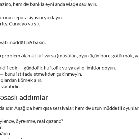
azino, həm də bankla eyni anda əlaqə saxlayın.
orun reputasiyasını yoxlayın:
ty, Curacao və s.).
cavab müddətinə baxın.
də problem əlamətləri varsa (məsələn, oyun üçün borc götürmək, y
lif edir — gündəlik, həftəlik və ya aylıq limitlər qoyun.
r — bunu istifadə etməkdən çəkinməyin.
loqlardan kömək alın.
 vacibdir.
əsaslı addımlar
alıdır. Aşağıda həm qısa sessiyalar, həm də uzun müddətli oyunlar 
ləncə, öyrənmə, real qazanc?
r.
əyin.