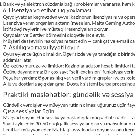
Bank və ya elektron cüzdanla bağlı problemlər yaranarsa, həm k
6. Lisenziya və etibarlılıq yoxlaması
Qeydiyyatdan keçməzdən əvvəl kazinonun lisenziyasını və operat
Lisenziya verən orqanları axtarın (məsələn, Malta Gaming Authori
İstifadəçi rəylərini və müstəqil resenziyaları oxuyun.
Qaydalar və Şərtlər bölməsini diqqətlə incələyin.
Müştəri dəstəyinin reaksiyasını test edin — canlı çat və e‑mail 
7. Asılılıq və məsuliyyətli oyun
Oyun əyləncə üçün olmalıdır. Əgər sizdə və ya tanıdığınız birin
addımları atın:
Öz-özünə məruzə və limitlər: Kazinolar adətən hesab limitləri tək
Özünü dayandırma: Bir çox sayt "self-exclusion" funksiyası veri
Peşəkar yardım: Əgər asılılıq var, yerli yardım qrupları və psixo
Ailə və dostlarla açıq danışma: Dəstək sistemi bərpa prosesində
Praktiki məsləhətlər: gündəlik və sessiya 
Gündəlik vərdişlər və müəyyən rutinin olması uğurunuz üçün fayd
Qısa sessiyalar üçün
Məqsəd qoyun: Hər sessiyaya başladıqda məqsədiniz nədir — əy
Saat təyin edin: 30-60 dəqiqəlik sessiyalar qısa və məhsuldar olu
Limitləri müəyyən edin: Məbləği əvvəlcədən qoyun və onu keçm