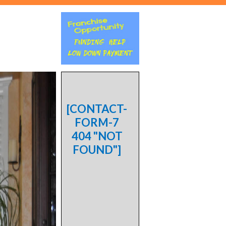
[CONTACT-
FORM-7
404 "NOT
FOUND"]