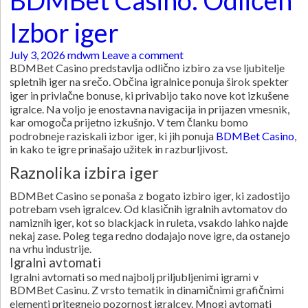
Izbor iger
July 3, 2026
mdwm
Leave a comment
BDMBet Casino predstavlja odlično izbiro za vse ljubitelje
spletnih iger na srečo. Občina igralnice ponuja širok spekter
iger in privlačne bonuse, ki privabijo tako nove kot izkušene
igralce. Na voljo je enostavna navigacija in prijazen vmesnik,
kar omogoča prijetno izkušnjo. V tem članku bomo
podrobneje raziskali izbor iger, ki jih ponuja
BDMBet Casino
,
in kako te igre prinašajo užitek in razburljivost.
Raznolika izbira iger
BDMBet Casino se ponaša z bogato izbiro iger, ki zadostijo
potrebam vseh igralcev. Od klasičnih igralnih avtomatov do
namiznih iger, kot so blackjack in ruleta, vsakdo lahko najde
nekaj zase. Poleg tega redno dodajajo nove igre, da ostanejo
na vrhu industrije.
Igralni avtomati
Igralni avtomati so med najbolj priljubljenimi igrami v
BDMBet Casinu. Z vrsto tematik in dinamičnimi grafičnimi
elementi pritegnejo pozornost igralcev. Mnogi avtomati