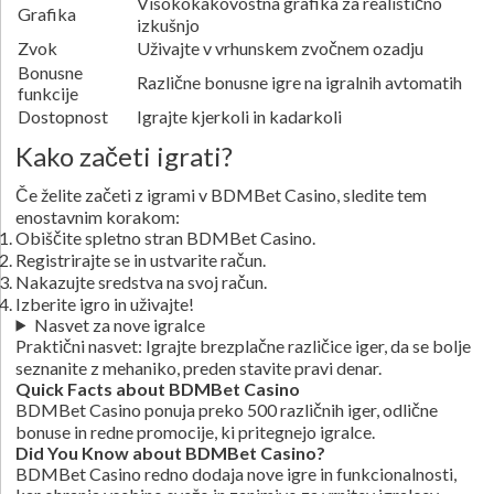
Visokokakovostna grafika za realistično
Grafika
izkušnjo
Zvok
Uživajte v vrhunskem zvočnem ozadju
Bonusne
Različne bonusne igre na igralnih avtomatih
funkcije
Dostopnost
Igrajte kjerkoli in kadarkoli
Kako začeti igrati?
Če želite začeti z igrami v BDMBet Casino, sledite tem
enostavnim korakom:
Obiščite spletno stran BDMBet Casino.
Registrirajte se in ustvarite račun.
Nakazujte sredstva na svoj račun.
Izberite igro in uživajte!
Nasvet za nove igralce
Praktični nasvet: Igrajte brezplačne različice iger, da se bolje
seznanite z mehaniko, preden stavite pravi denar.
Quick Facts about BDMBet Casino
BDMBet Casino ponuja preko 500 različnih iger, odlične
bonuse in redne promocije, ki pritegnejo igralce.
Did You Know about BDMBet Casino?
BDMBet Casino redno dodaja nove igre in funkcionalnosti,