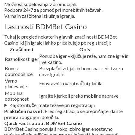
Možnost sodelovanja v promocijah.
Podpora 24/7 za pomoč pri morebitnih težavah.
Varna in zaščitena izkušnja igranja.
Lastnosti BDMBet Casino
Tukaj je pregled nekaterih glavnih značilnosti BDMBet
Casino, ki jih igralci lahko pričakujejo po registraciji:
Značilnost
Opis
Ponudba iger vključuje reže, namizne igre in
Raznolikost iger
live kazino.
Bonus
Brezplačni vrtljaji in bonusna sredstva za
dobrodošlice
nove igralce.
Varno
Enostavni in varni načini plačila.
plačevanje
Mobilna
Igrajte kjerkoli preko mobilne naprave.
dostopnost
Kaj storiti, če imate težave pri registraciji?
Praktičen nasvet:
Pred registracijo se prepričajte, da ste
prebrali pogoje in določila.
Quick Facts about BDMBet Casino
BDMBet Casino ponuja široko izbiro iger, enostavno
registracijo in odlične bonusne priložnosti, kar ga naredi