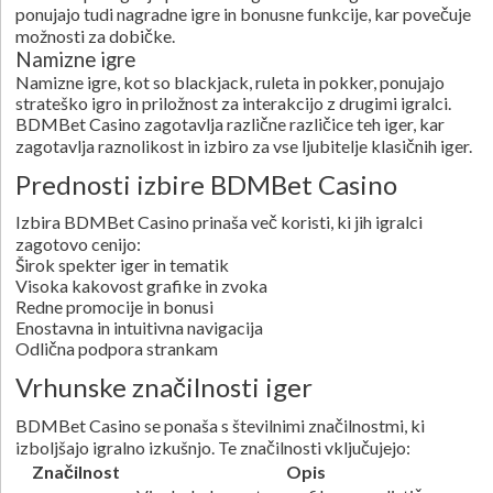
ponujajo tudi nagradne igre in bonusne funkcije, kar povečuje
možnosti za dobičke.
Namizne igre
Namizne igre, kot so blackjack, ruleta in pokker, ponujajo
strateško igro in priložnost za interakcijo z drugimi igralci.
BDMBet Casino zagotavlja različne različice teh iger, kar
zagotavlja raznolikost in izbiro za vse ljubitelje klasičnih iger.
Prednosti izbire BDMBet Casino
Izbira BDMBet Casino prinaša več koristi, ki jih igralci
zagotovo cenijo:
Širok spekter iger in tematik
Visoka kakovost grafike in zvoka
Redne promocije in bonusi
Enostavna in intuitivna navigacija
Odlična podpora strankam
Vrhunske značilnosti iger
BDMBet Casino se ponaša s številnimi značilnostmi, ki
izboljšajo igralno izkušnjo. Te značilnosti vključujejo:
Značilnost
Opis