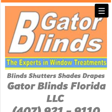
Blinds Shutters Shades Drapes
Gator Blinds Florida
LLC
(407) 921 - 9110