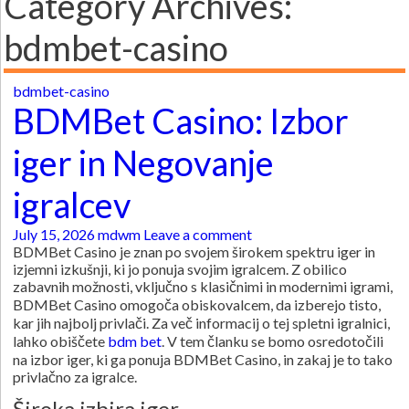
Category Archives:
bdmbet-casino
bdmbet-casino
BDMBet Casino: Izbor
iger in Negovanje
igralcev
July 15, 2026
mdwm
Leave a comment
BDMBet Casino je znan po svojem širokem spektru iger in
izjemni izkušnji, ki jo ponuja svojim igralcem. Z obilico
zabavnih možnosti, vključno s klasičnimi in modernimi igrami,
BDMBet Casino omogoča obiskovalcem, da izberejo tisto,
kar jih najbolj privlači. Za več informacij o tej spletni igralnici,
lahko obiščete
bdm bet
. V tem članku se bomo osredotočili
na izbor iger, ki ga ponuja BDMBet Casino, in zakaj je to tako
privlačno za igralce.
Široka izbira iger