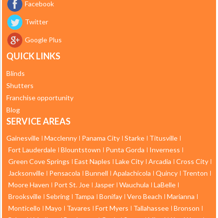
Facebook
Twitter
Google Plus
QUICK LINKS
Blinds
Shutters
Franchise opportunity
Blog
SERVICE AREAS
Gainesville
Macclenny
Panama City
Starke
Titusville
Fort Lauderdale
Blountstown
Punta Gorda
Inverness
Green Cove Springs
East Naples
Lake City
Arcadia
Cross City
Jacksonville
Pensacola
Bunnell
Apalachicola
Quincy
Trenton
Moore Haven
Port St. Joe
Jasper
Wauchula
LaBelle
Brooksville
Sebring
Tampa
Bonifay
Vero Beach
Marianna
Monticello
Mayo
Tavares
Fort Myers
Tallahassee
Bronson