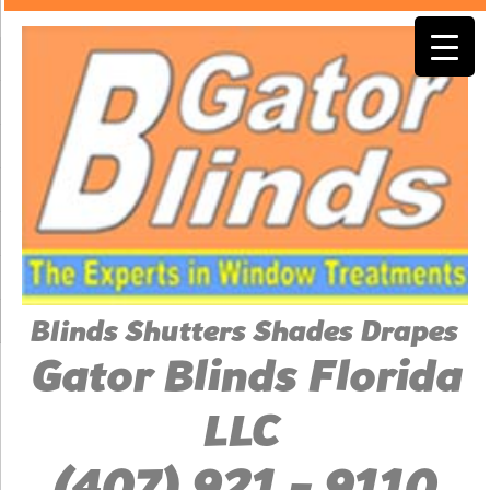
Blinds Shutters Shades Drapes
Gator Blinds Florida
LLC
(407) 921 - 9110