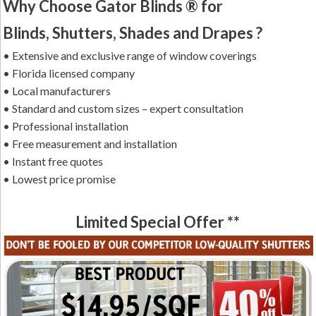
Why Choose Gator Blinds ® for
Blinds, Shutters, Shades and Drapes ?
• Extensive and exclusive range of window coverings
• Florida licensed company
• Local manufacturers
• Standard and custom sizes – expert consultation
• Professional installation
• Free measurement and installation
• Instant free quotes
• Lowest price promise
Limited Special Offer **