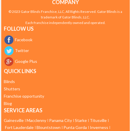
COMPANY
© 2023 Gator Blinds Franchise, LLC, All Rights Reserved. Gator Blinds is a
trademark of Gator Blinds, LLC.
Each franchise independently owned and operated.
FOLLOW US
Facebook
Twitter
Google Plus
QUICK LINKS
Blinds
Shutters
Franchise opportunity
Blog
SERVICE AREAS
Gainesville
Macclenny
Panama City
Starke
Titusville
Fort Lauderdale
Blountstown
Punta Gorda
Inverness