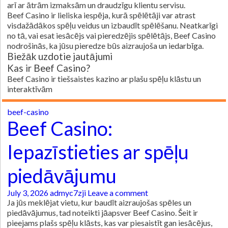
arī ar ātrām izmaksām un draudzīgu klientu servisu.
Beef Casino ir lieliska iespēja, kurā spēlētāji var atrast
visdažādākos spēļu veidus un izbaudīt spēlēšanu. Neatkarīgi
no tā, vai esat iesācējs vai pieredzējis spēlētājs, Beef Casino
nodrošinās, ka jūsu pieredze būs aizraujoša un iedarbīga.
Biežāk uzdotie jautājumi
Kas ir Beef Casino?
Beef Casino ir tiešsaistes kazino ar plašu spēļu klāstu un
interaktīvām
beef-casino
Beef Casino:
Iepazīstieties ar spēļu
piedāvājumu
July 3, 2026
admyc7zji
Leave a comment
Ja jūs meklējat vietu, kur baudīt aizraujošas spēles un
piedāvājumus, tad noteikti jāapsver Beef Casino. Šeit ir
pieejams plašs spēļu klāsts, kas var piesaistīt gan iesācējus,