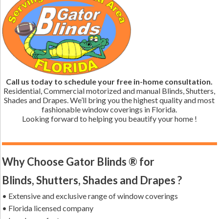
Call us today to schedule your free in-home consultation.
Residential, Commercial motorized and manual Blinds, Shutters,
Shades and Drapes. We’ll bring you the highest quality and most
fashionable window coverings in Florida.
Looking forward to helping you beautify your home !
Why Choose Gator Blinds ® for
Blinds, Shutters, Shades and Drapes ?
• Extensive and exclusive range of window coverings
• Florida licensed company