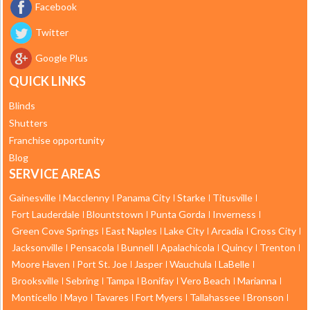
Facebook
Twitter
Google Plus
QUICK LINKS
Blinds
Shutters
Franchise opportunity
Blog
SERVICE AREAS
Gainesville
Macclenny
Panama City
Starke
Titusville
Fort Lauderdale
Blountstown
Punta Gorda
Inverness
Green Cove Springs
East Naples
Lake City
Arcadia
Cross City
Jacksonville
Pensacola
Bunnell
Apalachicola
Quincy
Trenton
Moore Haven
Port St. Joe
Jasper
Wauchula
LaBelle
Brooksville
Sebring
Tampa
Bonifay
Vero Beach
Marianna
Monticello
Mayo
Tavares
Fort Myers
Tallahassee
Bronson