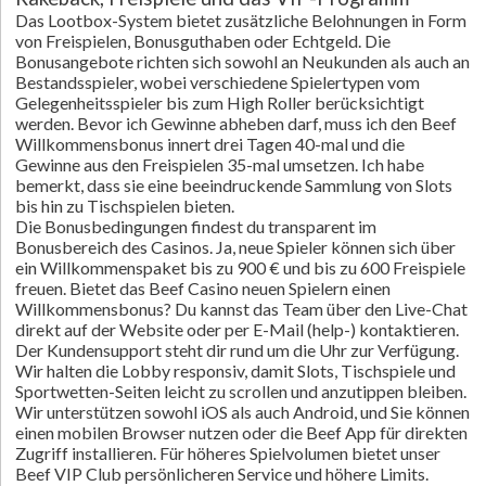
Das Lootbox-System bietet zusätzliche Belohnungen in Form
von Freispielen, Bonusguthaben oder Echtgeld. Die
Bonusangebote richten sich sowohl an Neukunden als auch an
Bestandsspieler, wobei verschiedene Spielertypen vom
Gelegenheitsspieler bis zum High Roller berücksichtigt
werden. Bevor ich Gewinne abheben darf, muss ich den Beef
Willkommensbonus innert drei Tagen 40-mal und die
Gewinne aus den Freispielen 35-mal umsetzen. Ich habe
bemerkt, dass sie eine beeindruckende Sammlung von Slots
bis hin zu Tischspielen bieten.
Die Bonusbedingungen findest du transparent im
Bonusbereich des Casinos. Ja, neue Spieler können sich über
ein Willkommenspaket bis zu 900 € und bis zu 600 Freispiele
freuen. Bietet das Beef Casino neuen Spielern einen
Willkommensbonus? Du kannst das Team über den Live-Chat
direkt auf der Website oder per E-Mail (help-) kontaktieren.
Der Kundensupport steht dir rund um die Uhr zur Verfügung.
Wir halten die Lobby responsiv, damit Slots, Tischspiele und
Sportwetten-Seiten leicht zu scrollen und anzutippen bleiben.
Wir unterstützen sowohl iOS als auch Android, und Sie können
einen mobilen Browser nutzen oder die Beef App für direkten
Zugriff installieren. Für höheres Spielvolumen bietet unser
Beef VIP Club persönlicheren Service und höhere Limits.