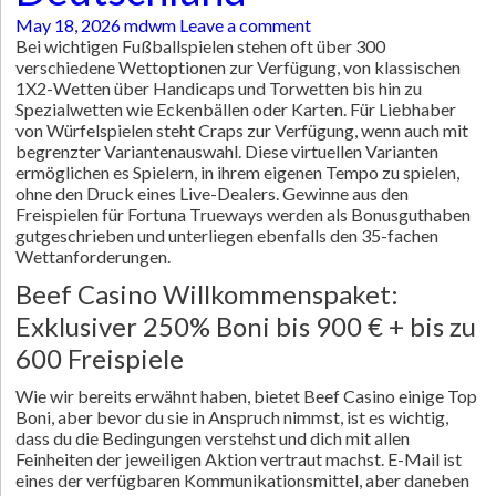
May 18, 2026
mdwm
Leave a comment
Bei wichtigen Fußballspielen stehen oft über 300
verschiedene Wettoptionen zur Verfügung, von klassischen
1X2-Wetten über Handicaps und Torwetten bis hin zu
Spezialwetten wie Eckenbällen oder Karten. Für Liebhaber
von Würfelspielen steht Craps zur Verfügung, wenn auch mit
begrenzter Variantenauswahl. Diese virtuellen Varianten
ermöglichen es Spielern, in ihrem eigenen Tempo zu spielen,
ohne den Druck eines Live-Dealers. Gewinne aus den
Freispielen für Fortuna Trueways werden als Bonusguthaben
gutgeschrieben und unterliegen ebenfalls den 35-fachen
Wettanforderungen.
Beef Casino Willkommenspaket:
Exklusiver 250% Boni bis 900 € + bis zu
600 Freispiele
Wie wir bereits erwähnt haben, bietet Beef Casino einige Top
Boni, aber bevor du sie in Anspruch nimmst, ist es wichtig,
dass du die Bedingungen verstehst und dich mit allen
Feinheiten der jeweiligen Aktion vertraut machst. E-Mail ist
eines der verfügbaren Kommunikationsmittel, aber daneben