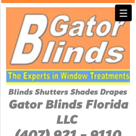
Blinds Shutters Shades Drapes
Gator Blinds Florida
LLC
(407) 921 - 9110