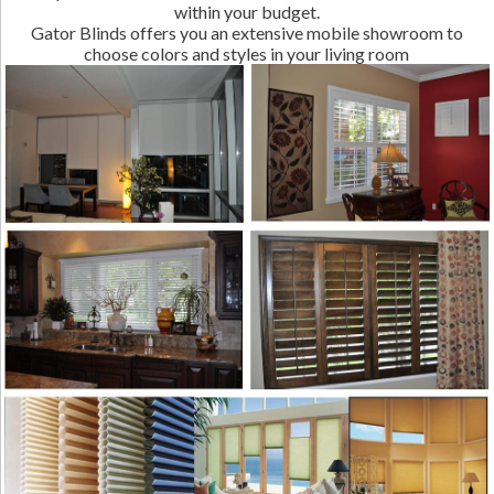
within your budget.
Gator Blinds offers you an extensive mobile showroom to
choose colors and styles in your living room