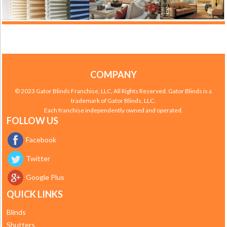
COMPANY
© 2023 Gator Blinds Franchise, LLC, All Rights Reserved. Gator Blinds is a
trademark of Gator Blinds, LLC.
Each franchise independently owned and operated.
FOLLOW US
Facebook
Twitter
Google Plus
QUICK LINKS
Blinds
Shutters