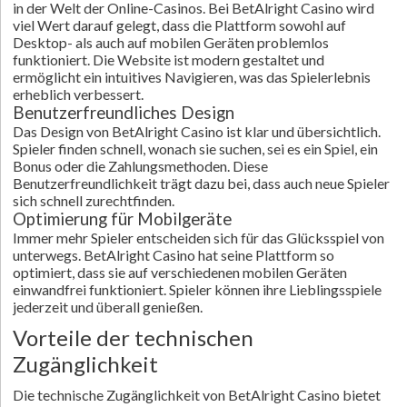
in der Welt der Online-Casinos. Bei BetAlright Casino wird
viel Wert darauf gelegt, dass die Plattform sowohl auf
Desktop- als auch auf mobilen Geräten problemlos
funktioniert. Die Website ist modern gestaltet und
ermöglicht ein intuitives Navigieren, was das Spielerlebnis
erheblich verbessert.
Benutzerfreundliches Design
Das Design von BetAlright Casino ist klar und übersichtlich.
Spieler finden schnell, wonach sie suchen, sei es ein Spiel, ein
Bonus oder die Zahlungsmethoden. Diese
Benutzerfreundlichkeit trägt dazu bei, dass auch neue Spieler
sich schnell zurechtfinden.
Optimierung für Mobilgeräte
Immer mehr Spieler entscheiden sich für das Glücksspiel von
unterwegs. BetAlright Casino hat seine Plattform so
optimiert, dass sie auf verschiedenen mobilen Geräten
einwandfrei funktioniert. Spieler können ihre Lieblingsspiele
jederzeit und überall genießen.
Vorteile der technischen
Zugänglichkeit
Die technische Zugänglichkeit von BetAlright Casino bietet