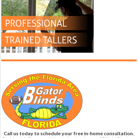
Call us today to schedule your free in-home consultation.