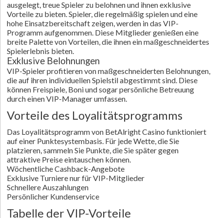
ausgelegt, treue Spieler zu belohnen und ihnen exklusive
Vorteile zu bieten. Spieler, die regelmäßig spielen und eine
hohe Einsatzbereitschaft zeigen, werden in das VIP-
Programm aufgenommen. Diese Mitglieder genießen eine
breite Palette von Vorteilen, die ihnen ein maßgeschneidertes
Spielerlebnis bieten.
Exklusive Belohnungen
VIP-Spieler profitieren von maßgeschneiderten Belohnungen,
die auf ihren individuellen Spielstil abgestimmt sind. Diese
können Freispiele, Boni und sogar persönliche Betreuung
durch einen VIP-Manager umfassen.
Vorteile des Loyalitätsprogramms
Das Loyalitätsprogramm von BetAlright Casino funktioniert
auf einer Punktesystembasis. Für jede Wette, die Sie
platzieren, sammeln Sie Punkte, die Sie später gegen
attraktive Preise eintauschen können.
Wöchentliche Cashback-Angebote
Exklusive Turniere nur für VIP-Mitglieder
Schnellere Auszahlungen
Persönlicher Kundenservice
Tabelle der VIP-Vorteile