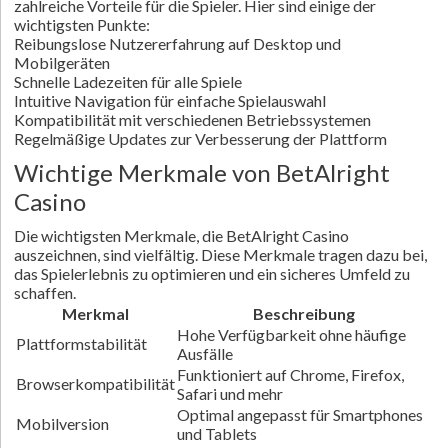
zahlreiche Vorteile für die Spieler. Hier sind einige der
wichtigsten Punkte:
Reibungslose Nutzererfahrung auf Desktop und
Mobilgeräten
Schnelle Ladezeiten für alle Spiele
Intuitive Navigation für einfache Spielauswahl
Kompatibilität mit verschiedenen Betriebssystemen
Regelmäßige Updates zur Verbesserung der Plattform
Wichtige Merkmale von BetAlright
Casino
Die wichtigsten Merkmale, die BetAlright Casino
auszeichnen, sind vielfältig. Diese Merkmale tragen dazu bei,
das Spielerlebnis zu optimieren und ein sicheres Umfeld zu
schaffen.
Merkmal
Beschreibung
Hohe Verfügbarkeit ohne häufige
Plattformstabilität
Ausfälle
Funktioniert auf Chrome, Firefox,
Browserkompatibilität
Safari und mehr
Optimal angepasst für Smartphones
Mobilversion
und Tablets