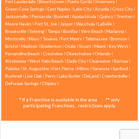
Fort Lauderdale
Blountstown
Punta Gorda
Inverness
Green Cove Springs
East Naples
Lake City
Arcadia
Cross City
Jacksonville
Pensacola
Bunnell
Apalachicola
Quincy
Trenton
Moore Haven
Port St. Joe
Jasper
Wauchula
LaBelle
Brooksville
Sebring
Tampa
Bonifay
Vero Beach
Marianna
Monticello
Mayo
Tavares
Fort Myers
Tallahassee
Bronson
Bristol
Madison
Bradenton
Ocala
Stuart
Miami
Key West
Fernandina Beach
Crestview
Okeechobee
Orlando
Kissimmee
West Palm Beach
Dade City
Clearwater
Bartow
Palatka
St. Augustine
Fort Pierce
Milton
Sarasota
Sanford
Bushnell
Live Oak
Perry
Lake Butler
DeLand
Crawfordville
DeFuniak Springs
Chipley
* if a Franchise is available in the area ** only
participating Franchises, restrictions apply