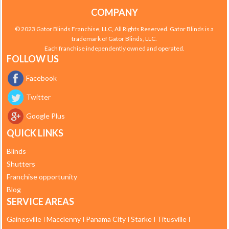
COMPANY
© 2023 Gator Blinds Franchise, LLC, All Rights Reserved. Gator Blinds is a
trademark of Gator Blinds, LLC.
Each franchise independently owned and operated.
FOLLOW US
Facebook
Twitter
Google Plus
QUICK LINKS
Blinds
Shutters
Franchise opportunity
Blog
SERVICE AREAS
Gainesville
Macclenny
Panama City
Starke
Titusville