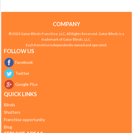
COMPANY
© 2023 Gator Blinds Franchise, LLC, All Rights Reserved. Gator Blinds is a
trademark of Gator Blinds, LLC.
Each franchise independently owned and operated.
FOLLOW US
Facebook
Twitter
Google Plus
QUICK LINKS
Blinds
Shutters
Franchise opportunity
Blog