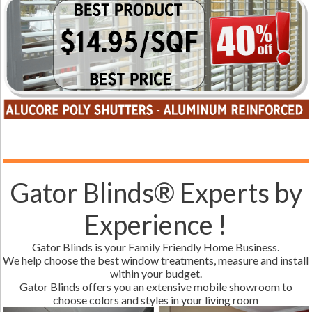
Gator Blinds® Experts by
Experience !
Gator Blinds is your Family Friendly Home Business.
We help choose the best window treatments, measure and install
within your budget.
Gator Blinds offers you an extensive mobile showroom to
choose colors and styles in your living room