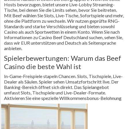
Hosts bevorzugen, bietet unsere Live-Lobby Streaming-
Tische, bei denen Sie die Limits sehen, bevor Sie beitreten.
Mit Beef wählen Sie Slots, Live-Tische, Sofortspiele und mehr,
ohne die Plattform zu wechseln. Wir nutzen geprüfte RNG-
Standards und starke Verschlüsselung und bieten sowohl
Casino als auch Sportwetten in einem Konto. Wenn Sie nach
Informationen zu Casino Beef Deutschland suchen, sehen Sie,
dass wir EUR unterstützen und Deutsch als Seitensprache
anbieten.
Spielerbewertungen: Warum das Beef
Casino die beste Wahl ist
In-Game-Freispiele stapeln Chancen. Slots, Tischspiele, Live-
Dealer als Säulen. Spieler sehen Umsatzfortschritt live. Der
Banking-Bereich öffnet sich direkt. Das Spielangebot
umfasst Slots, Tischspiele und Live-Dealer-Formate.
Aktivieren Sie eine spezielle Willkommensbonus-Belohnung