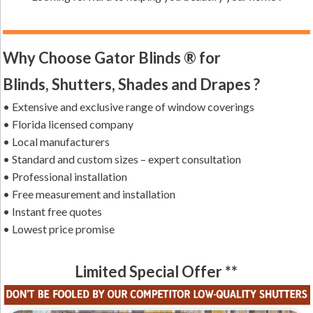
Why Choose Gator Blinds ® for
Blinds, Shutters, Shades and Drapes ?
• Extensive and exclusive range of window coverings
• Florida licensed company
• Local manufacturers
• Standard and custom sizes – expert consultation
• Professional installation
• Free measurement and installation
• Instant free quotes
• Lowest price promise
Limited Special Offer **