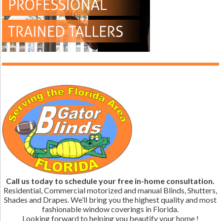
Call us today to schedule your free in-home consultation.
Residential, Commercial motorized and manual Blinds, Shutters,
Shades and Drapes. We’ll bring you the highest quality and most
fashionable window coverings in Florida.
Looking forward to helping you beautify your home !