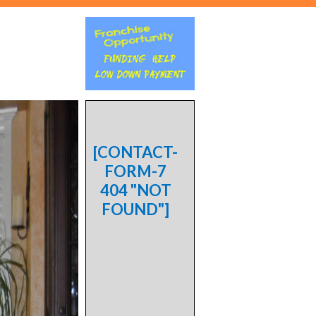
[CONTACT-
FORM-7
404 "NOT
FOUND"]