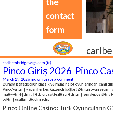
the
contact
form
carlbe
carlbembridgewigs.com (tr)
Pinco Giriş 2026 ️ Pinco Ca
March 19, 2026
mdwm
Leave a comment
Burada istifadəçilər klassik və müasir slot oyunlarından, canlı d
Pinco’ya giriş yapan herkes kazançlı başlar! Zəngin oyun seçimi
müəyyənləşdirir. Tətbiq vasitəsilə sürətli giriş, ani depozitlər 
ödəniş üsulları təqdim edir.
Pinco Online Casino: Türk Oyuncuların G