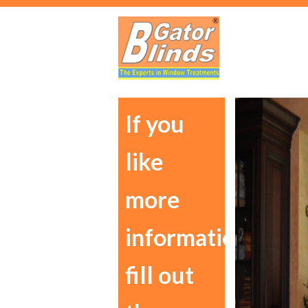
If you
like
more
information
fill out