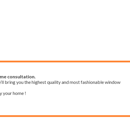
ome consultation.
ll bring you the highest quality and most fashionable window
y your home !