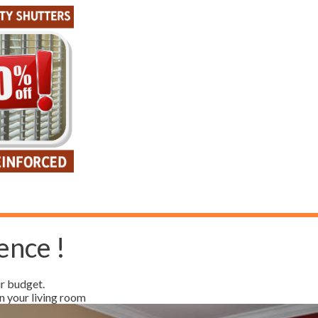
ence !
r budget.
n your living room