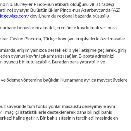
irib. Bu rəylər Pinco-nun etibarlı olduğunu və istifadəçi
tli rol oynayır. Bu üstünlüklər Pinco-nun Azərbaycanda (AZ)
idgewigs.com/
deyil, həm də regional bazarda, xüsusilə
marhane bonuslarını almak için en önce kaydolmalı ve sonra
sokar. Casino Pinco’da, Türkçe konuşan krupiyelerle özel masalar
larda, erişim yalnızca destek ekibiyle iletişime geçilerek, giriş
rmeden oyunun keyfini çıkarmanızı sağlar. E-posta adresinizi,
n oyuncu bir kutu açabilir. Buradan para yatırabilir ve
r ve ödeme yöntemine bağlıdır. Kumarhane ayrıca mevcut üyelere
arayüz sayesinde tüm fonksiyonlar masaüstü deneyimiyle aynı
i, maç içi istatistiklerle desteklenerek daha bilinçli bahis
rkezi haline getirir. Bir bahis sitesinin tercih edilmesinde en