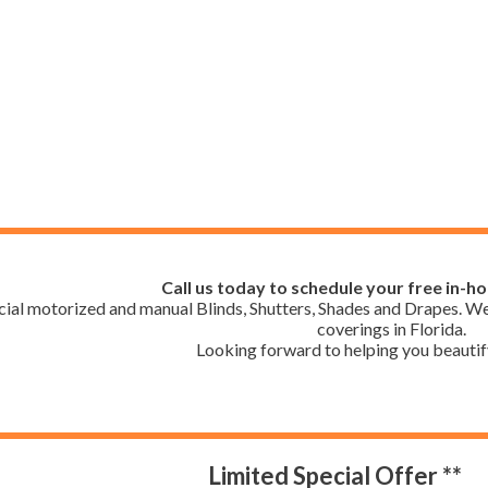
Call us today to schedule your free in-h
ial motorized and manual Blinds, Shutters, Shades and Drapes. We’
coverings in Florida.
Looking forward to helping you beautif
Limited Special Offer **