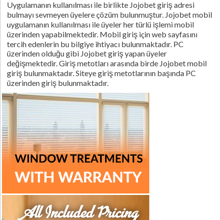
Uygulamanın kullanılması ile birlikte Jojobet giriş adresi
bulmayı sevmeyen üyelere çözüm bulunmuştur. Jojobet mobil
uygulamanın kullanılması ile üyeler her türlü işlemi mobil
üzerinden yapabilmektedir. Mobil giriş için web sayfasını
tercih edenlerin bu bilgiye ihtiyacı bulunmaktadır. PC
üzerinden olduğu gibi Jojobet giriş yapan üyeler
değişmektedir. Giriş metotları arasında birde Jojobet mobil
giriş bulunmaktadır. Siteye giriş metotlarının başında PC
üzerinden giriş bulunmaktadır.