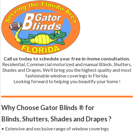
Call us today to schedule your free in-home consultation.
Residential, Commercial motorized and manual Blinds, Shutters,
Shades and Drapes. We’ll bring you the highest quality and most
fashionable window coverings in Florida.
Looking forward to helping you beautify your home !
Why Choose Gator Blinds ® for
Blinds, Shutters, Shades and Drapes ?
• Extensive and exclusive range of window coverings