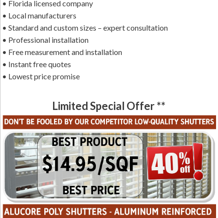
• Florida licensed company
• Local manufacturers
• Standard and custom sizes – expert consultation
• Professional installation
• Free measurement and installation
• Instant free quotes
• Lowest price promise
Limited Special Offer **