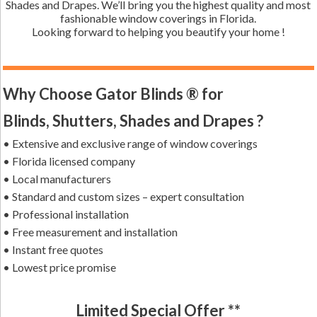
Shades and Drapes. We’ll bring you the highest quality and most
fashionable window coverings in Florida.
Looking forward to helping you beautify your home !
Why Choose Gator Blinds ® for
Blinds, Shutters, Shades and Drapes ?
• Extensive and exclusive range of window coverings
• Florida licensed company
• Local manufacturers
• Standard and custom sizes – expert consultation
• Professional installation
• Free measurement and installation
• Instant free quotes
• Lowest price promise
Limited Special Offer **