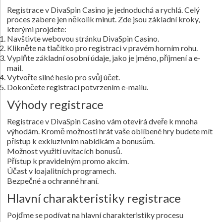
Registrace v DivaSpin Casino je jednoduchá a rychlá. Celý
proces zabere jen několik minut. Zde jsou základní kroky,
kterými projdete:
Navštivte webovou stránku DivaSpin Casino.
Klikněte na tlačítko pro registraci v pravém horním rohu.
Vyplňte základní osobní údaje, jako je jméno, příjmení a e-
mail.
Vytvořte silné heslo pro svůj účet.
Dokončete registraci potvrzením e-mailu.
Výhody registrace
Registrace v DivaSpin Casino vám otevírá dveře k mnoha
výhodám. Kromě možnosti hrát vaše oblíbené hry budete mít
přístup k exkluzivním nabídkám a bonusům.
Možnost využití uvítacích bonusů.
Přístup k pravidelným promo akcím.
Účast v loajalitních programech.
Bezpečné a ochranné hraní.
Hlavní charakteristiky registrace
Pojďme se podívat na hlavní charakteristiky procesu