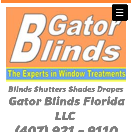
Blinds Shutters Shades Drapes
Gator Blinds Florida
LLC
(407) 921 - 9110