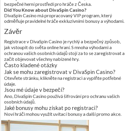
bezpečné herní prostředí pro hráče z Česka.
Did You Know about DivaSpin Casino?
DivaSpin Casino má propracovaný VIP program, který
odměňuje pravidelné hráče exkluzivními bonusy a výhodami.
Závěr
Registrace v DivaSpin Casino je rychlý a bezpečný způsob,
jak vstoupit do světa online hraní. S mnoha výhodami a
ochranou vašich osobních údajů stojí za to se zaregistrovat a
začít objevovat všechny nabízené hry.
Často kladené otázky
Jak se mohu zaregistrovat v DivaSpin Casino?
Otevřete stránku, klikněte na registraci a vyplňte potřebné
údaje.
Jsou mé údaje v bezpečí?
Ano, DivaSpin Casino používá šifrování pro ochranu vašich
osobních údajů.
Jaké bonusy mohu získat po registraci?
Noví hráči mohou využít uvítací bonusy a další promo akce.