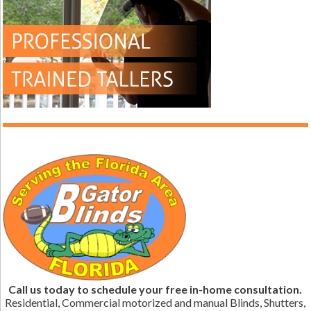
Call us today to schedule your free in-home consultation.
Residential, Commercial motorized and manual Blinds, Shutters,