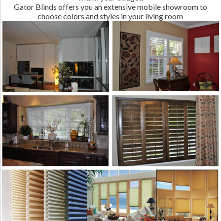
Gator Blinds offers you an extensive mobile showroom to
choose colors and styles in your living room