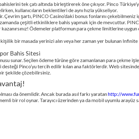
islerini tek çatı altında birleştirerek öne çıkıyor. Pinco Türkiye’
rken, kullanıcıların beklentileri de aynı hızla yükseliyor.
dir. Çevrim şartı, PINCO Casino’daki bonus fonlarını çekebilmeniz i
zamanda çeşitli etkinliklere bahis yapmak için de mevcuttur. PIN
er kazanırsınız! Ödemeler platformun para çekme limitlerine uygun
 7 kişilik bir masada yerinizi alın veya her zaman yer bulunan Infini
por Bahis Sitesi
su sunar. Seçilen ödeme türüne göre zamanlanan para çekme işlemleri
esteği Pinco’yu tercih edilir kılan ana faktörlerdir. Web sitesind
bir şekilde çözebilirsiniz.
avantaj!
olması da önemlidir. Ancak burada asıl farkı yaratan
http://www.fu
 önemli bir rol oynar. Tarayıcı üzerinden ya da mobil uyumlu arayüz