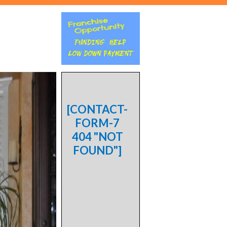
[CONTACT-
FORM-7
404 "NOT
FOUND"]