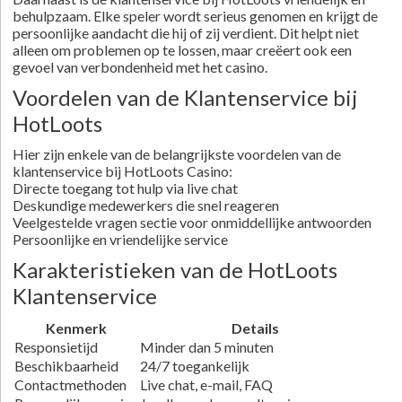
behulpzaam. Elke speler wordt serieus genomen en krijgt de
persoonlijke aandacht die hij of zij verdient. Dit helpt niet
alleen om problemen op te lossen, maar creëert ook een
gevoel van verbondenheid met het casino.
Voordelen van de Klantenservice bij
HotLoots
Hier zijn enkele van de belangrijkste voordelen van de
klantenservice bij HotLoots Casino:
Directe toegang tot hulp via live chat
Deskundige medewerkers die snel reageren
Veelgestelde vragen sectie voor onmiddellijke antwoorden
Persoonlijke en vriendelijke service
Karakteristieken van de HotLoots
Klantenservice
Kenmerk
Details
Responsietijd
Minder dan 5 minuten
Beschikbaarheid
24/7 toegankelijk
Contactmethoden
Live chat, e-mail, FAQ