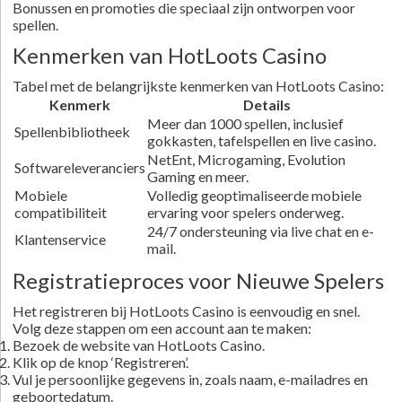
Bonussen en promoties die speciaal zijn ontworpen voor
spellen.
Kenmerken van HotLoots Casino
Tabel met de belangrijkste kenmerken van HotLoots Casino:
Kenmerk
Details
Meer dan 1000 spellen, inclusief
Spellenbibliotheek
gokkasten, tafelspellen en live casino.
NetEnt, Microgaming, Evolution
Softwareleveranciers
Gaming en meer.
Mobiele
Volledig geoptimaliseerde mobiele
compatibiliteit
ervaring voor spelers onderweg.
24/7 ondersteuning via live chat en e-
Klantenservice
mail.
Registratieproces voor Nieuwe Spelers
Het registreren bij HotLoots Casino is eenvoudig en snel.
Volg deze stappen om een account aan te maken:
Bezoek de website van HotLoots Casino.
Klik op de knop ‘Registreren’.
Vul je persoonlijke gegevens in, zoals naam, e-mailadres en
geboortedatum.