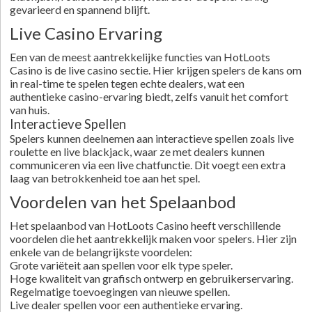
gevarieerd en spannend blijft.
Live Casino Ervaring
Een van de meest aantrekkelijke functies van HotLoots
Casino is de live casino sectie. Hier krijgen spelers de kans om
in real-time te spelen tegen echte dealers, wat een
authentieke casino-ervaring biedt, zelfs vanuit het comfort
van huis.
Interactieve Spellen
Spelers kunnen deelnemen aan interactieve spellen zoals live
roulette en live blackjack, waar ze met dealers kunnen
communiceren via een live chatfunctie. Dit voegt een extra
laag van betrokkenheid toe aan het spel.
Voordelen van het Spelaanbod
Het spelaanbod van HotLoots Casino heeft verschillende
voordelen die het aantrekkelijk maken voor spelers. Hier zijn
enkele van de belangrijkste voordelen:
Grote variëteit aan spellen voor elk type speler.
Hoge kwaliteit van grafisch ontwerp en gebruikerservaring.
Regelmatige toevoegingen van nieuwe spellen.
Live dealer spellen voor een authentieke ervaring.