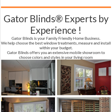
Gator Blinds® Experts by
Experience !
Gator Blinds is your Family Friendly Home Business.
We help choose the best window treatments, measure and install
within your budget.
Gator Blinds offers you an extensive mobile showroom to
choose colors and styles in your living room