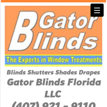
Blinds Shutters Shades Drapes
Gator Blinds Florida
LLC
(407) 921 - 9110