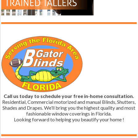
Call us today to schedule your free in-home consultation.
Residential, Commercial motorized and manual Blinds, Shutters,
Shades and Drapes. We’ll bring you the highest quality and most
fashionable window coverings in Florida.
Looking forward to helping you beautify your home !