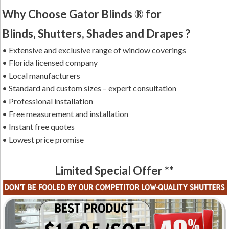
Why Choose Gator Blinds ® for
Blinds, Shutters, Shades and Drapes ?
• Extensive and exclusive range of window coverings
• Florida licensed company
• Local manufacturers
• Standard and custom sizes – expert consultation
• Professional installation
• Free measurement and installation
• Instant free quotes
• Lowest price promise
Limited Special Offer **