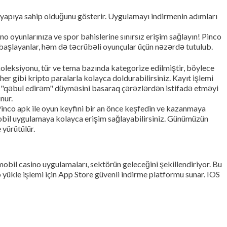
r yapıya sahip olduğunu gösterir. Uygulamayı indirmenin adımları
oyunlarınıza ve spor bahislerine sınırsız erişim sağlayın! Pinco
 başlayanlar, həm də təcrübəli oyunçular üçün nəzərdə tutulub.
koleksiyonu, tür ve tema bazında kategorize edilmiştir, böylece
er gibi kripto paralarla kolayca doldurabilirsiniz. Kayıt işlemi
ə "qəbul edirəm" düyməsini basaraq çərəzlərdən istifadə etməyi
nur.
Pinco apk ile oyun keyfini bir an önce keşfedin ve kazanmaya
, mobil uygulamaya kolayca erişim sağlayabilirsiniz. Günümüzün
 yürütülür.
ı mobil casino uygulamaları, sektörün geleceğini şekillendiriyor. Bu
 yükle işlemi için App Store güvenli indirme platformu sunar. IOS