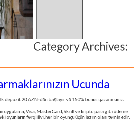
Category Archives:
Parmaklarınızın Ucunda
lə ilk depozit 20 AZN-dən başlayır və 150% bonus qazanırsınız.
lan uygulama, Visa, MasterCard, Skrill ve kripto para gibi ödeme
unların fərqlili͏yi, hər bir oyunçu üçün͏ lazım olanı təmin͏ edir.