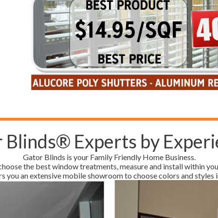
 Blinds® Experts by Experi
Gator Blinds is your Family Friendly Home Business.
hoose the best window treatments, measure and install within you
rs you an extensive mobile showroom to choose colors and styles i