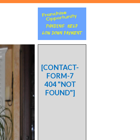
[CONTACT-
FORM-7
404 "NOT
FOUND"]