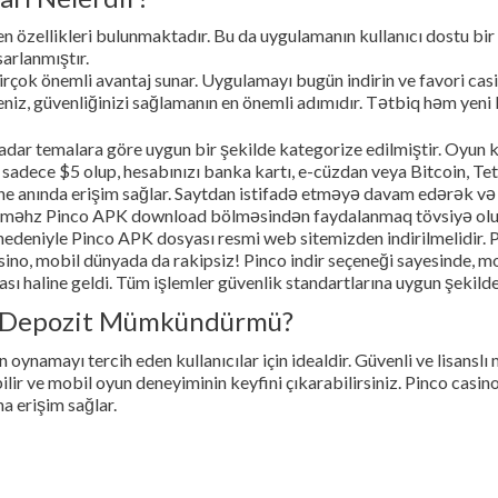
den özellikleri bulunmaktadır. Bu da uygulamanın kullanıcı dostu bi
arlanmıştır.
k önemli avantaj sunar. Uygulamayı bugün indirin ve favori casino 
niz, güvenliğinizi sağlamanın en önemli adımıdır. Tətbiq həm yeni
adar temalara göre uygun bir şekilde kategorize edilmiştir. Oyun 
 sadece $5 olup, hesabınızı banka kartı, e-cüzdan veya Bitcoin, Teth
rine anında erişim sağlar. Saytdan istifadə etməyə davam edərək v
çün məhz Pinco APK download bölməsindən faydalanmaq tövsiyə olu
nedeniyle Pinco APK dosyası resmi web sitemizden indirilmelidir. 
o Casino, mobil dünyada da rakipsiz! Pinco indir seçeneği sayesinde
sı haline geldi. Tüm işlemler güvenlik standartlarına uygun şekilde
və Depozit Mümkündürmü?
n oynamayı tercih eden kullanıcılar için idealdir. Güvenli ve lisansl
r ve mobil oyun deneyiminin keyfini çıkarabilirsiniz. Pinco casino
a erişim sağlar.