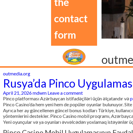
the
contact
form
outme
outmedia.org
Rusya’da Pinco Uygulaması
April 21, 2026
mdwm
Leave a comment
Pinco platforması Azərbaycan istifadəçiləri üçün əlçatandır və
p
Pinco Casino’da hem yeni hem de popüler oyunlar bulunuyor. Site hı
Ayrıca her ay güncellenen güncel bonus kodları Türkiye, kullanıcı
yöntemlerini destekler. Pin͏co Casino mobil proqramı, Azərbaycanda
Yeni oy͏unçu͏lar və ya oyunları əvvəlcədən yoxlamaq istəyənlər ü
Pinco Casino Mobil Uygulamasının Faydal