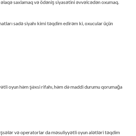
ə əlaqə saxlamaq və ödəniş siyasətini əvvəlcədən oxumaq.
ları sadə siyahı kimi təqdim edirəm ki, oxucular üçün
liyyətli oyun həm şəxsi rifahı, həm də maddi durumu qorumağa
şsələr və operatorlar da məsuliyyətli oyun alətləri təqdim