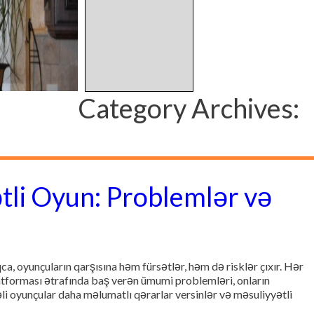
Category Archives:
tli Oyun: Problemlər və
, oyunçuların qarşısına həm fürsətlər, həm də risklər çıxır. Hər
tforması ətrafında baş verən ümumi problemləri, onların
li oyunçular daha məlumatlı qərarlar versinlər və məsuliyyətli