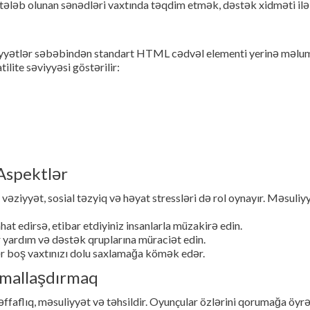
tələb olunan sənədləri vaxtında təqdim etmək, dəstək xidməti il
iyyətlər səbəbindən standart HTML cədvəl elementi yerinə məlumat
ilite səviyyəsi göstərilir:
 Aspektlər
al vəziyyət, sosial təzyiq və həyat stressləri də rol oynayır. Məsu
ahat edirsə, etibar etdiyiniz insanlarla müzakirə edin.
yardım və dəstək qruplarına müraciət edin.
lər boş vaxtınızı dolu saxlamağa kömək edər.
imallaşdırmaq
ffaflıq, məsuliyyət və təhsildir. Oyunçular özlərini qorumağa öyrə