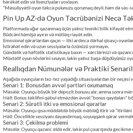
hərəkət edin və lisenziyaları yoxlayın.
“Məsuliyyətli oyun təkcə pulunuzu qorumaq deyil, həm də səs-
Pin Up AZ-də Oyun Təcrübənizi Necə Tə
Platformada uğur qazanmaq üçün yalnız texniki bilik kifayət etmir 
Büdcəni həmişə ayırın və mütləq riayət edin.
Emosional qərarlardan qaçın — itki ardınca dərhal qisasçı oyunlar
İstirahət edin və uzun sessiyalarla özünüzü yormayın.
Gündəlik və həftəlik statistikaya baxın — xərclərinizi və qazancın
Müxtəlif oyun növlərini sınayın, lakin yalnız başa düşdüyünüz oyu
Reallıqdan Nümunələr və Praktiki Senari
Aşağıda oyunçuların tez-tez yaşadığı situasiyalardan bir neçəsi
Senari 1: Bonusdan əvvəl şərtləri oxumamaq
Məsələ: Oyunçu böyük bir depozit bonusu alır, amma sonra mərc 
Həll: Bonus təklifini qəbul etməzdən əvvəl “bonus qaydaları” b
Senari 2: Sürətli itki və emosional qərarlar
Məsələ: Oyunçu qısa müddətdə böyük məbləğ itirir və “itiriləni
Həll: Öncellikle sessiyanı dayandırmaq, soyuqqanlı qərar vermək
Senari 3: Çekilmə problemi
Məsələ: Oyunçu qazanc əldə edir, lakin pul çıxarışında gecikmə v