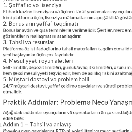
1. Şəffaflıq və lisenziya
Etibarlı kazino lisenziyası və üçüncü tərəf yoxlamaları oyunçular
kimi platforma üçün, lisenziya məlumatlarının açıq şəkildə göstər
2. Bonusların şəffaf təqdimatı
Bonuslar aydın və qısa terminlərlə verilməlidir. Şərtlər, mərc 
gözləntilərin reallaşmasını asanlaşdırır.
3. Təhsil və resurslar
Platforma öz istifadəçilərinə təhsil materialları təqdim etməlidi
yeni başlayanlar üçün çox faydalıdır.
4. Məsuliyyətli oyun alətləri
Self-limitlər, depozit limitləri, günlük/aylıq itki limitləri, özün
həm şəxsi məsuliyyəti təşviq edir, həm də asılılıq riskini azaltm
5. Müştəri dəstəyi və problem həlli
24/7 müştəri dəstəyi, şəffaf çekilmə qaydaları və sürətli proble
etməlidir.
Praktik Addımlar: Problemə Necə Yanaşm
Aşağıdakı addımlar oyunçuların və operatorların ən çox rastlaşdı
edilə bilər.
Addım 1 — Təhsil və anlayış
Əvvəlcə oyun qaydalarını, RTP-ni, volatiliteni və mərc şərtlərin