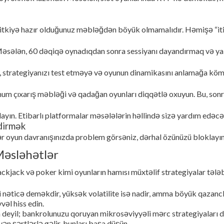
 itkiyə hazır olduğunuz məbləğdən böyük olmamalıdır. Həmişə “iti
 Məsələn, 60 dəqiqə oynadıqdan sonra sessiyanı dayandırmaq və ya 
u, strategiyanızı test etməyə və oyunun dinamikasını anlamağa köm
mum çıxarış məbləği və qadağan oyunları diqqətlə oxuyun. Bu, sonr
layın. Etibarlı platformalar məsələlərin həllində sizə yardım edəcə
dirmək
Əgər oyun davranışınızda problem görsəniz, dərhal özünüzü bloklayı
Məsləhətlər
ackjack və poker kimi oyunların hamısı müxtəlif strategiyalar tələb
 nəticə deməkdir, yüksək volatilite isə nadir, amma böyük qazanc
vəl hiss edin.
eyil; bankrolunuzu qoruyan mikrosəviyyəli mərc strategiyaları da
ən şərtlərlə gəlir, bunları başa düşün.