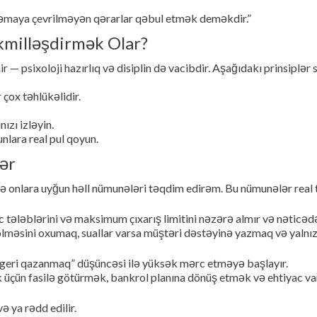
səmaya çevrilməyən qərarlar qəbul etmək deməkdir.”
kmilləşdirmək Olar?
— psixoloji hazırlıq və disiplin də vacibdir. Aşağıdakı prinsiplər s
 çox təhlükəlidir.
ızı izləyin.
nlara real pul qoyun.
lər
 və onlara uyğun həll nümunələri təqdim edirəm. Bu nümunələr real
tələblərini və maksimum çıxarış limitini nəzərə almır və nəticəd
ölməsini oxumaq, suallar varsa müştəri dəstəyinə yazmaq və yaln
 geri qazanmaq” düşüncəsi ilə yüksək mərc etməyə başlayır.
 üçün fasilə götürmək, bankrol planına dönüş etmək və ehtiyac var
ə ya rədd edilir.