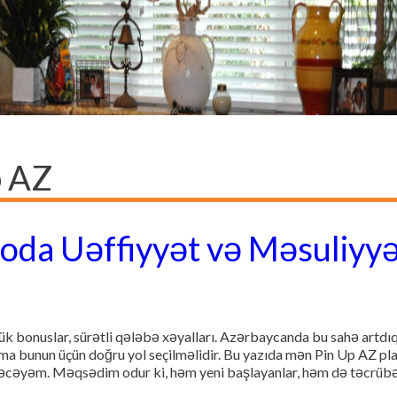
p AZ
noda Uəffiyyət və Məsuliyyə
 bonuslar, sürətli qələbə xəyalları. Azərbaycanda bu sahə artdıqca
 bunun üçün doğru yol seçilməlidir. Bu yazıda mən Pin Up AZ pla
 edəcəyəm. Məqsədim odur ki, həm yeni başlayanlar, həm də təcrübə