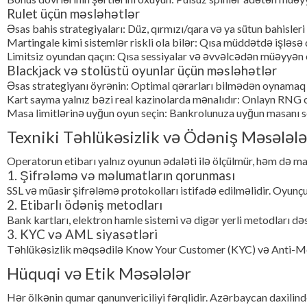
Rulet üçün məsləhətlər
Əsas bahis strategiyaları: Düz, qırmızı/qara və ya sütun bahisleri 
Martingale kimi sistemlər riskli ola bilər: Qısa müddətdə işləsə
Limitsiz oyundan qaçın: Qısa sessiyalar və əvvəlcədən müəyyən ed
Blackjack və stolüstü oyunlar üçün məsləhətlər
Əsas strategiyanı öyrənin: Optimal qərarları bilmədən oynamaq ə
Kart sayma yalnız bəzi real kazinolarda mənalıdır: Onlayn RNG o
Masa limitlərinə uyğun oyun seçin: Bankrolunuza uyğun masanı 
Texniki Təhlükəsizlik və Ödəniş Məsələlə
Operatorun etibarı yalnız oyunun ədaləti ilə ölçülmür, həm də mali
1. Şifrələmə və məlumatların qorunması
SSL və müasir şifrələmə protokolları istifadə edilməlidir. Oyun
2. Etibarlı ödəniş metodları
Bank kartları, elektron hamle sistemi və digər yerli metodları d
3. KYC və AML siyasətləri
Təhlükəsizlik məqsədilə Know Your Customer (KYC) və Anti-Mone
Hüquqi və Etik Məsələlər
Hər ölkənin qumar qanunvericiliyi fərqlidir. Azərbaycan daxilin