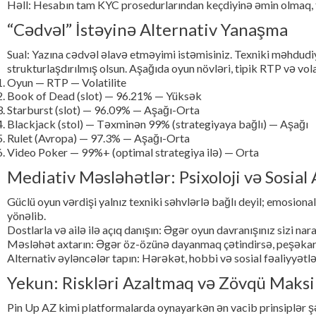
Həll: Hesabın tam KYC prosedurlarından keçdiyinə əmin olmaq, 
“Cədvəl” İstəyinə Alternativ Yanaşma
Sual: Yazına cədvəl əlavə etməyimi istəmisiniz. Texniki məhdud
strukturlaşdırılmış olsun. Aşağıda oyun növləri, tipik RTP və volat
Oyun — RTP — Volatilite
Book of Dead (slot) — 96.21% — Yüksək
Starburst (slot) — 96.09% — Aşağı-Orta
Blackjack (stol) — Təxminən 99% (strategiyaya bağlı) — Aşağı
Rulet (Avropa) — 97.3% — Aşağı-Orta
Video Poker — 99%+ (optimal strategiya ilə) — Orta
Mediativ Məsləhətlər: Psixoloji və Sosial
Güclü oyun vərdişi yalnız texniki səhvlərlə bağlı deyil; emosion
yönəlib.
Dostlarla və ailə ilə açıq danışın: Əgər oyun davranışınız sizi nar
Məsləhət axtarın: Əgər öz-özünə dayanmaq çətindirsə, peşəkar 
Alternativ əyləncələr tapın: Hərəkət, hobbi və sosial fəaliyyət
Yekun: Riskləri Azaltmaq və Zövqü Maks
Pin Up AZ kimi platformalarda oynayarkən ən vacib prinsiplər şə