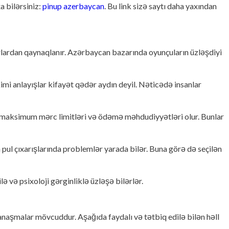
 bilərsiniz:
pinup azerbaycan
. Bu link sizə saytı daha yaxından
rlardan qaynaqlanır. Azərbaycan bazarında oyunçuların üzləşdiyi
kimi anlayışlar kifayət qədər aydın deyil. Nəticədə insanlar
i, maksimum mərc limitləri və ödəmə məhdudiyyətləri olur. Bunlar
a pul çıxarışlarında problemlər yarada bilər. Buna görə də seçilən
ə və psixoloji gərginliklə üzləşə bilərlər.
yanaşmalar mövcuddur. Aşağıda faydalı və tətbiq edilə bilən həll