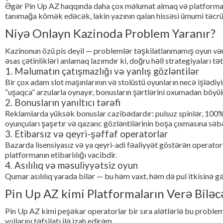
Əgər Pin Up AZ haqqında daha çox məlumat almaq və platformanı
tanımağa kömək edəcək, lakin yazının qalan hissəsi ümumi təcrüb
Niyə Onlayn Kazinoda Problem Yaranır?
Kazinonun özü pis deyil — problemlər təşkilatlanmamış oyun vər
əsas çətinlikləri anlamaq lazımdır ki, doğru həll strategiyaları tət
1. Məlumatın çatışmazlığı və yanlış gözləntilər
Bir çox adam slot maşınlarının və stolüstü oyunların necə işlədiy
“uşaqca” arzularla oynayır, bonusların şərtlərini oxumadan böyü
2. Bonusların yanıltıcı tərəfi
Reklamlarda yüksək bonuslar cazibədardır: pulsuz spinlər, 100% 
oyunçuları şaşırtır və qazanc gözləntilərinin boşa çıxmasına səb
3. Etibarsız və qeyri-şəffaf operatorlar
Bazarda lisensiyasız və ya qeyri-adi fəaliyyət göstərən operatorl
platformanın etibarlılığı vacibdir.
4. Asılılıq və məsuliyyətsiz oyun
Qumar asılılıq yarada bilər — bu həm vaxt, həm də pul itkisinə gəti
Pin Up AZ kimi Platformaların Verə Biləc
Pin Up AZ kimi peşəkar operatorlar bir sıra alətlərlə bu probleml
yollarını təfsilatı ilə izah edirəm.