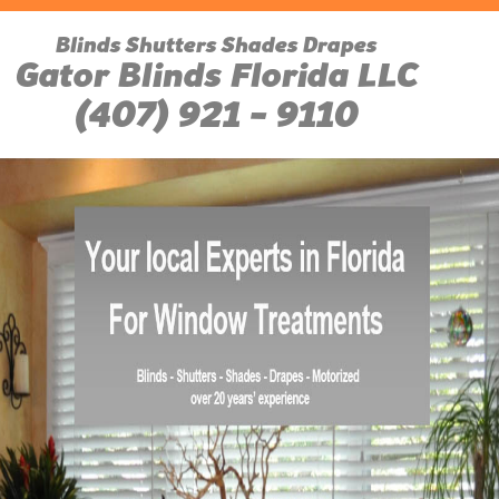
Blinds Shutters Shades Drapes
Gator Blinds Florida LLC
(407) 921 - 9110