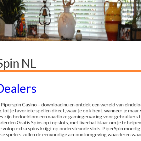
Spin NL
Dealers
Piperspin Casino – download nu en ontdek een wereld van eindelo
ot je favoriete spellen direct, waar je ook bent, wanneer je maar 
s zijn bedoeld om een naadloze gamingervaring voor gebruikers 
erden Gratis Spins op topslots, met livechat klaar om je te helpen
e volop extra spins krijgt op ondersteunde slots. PiperSpin moedi
andse spelers zullen de eenvoudige accountomgeving waarderen waar