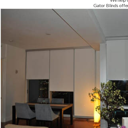
Gator Blinds offe