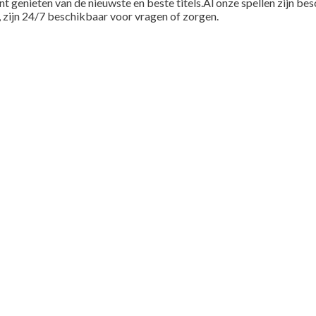
t genieten van de nieuwste en beste titels.Al onze spellen zijn be
, zijn 24/7 beschikbaar voor vragen of zorgen.