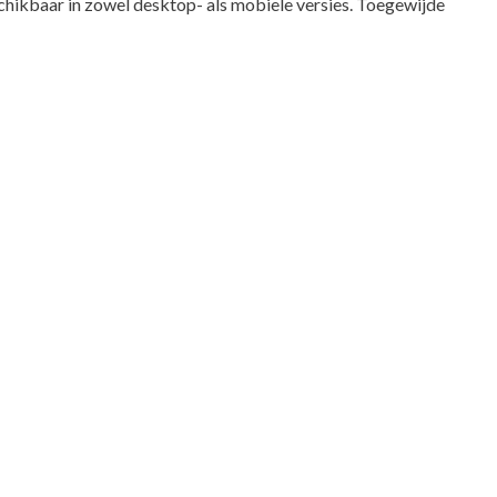
schikbaar in zowel desktop- als mobiele versies. Toegewijde