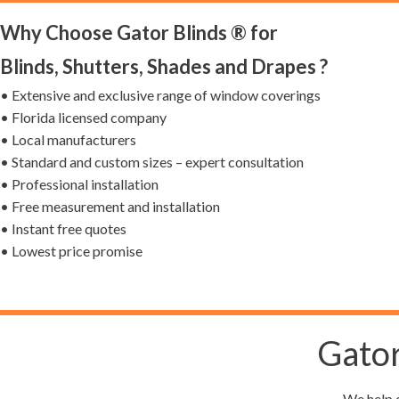
Why Choose Gator Blinds ® for
Blinds, Shutters, Shades and Drapes ?
• Extensive and exclusive range of window coverings
• Florida licensed company
• Local manufacturers
• Standard and custom sizes – expert consultation
• Professional installation
• Free measurement and installation
• Instant free quotes
• Lowest price promise
Gator
We help c