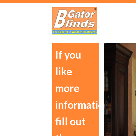
If you
like
more
information
fill out