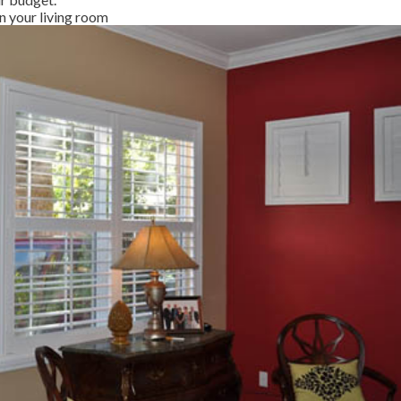
n your living room