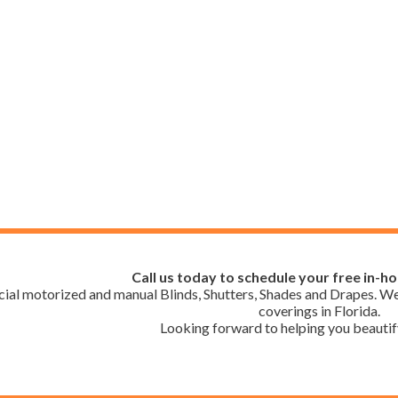
Call us today to schedule your free in-h
ial motorized and manual Blinds, Shutters, Shades and Drapes. We’
coverings in Florida.
Looking forward to helping you beautif