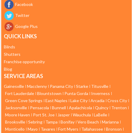
Facebook
Twitter
Google Plus
QUICK LINKS
Blinds
Shutters
Franchise opportunity
Blog
SERVICE AREAS
Gainesville
Macclenny
Panama City
Starke
Titusville
Fort Lauderdale
Blountstown
Punta Gorda
Inverness
Green Cove Springs
East Naples
Lake City
Arcadia
Cross City
Jacksonville
Pensacola
Bunnell
Apalachicola
Quincy
Trenton
Moore Haven
Port St. Joe
Jasper
Wauchula
LaBelle
Brooksville
Sebring
Tampa
Bonifay
Vero Beach
Marianna
Monticello
Mayo
Tavares
Fort Myers
Tallahassee
Bronson