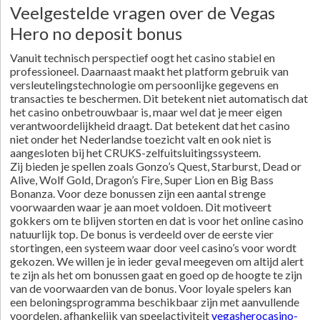
Veelgestelde vragen over de Vegas
Hero no deposit bonus
Vanuit technisch perspectief oogt het casino stabiel en
professioneel. Daarnaast maakt het platform gebruik van
versleutelingstechnologie om persoonlijke gegevens en
transacties te beschermen. Dit betekent niet automatisch dat
het casino onbetrouwbaar is, maar wel dat je meer eigen
verantwoordelijkheid draagt. Dat betekent dat het casino
niet onder het Nederlandse toezicht valt en ook niet is
aangesloten bij het CRUKS-zelfuitsluitingssysteem.
Zij bieden je spellen zoals Gonzo’s Quest, Starburst, Dead or
Alive, Wolf Gold, Dragon’s Fire, Super Lion en Big Bass
Bonanza. Voor deze bonussen zijn een aantal strenge
voorwaarden waar je aan moet voldoen. Dit motiveert
gokkers om te blijven storten en dat is voor het online casino
natuurlijk top. De bonus is verdeeld over de eerste vier
stortingen, een systeem waar door veel casino’s voor wordt
gekozen. We willen je in ieder geval meegeven om altijd alert
te zijn als het om bonussen gaat en goed op de hoogte te zijn
van de voorwaarden van de bonus. Voor loyale spelers kan
een beloningsprogramma beschikbaar zijn met aanvullende
voordelen, afhankelijk van speelactiviteit
vegasherocasino-