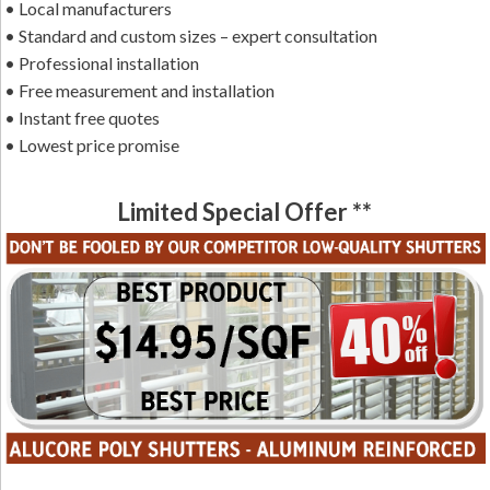
• Local manufacturers
• Standard and custom sizes – expert consultation
• Professional installation
• Free measurement and installation
• Instant free quotes
• Lowest price promise
Limited Special Offer **