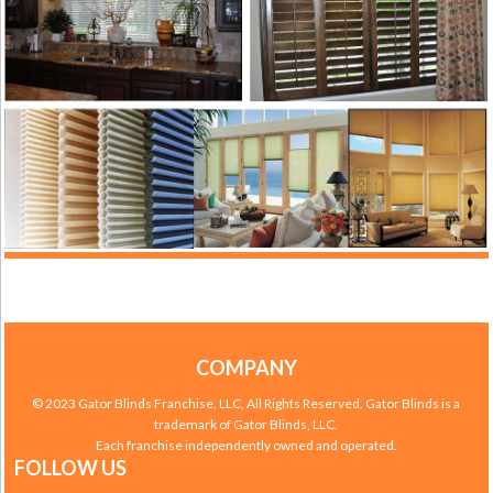
COMPANY
© 2023 Gator Blinds Franchise, LLC, All Rights Reserved. Gator Blinds is a
trademark of Gator Blinds, LLC.
Each franchise independently owned and operated.
FOLLOW US