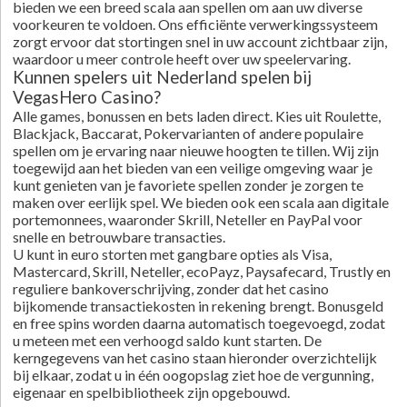
bieden we een breed scala aan spellen om aan uw diverse
voorkeuren te voldoen. Ons efficiënte verwerkingssysteem
zorgt ervoor dat stortingen snel in uw account zichtbaar zijn,
waardoor u meer controle heeft over uw speelervaring.
Kunnen spelers uit Nederland spelen bij
VegasHero Casino?
Alle games, bonussen en bets laden direct. Kies uit Roulette,
Blackjack, Baccarat, Pokervarianten of andere populaire
spellen om je ervaring naar nieuwe hoogten te tillen. Wij zijn
toegewijd aan het bieden van een veilige omgeving waar je
kunt genieten van je favoriete spellen zonder je zorgen te
maken over eerlijk spel. We bieden ook een scala aan digitale
portemonnees, waaronder Skrill, Neteller en PayPal voor
snelle en betrouwbare transacties.
U kunt in euro storten met gangbare opties als Visa,
Mastercard, Skrill, Neteller, ecoPayz, Paysafecard, Trustly en
reguliere bankoverschrijving, zonder dat het casino
bijkomende transactiekosten in rekening brengt. Bonusgeld
en free spins worden daarna automatisch toegevoegd, zodat
u meteen met een verhoogd saldo kunt starten. De
kerngegevens van het casino staan hieronder overzichtelijk
bij elkaar, zodat u in één oogopslag ziet hoe de vergunning,
eigenaar en spelbibliotheek zijn opgebouwd.