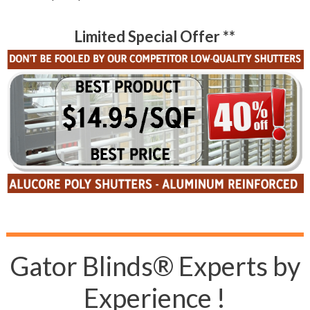
Limited Special Offer **
Gator Blinds® Experts by
Experience !