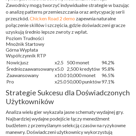
Zawodnicy mogą tworzyć indywidualne strategie w bazując
o analizę patterns przemieszczania oraz antycypację serii
przeszkód.
Chicken Road 2 demo
zapewnia naturalne
połączenie skillów i szczęścia, gdzie doświadczeni gracze
uzyskują średnio lepsze zwroty z wpłat.
Poziom Trudności
Mnożnik Startowy
Górna Wypłata
Współczynnik RTP
Nowicjusz
x2.5
500 monet
94.2%
Średniozaawansowany
x5.0
2,500 kredytów
95.8%
Zaawansowany
x10.0
10,000 monet
96.5%
Pro
x25.0
50,000 punktów
97.1%
Strategie Sukcesu dla Doświadczonych
Użytkowników
Analiza wielu gier wykazała jasne schematy wydajnej gry.
Najbardziej wydajne podejście łączy menedżment
budżetem z przemyślanym selekcją czasów na ryzykowne
manewry. Doświadczeni użytkownicy wykorzystują