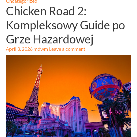
Uncategorized
Chicken Road 2:
Kompleksowy Guide po
Grze Hazardowej
April 3, 2026
mdwm
Leave a comment