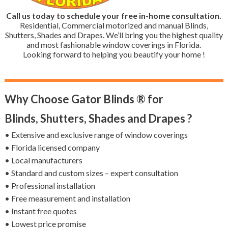
Call us today to schedule your free in-home consultation.
Residential, Commercial motorized and manual Blinds,
Shutters, Shades and Drapes. We’ll bring you the highest quality
and most fashionable window coverings in Florida.
Looking forward to helping you beautify your home !
Why Choose Gator Blinds ® for
Blinds, Shutters, Shades and Drapes ?
• Extensive and exclusive range of window coverings
• Florida licensed company
• Local manufacturers
• Standard and custom sizes – expert consultation
• Professional installation
• Free measurement and installation
• Instant free quotes
• Lowest price promise