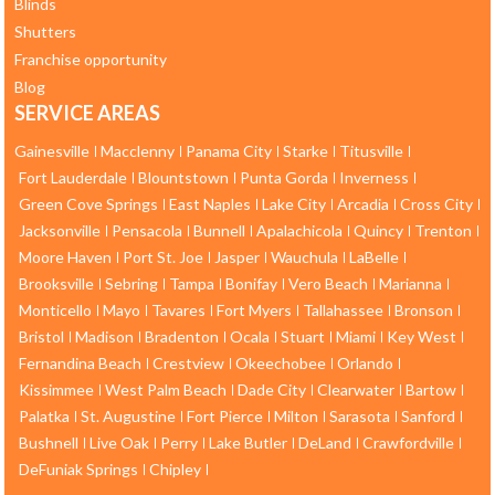
Blinds
Shutters
Franchise opportunity
Blog
SERVICE AREAS
Gainesville
Macclenny
Panama City
Starke
Titusville
Fort Lauderdale
Blountstown
Punta Gorda
Inverness
Green Cove Springs
East Naples
Lake City
Arcadia
Cross City
Jacksonville
Pensacola
Bunnell
Apalachicola
Quincy
Trenton
Moore Haven
Port St. Joe
Jasper
Wauchula
LaBelle
Brooksville
Sebring
Tampa
Bonifay
Vero Beach
Marianna
Monticello
Mayo
Tavares
Fort Myers
Tallahassee
Bronson
Bristol
Madison
Bradenton
Ocala
Stuart
Miami
Key West
Fernandina Beach
Crestview
Okeechobee
Orlando
Kissimmee
West Palm Beach
Dade City
Clearwater
Bartow
Palatka
St. Augustine
Fort Pierce
Milton
Sarasota
Sanford
Bushnell
Live Oak
Perry
Lake Butler
DeLand
Crawfordville
DeFuniak Springs
Chipley