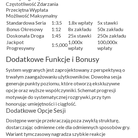
Częstotliwość Zdarzania
Przeciętna Wypłata
Możliwość Maksymalny
Standardowa Seria
1:3.5
1.8x wpłaty
5x stawki
Bonus Okresowy
1:12
8x zakładu
50x zakładu
Doskonała Droga
1:45
25x stawki
250x zakładu
Jackpot
1,000x
100,000x
1:5,000
Progresywny
wpłaty
wpłaty
Dodatkowe Funkcje i Bonusy
System wygranych jest zaprojektowany z perspektywą o
trwałym zaangażowaniu użytkowników. Dowolna sesja
generuje punkty poziomu, które otworzą ekskluzywne
opcje oraz wyższe współczynniki. Schemat progresji
motywuje do systematycznej rozgrywki, przy tym
honorując umiejętności i ciągłość.
Dodatkowe Opcje Sesji
Dostępne wersje przekraczają poza zwykłą strukturę,
dostarczając odmienne cele dla odmiennych sposobów gry.
Wariant tymczasowy nagradza szybkie reakcje