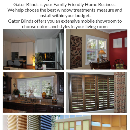
Gator Blinds is your Family Friendly Home Business.
We help choose the best window treatments, measure and
install within your budget.
Gator Blinds offers you an extensive mobile showroom to
choose colors and styles in your living room