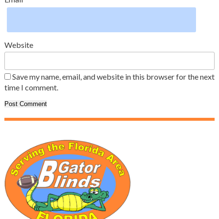
Website
Save my name, email, and website in this browser for the next
time I comment.