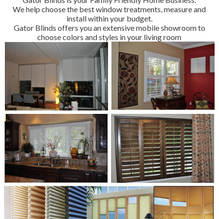
We help choose the best window treatments, measure and
install within your budget.
Gator Blinds offers you an extensive mobile showroom to
choose colors and styles in your living room