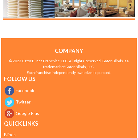
COMPANY
© 2023 Gator Blinds Franchise, LLC, All Rights Reserved. Gator Blinds is a
trademark of Gator Blinds, LLC.
Each franchise independently owned and operated.
FOLLOW US
Facebook
Twitter
Google Plus
QUICK LINKS
Blinds