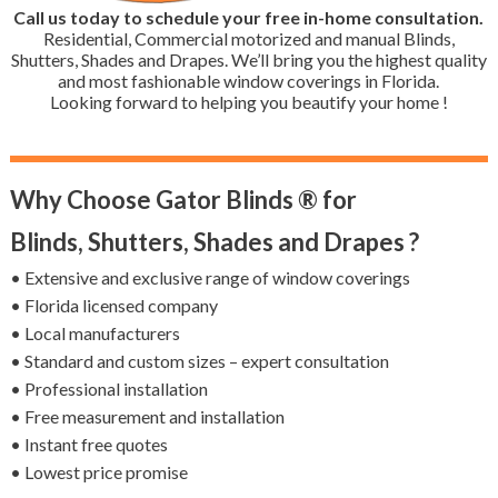
Call us today to schedule your free in-home consultation.
Residential, Commercial motorized and manual Blinds,
Shutters, Shades and Drapes. We’ll bring you the highest quality
and most fashionable window coverings in Florida.
Looking forward to helping you beautify your home !
Why Choose Gator Blinds ® for
Blinds, Shutters, Shades and Drapes ?
• Extensive and exclusive range of window coverings
• Florida licensed company
• Local manufacturers
• Standard and custom sizes – expert consultation
• Professional installation
• Free measurement and installation
• Instant free quotes
• Lowest price promise