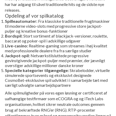
har har adgang til såvel traditionelle hits og de sidste nye
releases.
Opdeling af vor spilkatalog
Spilleautomater:
Fra klassiske traditionelle frugtmaskiner
til moderne video-slots med progressive store jackpot-
puljer og kreative bonus-funktioner
Bordspil:
Stort sortiment af blackjack-versioner, roulette,
baccarat og poker-spil i adskillige udgaver
Live-casino:
Realtime-gaming som streames i høj kvalitet
med professionelle dealere fra fra særlige studier
Jackpot-spil:
Netværkstilsluttede progressive
gevinstgivende jackpot-puljer med præmier, der jævnligt
overstiger adskillige millioner danske kroner
Specielle kategorier tilgængelige:
Skrabelodder, virtuelle
simulerede sportsevents og eksklusivt designede
CosmoBet-eksklusive spil udviklet i i samarbejde tæt med
særligt udvalgte samarbejdspartnere
Alle spilmuligheder på vores egen løsning er certificeret af
uafhængige testfirmaer som eCOGRA og og iTech Labs
organisationen, hvilket sikrer neutrale outcomes gennem
brug af bekræftede RNG’er (RNG). RTP-procenter
offentliggøres hver måned og gennemsnitsværdien ligger på