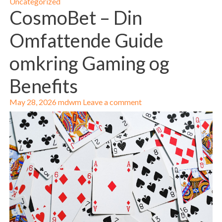
Uncategorized
CosmoBet – Din
Omfattende Guide
omkring Gaming og
Benefits
May 28, 2026
mdwm
Leave a comment