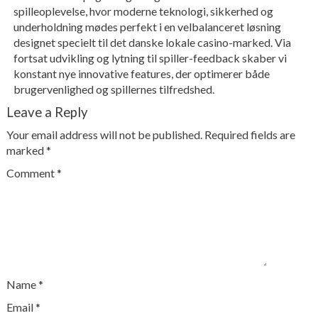
spilleoplevelse, hvor moderne teknologi, sikkerhed og
underholdning mødes perfekt i en velbalanceret løsning
designet specielt til det danske lokale casino-marked. Via
fortsat udvikling og lytning til spiller-feedback skaber vi
konstant nye innovative features, der optimerer både
brugervenlighed og spillernes tilfredshed.
Leave a Reply
Your email address will not be published.
Required fields are
marked
*
Comment
*
Name
*
Email
*