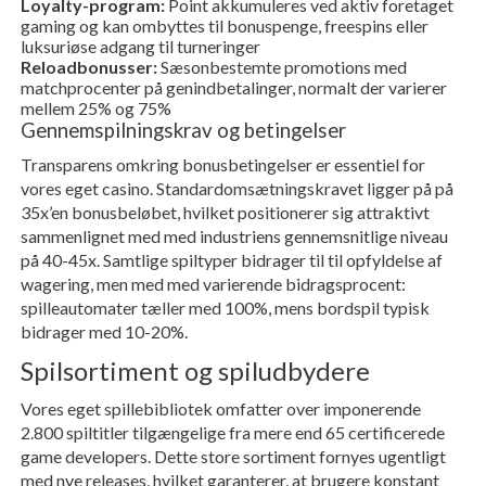
Loyalty-program:
Point akkumuleres ved aktiv foretaget
gaming og kan ombyttes til bonuspenge, freespins eller
luksuriøse adgang til turneringer
Reloadbonusser:
Sæsonbestemte promotions med
matchprocenter på genindbetalinger, normalt der varierer
mellem 25% og 75%
Gennemspilningskrav og betingelser
Transparens omkring bonusbetingelser er essentiel for
vores eget casino. Standardomsætningskravet ligger på på
35x’en bonusbeløbet, hvilket positionerer sig attraktivt
sammenlignet med med industriens gennemsnitlige niveau
på 40-45x. Samtlige spiltyper bidrager til til opfyldelse af
wagering, men med med varierende bidragsprocent:
spilleautomater tæller med 100%, mens bordspil typisk
bidrager med 10-20%.
Spilsortiment og spiludbydere
Vores eget spillebibliotek omfatter over imponerende
2.800 spiltitler tilgængelige fra mere end 65 certificerede
game developers. Dette store sortiment fornyes ugentligt
med nye releases, hvilket garanterer, at brugere konstant