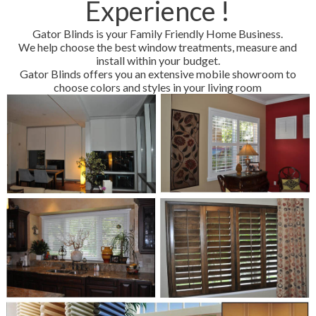
Experience !
Gator Blinds is your Family Friendly Home Business.
We help choose the best window treatments, measure and
install within your budget.
Gator Blinds offers you an extensive mobile showroom to
choose colors and styles in your living room