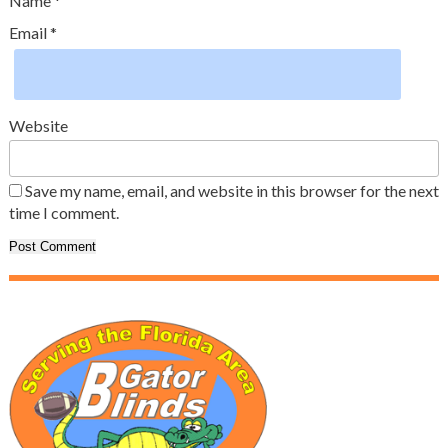
Name
*
Email
*
Website
Save my name, email, and website in this browser for the next
time I comment.