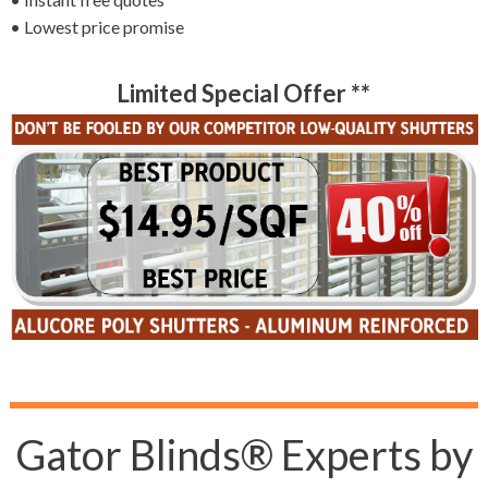
• Lowest price promise
Limited Special Offer **
Gator Blinds® Experts by