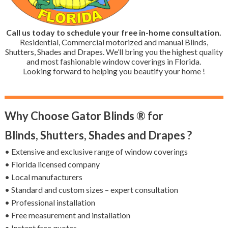
Call us today to schedule your free in-home consultation.
Residential, Commercial motorized and manual Blinds,
Shutters, Shades and Drapes. We’ll bring you the highest quality
and most fashionable window coverings in Florida.
Looking forward to helping you beautify your home !
Why Choose Gator Blinds ® for
Blinds, Shutters, Shades and Drapes ?
• Extensive and exclusive range of window coverings
• Florida licensed company
• Local manufacturers
• Standard and custom sizes – expert consultation
• Professional installation
• Free measurement and installation
• Instant free quotes