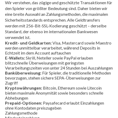
Wir verstehen, das zügige und geschützte Transaktionen für
den Spieler von größter Bedeutung sind. Daher bieten wir
eine breite Auswahl an Zahlungsmethoden, die maximalen
Sicherheitsstandards entsprechen. Alle Geldtransfers
werden mit 256-Bit-SSL-Kodierung geschützt – derselbe
Standard, der ebenso im internationalen Bankwesen
verwendet ist.
Kredit- und Geldkarten:
Visa, Mastercard sowie Maestro
werden unmittelbar verarbeitet, während Deposits in
Echtzeit im dem Account auftauchen
E-Wallets:
Skrill, Neteller sowie PayPal erlauben
blitzschnelle Überweisungen mit geringsten
Verarbeitungszeiten von unter 24 Stunden bei Auszahlungen
Banküberweisung:
Für Spieler, die traditionelle Methoden
bevorzugen, stehen sichere SEPA-Überweisungen zur
Zugriff
Kryptowährungen:
Bitcoin, Ethereum sowie Litecoin
bieten maximale Anonymität sowie besonders schnelle
Abhebungen
Prepaid-Optionen:
Paysafecard erlaubt Einzahlungen
ohne Kontodaten preiszugeben
Zahlungsmethode
Mindesteinzahlung