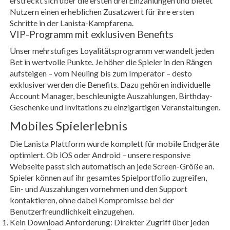
erstreckt sich über die ersten drei Einzahlungen und bietet
Nutzern einen erheblichen Zusatzwert für ihre ersten
Schritte in der Lanista-Kampfarena.
VIP-Programm mit exklusiven Benefits
Unser mehrstufiges Loyalitätsprogramm verwandelt jeden
Bet in wertvolle Punkte. Je höher die Spieler in den Rängen
aufsteigen – vom Neuling bis zum Imperator – desto
exklusiver werden die Benefits. Dazu gehören individuelle
Account Manager, beschleunigte Auszahlungen, Birthday-
Geschenke und Invitations zu einzigartigen Veranstaltungen.
Mobiles Spielerlebnis
Die Lanista Plattform wurde komplett für mobile Endgeräte
optimiert. Ob iOS oder Android – unsere responsive
Webseite passt sich automatisch an jede Screen-Größe an.
Spieler können auf ihr gesamtes Spielportfolio zugreifen,
Ein- und Auszahlungen vornehmen und den Support
kontaktieren, ohne dabei Kompromisse bei der
Benutzerfreundlichkeit einzugehen.
Kein Download Anforderung: Direkter Zugriff über jeden