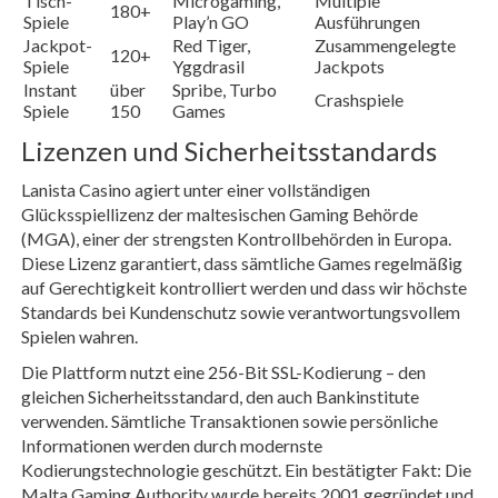
Tisch-
Microgaming,
Multiple
180+
Spiele
Play’n GO
Ausführungen
Jackpot-
Red Tiger,
Zusammengelegte
120+
Spiele
Yggdrasil
Jackpots
Instant
über
Spribe, Turbo
Crashspiele
Spiele
150
Games
Lizenzen und Sicherheitsstandards
Lanista Casino agiert unter einer vollständigen
Glücksspiellizenz der maltesischen Gaming Behörde
(MGA), einer der strengsten Kontrollbehörden in Europa.
Diese Lizenz garantiert, dass sämtliche Games regelmäßig
auf Gerechtigkeit kontrolliert werden und dass wir höchste
Standards bei Kundenschutz sowie verantwortungsvollem
Spielen wahren.
Die Plattform nutzt eine 256-Bit SSL-Kodierung – den
gleichen Sicherheitsstandard, den auch Bankinstitute
verwenden. Sämtliche Transaktionen sowie persönliche
Informationen werden durch modernste
Kodierungstechnologie geschützt. Ein bestätigter Fakt: Die
Malta Gaming Authority wurde bereits 2001 gegründet und