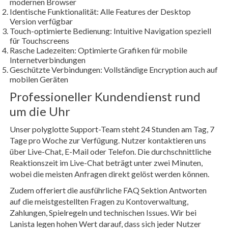
modernen Browser
Identische Funktionalität: Alle Features der Desktop
Version verfügbar
Touch-optimierte Bedienung: Intuitive Navigation speziell
für Touchscreens
Rasche Ladezeiten: Optimierte Grafiken für mobile
Internetverbindungen
Geschützte Verbindungen: Vollständige Encryption auch auf
mobilen Geräten
Professioneller Kundendienst rund
um die Uhr
Unser polyglotte Support-Team steht 24 Stunden am Tag, 7
Tage pro Woche zur Verfügung. Nutzer kontaktieren uns
über Live-Chat, E-Mail oder Telefon. Die durchschnittliche
Reaktionszeit im Live-Chat beträgt unter zwei Minuten,
wobei die meisten Anfragen direkt gelöst werden können.
Zudem offeriert die ausführliche FAQ Sektion Antworten
auf die meistgestellten Fragen zu Kontoverwaltung,
Zahlungen, Spielregeln und technischen Issues. Wir bei
Lanista legen hohen Wert darauf, dass sich jeder Nutzer