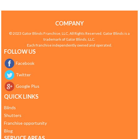
COMPANY
© 2023 Gator Blinds Franchise, LLC, All Rights Reserved. Gator Blinds is a
trademark of Gator Blinds, LLC.
Each franchise independently owned and operated.
FOLLOW US
Facebook
Twitter
Google Plus
QUICK LINKS
Blinds
Shutters
Franchise opportunity
Blog
SERVICE AREAS