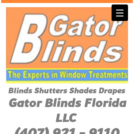
Blinds Shutters Shades Drapes
Gator Blinds Florida
LLC
(407) 921 - 9110