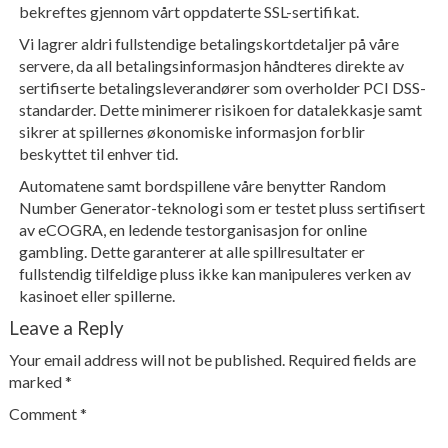
bekreftes gjennom vårt oppdaterte SSL-sertifikat.
Vi lagrer aldri fullstendige betalingskortdetaljer på våre
servere, da all betalingsinformasjon håndteres direkte av
sertifiserte betalingsleverandører som overholder PCI DSS-
standarder. Dette minimerer risikoen for datalekkasje samt
sikrer at spillernes økonomiske informasjon forblir
beskyttet til enhver tid.
Automatene samt bordspillene våre benytter Random
Number Generator-teknologi som er testet pluss sertifisert
av eCOGRA, en ledende testorganisasjon for online
gambling. Dette garanterer at alle spillresultater er
fullstendig tilfeldige pluss ikke kan manipuleres verken av
kasinoet eller spillerne.
Leave a Reply
Your email address will not be published.
Required fields are
marked
*
Comment
*