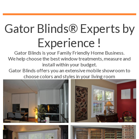
Gator Blinds® Experts by
Experience !
Gator Blinds is your Family Friendly Home Business.
We help choose the best window treatments, measure and
install within your budget.
Gator Blinds offers you an extensive mobile showroom to
choose colors and styles in your living room