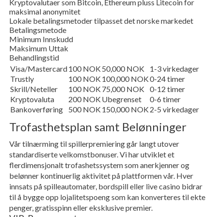
Kryptovalutaer som Bitcoin, Ethereum pluss Litecoin for
maksimal anonymitet
Lokale betalingsmetoder tilpasset det norske markedet
Betalingsmetode
Minimum Innskudd
Maksimum Uttak
Behandlingstid
Visa/Mastercard
100 NOK
50,000 NOK
1-3 virkedager
Trustly
100 NOK
100,000 NOK
0-24 timer
Skrill/Neteller
100 NOK
75,000 NOK
0-12 timer
Kryptovaluta
200 NOK
Ubegrenset
0-6 timer
Bankoverføring
500 NOK
150,000 NOK
2-5 virkedager
Trofasthetsplan samt Belønninger
Vår tilnærming til spillerpremiering går langt utover
standardiserte velkomstbonuser. Vi har utviklet et
flerdimensjonalt trofashetssystem som anerkjenner og
belønner kontinuerlig aktivitet på plattformen vår. Hver
innsats på spilleautomater, bordspill eller live casino bidrar
til å bygge opp lojalitetspoeng som kan konverteres til ekte
penger, gratisspinn eller eksklusive premier.