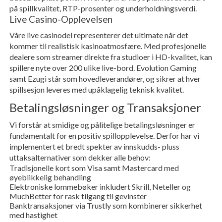
på spillkvalitet, RTP-prosenter og underholdningsverdi.
Live Casino-Opplevelsen
Våre live casinodel representerer det ultimate når det
kommer til realistisk kasinoatmosfære. Med profesjonelle
dealere som streamer direkte fra studioer i HD-kvalitet, kan
spillere nyte over 200 ulike live-bord. Evolution Gaming
samt Ezugi står som hovedleverandører, og sikrer at hver
spillsesjon leveres med upåklagelig teknisk kvalitet.
Betalingsløsninger og Transaksjoner
Vi forstår at smidige og pålitelige betalingsløsninger er
fundamentalt for en positiv spillopplevelse. Derfor har vi
implementert et bredt spekter av innskudds- pluss
uttaksalternativer som dekker alle behov:
Tradisjonelle kort som Visa samt Mastercard med
øyeblikkelig behandling
Elektroniske lommebøker inkludert Skrill, Neteller og
MuchBetter for rask tilgang til gevinster
Banktransaksjoner via Trustly som kombinerer sikkerhet
med hastighet