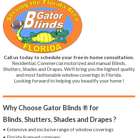
Call us today to schedule your free in-home consultation.
Residential, Commercial motorized and manual Blinds,
Shutters, Shades and Drapes. We’ll bring you the highest quality
and most fashionable window coverings in Florida.
Looking forward to helping you beautify your home !
Why Choose Gator Blinds ® for
Blinds, Shutters, Shades and Drapes ?
• Extensive and exclusive range of window coverings
• Florida licensed company