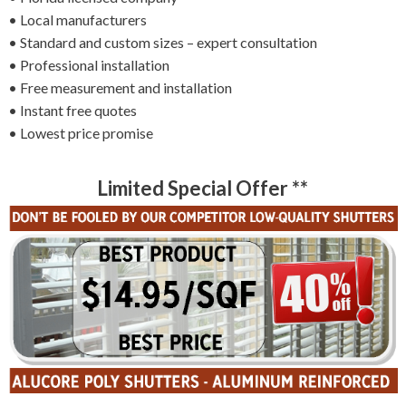
• Local manufacturers
• Standard and custom sizes – expert consultation
• Professional installation
• Free measurement and installation
• Instant free quotes
• Lowest price promise
Limited Special Offer **