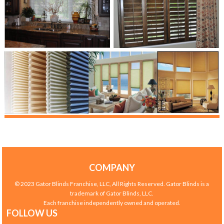
COMPANY
© 2023 Gator Blinds Franchise, LLC, All Rights Reserved. Gator Blinds is a
trademark of Gator Blinds, LLC.
Each franchise independently owned and operated.
FOLLOW US