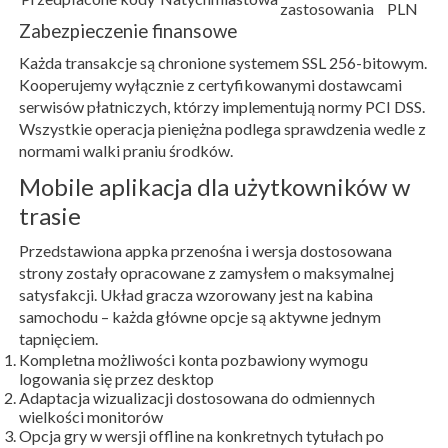
zastosowania
PLN
Zabezpieczenie finansowe
Każda transakcje są chronione systemem SSL 256-bitowym.
Kooperujemy wyłącznie z certyfikowanymi dostawcami
serwisów płatniczych, którzy implementują normy PCI DSS.
Wszystkie operacja pieniężna podlega sprawdzenia wedle z
normami walki praniu środków.
Mobile aplikacja dla użytkowników w
trasie
Przedstawiona appka przenośna i wersja dostosowana
strony zostały opracowane z zamysłem o maksymalnej
satysfakcji. Układ gracza wzorowany jest na kabina
samochodu – każda główne opcje są aktywne jednym
tapnięciem.
Kompletna możliwości konta pozbawiony wymogu
logowania się przez desktop
Adaptacja wizualizacji dostosowana do odmiennych
wielkości monitorów
Opcja gry w wersji offline na konkretnych tytułach po