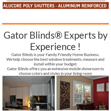
Gator Blinds® Experts by
Experience !
Gator Blinds is your Family Friendly Home Business.
We help choose the best window treatments, measure and
install within your budget.
Gator Blinds offers you an extensive mobile showroom to
choose colors and styles in your living room