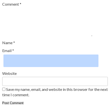
Comment
*
Name
*
Email
*
Website
Save my name, email, and website in this browser for the next
time I comment.