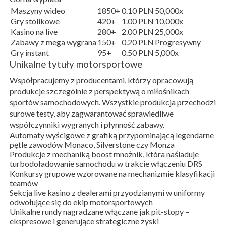
Maszyny wideo
1850+
0.10 PLN
50,000x
Gry stolikowe
420+
1.00 PLN
10,000x
Kasino na live
280+
2.00 PLN
25,000x
Zabawy z mega wygrana
150+
0.20 PLN
Progresywny
Gry instant
95+
0.50 PLN
5,000x
Unikalne tytuły motorsportowe
Współpracujemy z producentami, którzy opracowują
produkcje szczególnie z perspektywą o miłośnikach
sportów samochodowych. Wszystkie produkcja przechodzi
surowe testy, aby zagwarantować sprawiedliwe
współczynniki wygranych i płynność zabawy.
Automaty wyścigowe z grafiką przypominającą legendarne
pętle zawodów Monaco, Silverstone czy Monza
Produkcje z mechaniką boost mnożnik, która naśladuje
turbodoładowanie samochodu w trakcie włączeniu DRS
Konkursy grupowe wzorowane na mechanizmie klasyfikacji
teamów
Sekcja live kasino z dealerami przyodzianymi w uniformy
odwołujące się do ekip motorsportowych
Unikalne rundy nagradzane włączane jak pit-stopy –
ekspresowe i generujące strategiczne zyski