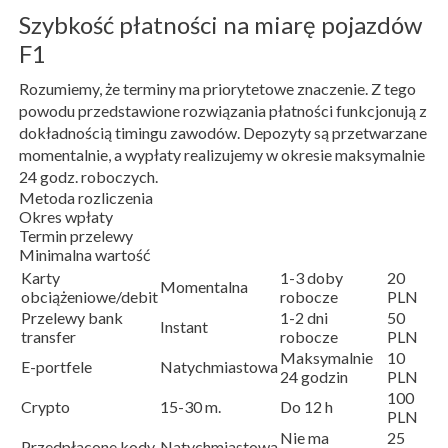
Szybkość płatności na miarę pojazdów
F1
Rozumiemy, że terminy ma priorytetowe znaczenie. Z tego
powodu przedstawione rozwiązania płatności funkcjonują z
dokładnością timingu zawodów. Depozyty są przetwarzane
momentalnie, a wypłaty realizujemy w okresie maksymalnie
24 godz. roboczych.
Metoda rozliczenia
Okres wpłaty
Termin przelewy
Minimalna wartość
Karty
1-3 doby
20
Momentalna
obciążeniowe/debit
robocze
PLN
Przelewy bank
1-2 dni
50
Instant
transfer
robocze
PLN
Maksymalnie
10
E-portfele
Natychmiastowa
24 godzin
PLN
100
Crypto
15-30 m.
Do 12 h
PLN
Nie ma
25
Przedpłacone kody
Natychmiastowa